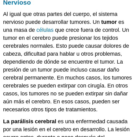
Nervioso
Al igual que otras partes del cuerpo, el sistema
nervioso puede desarrollar tumores. Un
tumor
es
una masa de
células
que crece fuera de control. Un
tumor en el cerebro puede presionar los tejidos
cerebrales normales. Esto puede causar dolores de
cabeza, dificultad para hablar u otros problemas,
dependiendo de dónde se encuentre el tumor. La
presión de un tumor puede incluso causar daño
cerebral permanente. En muchos casos, los tumores
cerebrales se pueden extirpar con cirugía. En otros
casos, los tumores no se pueden extirpar sin dañar
aún más el cerebro. En esos casos, pueden ser
necesarios otros tipos de tratamientos.
La parálisis cerebral
es una enfermedad causada
por una lesión en el cerebro en desarrollo. La lesión