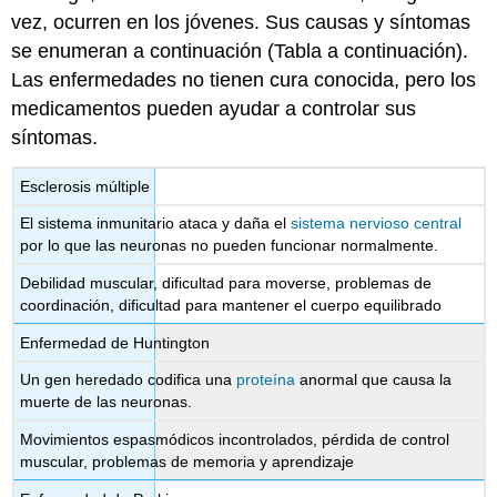
vez, ocurren en los jóvenes. Sus causas y síntomas
se enumeran a continuación (Tabla a continuación).
Las enfermedades no tienen cura conocida, pero los
medicamentos pueden ayudar a controlar sus
síntomas.
Esclerosis múltiple
El sistema inmunitario ataca y daña el
sistema nervioso central
por lo que las neuronas no pueden funcionar normalmente.
Debilidad muscular, dificultad para moverse, problemas de
coordinación, dificultad para mantener el cuerpo equilibrado
Enfermedad de Huntington
Un gen heredado codifica una
proteína
anormal que causa la
muerte de las neuronas.
Movimientos espasmódicos incontrolados, pérdida de control
muscular, problemas de memoria y aprendizaje