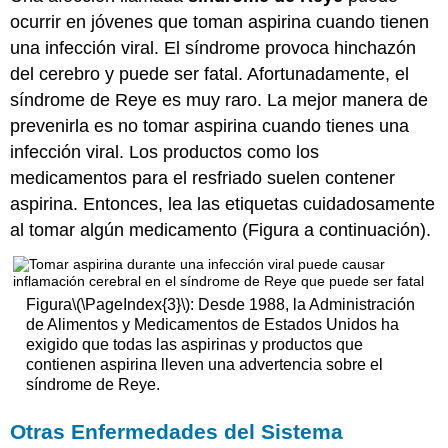
ocurrir en jóvenes que toman aspirina cuando tienen
una infección viral. El síndrome provoca hinchazón
del cerebro y puede ser fatal. Afortunadamente, el
síndrome de Reye es muy raro. La mejor manera de
prevenirla es no tomar aspirina cuando tienes una
infección viral. Los productos como los
medicamentos para el resfriado suelen contener
aspirina. Entonces, lea las etiquetas cuidadosamente
al tomar algún medicamento (Figura a continuación).
Figura
\(\PageIndex{3}\)
: Desde 1988, la Administración
de Alimentos y Medicamentos de Estados Unidos ha
exigido que todas las aspirinas y productos que
contienen aspirina lleven una advertencia sobre el
síndrome de Reye.
Otras
Enfermedades del Sistema