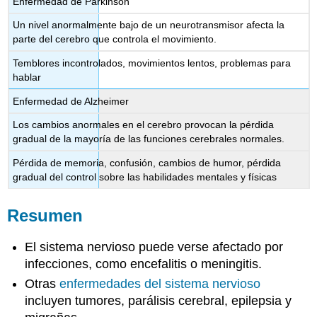
Enfermedad de Parkinson
Un nivel anormalmente bajo de un neurotransmisor afecta la
parte del cerebro que controla el movimiento.
Temblores incontrolados, movimientos lentos, problemas para
hablar
Enfermedad de Alzheimer
Los cambios anormales en el cerebro provocan la pérdida
gradual de la mayoría de las funciones cerebrales normales.
Pérdida de memoria, confusión, cambios de humor, pérdida
gradual del control sobre las habilidades mentales y físicas
Resumen
El sistema nervioso puede verse afectado por
infecciones, como encefalitis o meningitis.
Otras
enfermedades del sistema nervioso
incluyen tumores, parálisis cerebral, epilepsia y