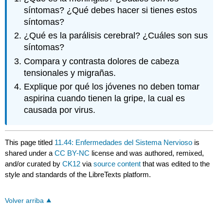
síntomas? ¿Qué debes hacer si tienes estos
síntomas?
¿Qué es la parálisis cerebral? ¿Cuáles son sus
síntomas?
Compara y contrasta dolores de cabeza
tensionales y migrañas.
Explique por qué los jóvenes no deben tomar
aspirina cuando tienen la gripe, la cual es
causada por virus.
This page titled
11.44: Enfermedades del Sistema Nervioso
is
shared under a
CC BY-NC
license and was authored, remixed,
and/or curated by
CK12
via
source content
that was edited to the
style and standards of the LibreTexts platform.
Volver arriba