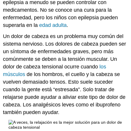
epilepsia a menudo se pueden controlar con
medicamentos. No se conoce una cura para la
enfermedad, pero los niños con epilepsia pueden
superarla en la
edad adulta
.
Un dolor de cabeza es un problema muy común del
sistema nervioso. Los dolores de cabeza pueden ser
un síntoma de enfermedades graves, pero más
comúnmente se deben a la tensión muscular. Un
dolor de cabeza tensional ocurre cuando
los
músculos
de los hombros, el cuello y la cabeza se
vuelven demasiado tensos. Esto suele suceder
cuando la gente está “estresada”. Solo tratar de
relajarse puede ayudar a aliviar este tipo de dolor de
cabeza. Los analgésicos leves como el ibuprofeno
también pueden ayudar.