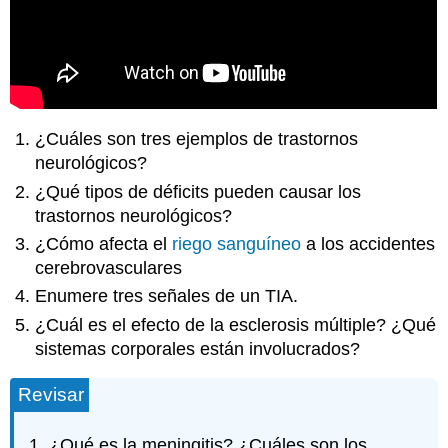
¿Cuáles son tres ejemplos de trastornos
neurológicos?
¿Qué tipos de déficits pueden causar los
trastornos neurológicos?
¿Cómo afecta el
riego sanguíneo
a los accidentes
cerebrovasculares
Enumere tres señales de un TIA.
¿Cuál es el efecto de la esclerosis múltiple? ¿Qué
sistemas corporales están involucrados?
Revisar
¿Qué es la meningitis? ¿Cuáles son los