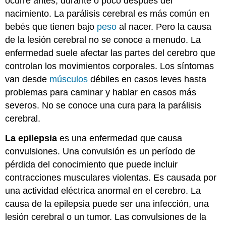
ocurre antes, durante o poco después del
nacimiento. La parálisis cerebral es más común en
bebés que tienen bajo
peso
al nacer. Pero la causa
de la lesión cerebral no se conoce a menudo. La
enfermedad suele afectar las partes del cerebro que
controlan los movimientos corporales. Los síntomas
van desde
músculos
débiles en casos leves hasta
problemas para caminar y hablar en casos más
severos. No se conoce una cura para la parálisis
cerebral.
La epilepsia
es una enfermedad que causa
convulsiones. Una convulsión es un período de
pérdida del conocimiento que puede incluir
contracciones musculares violentas. Es causada por
una actividad eléctrica anormal en el cerebro. La
causa de la epilepsia puede ser una infección, una
lesión cerebral o un tumor. Las convulsiones de la