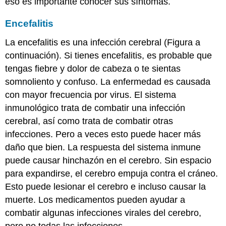
eso es importante conocer sus síntomas.
Encefalitis
La encefalitis es una infección cerebral (Figura a
continuación). Si tienes encefalitis, es probable que
tengas fiebre y dolor de cabeza o te sientas
somnoliento y confuso. La enfermedad es causada
con mayor frecuencia por virus. El sistema
inmunológico trata de combatir una infección
cerebral, así como trata de combatir otras
infecciones. Pero a veces esto puede hacer más
daño que bien. La respuesta del sistema inmune
puede causar hinchazón en el cerebro. Sin espacio
para expandirse, el cerebro empuja contra el cráneo.
Esto puede lesionar el cerebro e incluso causar la
muerte. Los medicamentos pueden ayudar a
combatir algunas infecciones virales del cerebro,
pero no todas las infecciones.