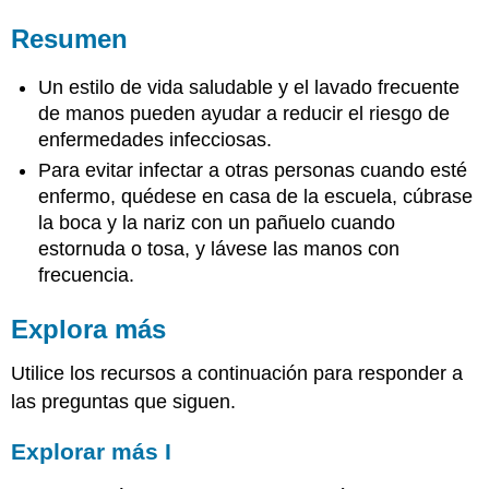
Resumen
Un estilo de vida saludable y el lavado frecuente
de manos pueden ayudar a reducir el riesgo de
enfermedades infecciosas.
Para evitar infectar a otras personas cuando esté
enfermo, quédese en casa de la escuela, cúbrase
la boca y la nariz con un pañuelo cuando
estornuda o tosa, y lávese las manos con
frecuencia.
Explora más
Utilice los recursos a continuación para responder a
las preguntas que siguen.
Explorar más I