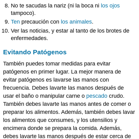
No te sacudas la nariz (ni la boca ni
los ojos
tampoco).
Ten
precaución con
los animales
.
Ver las noticias, y estar al tanto de los brotes de
enfermedades.
Evitando Patógenos
También puedes tomar medidas para evitar
patógenos en primer lugar. La mejor manera de
evitar patógenos es lavarse las manos con
frecuencia. Debes lavarte las manos después de
usar el baño o manipular carne o
pescado
crudo.
También debes lavarte las manos antes de comer o
preparar los alimentos. Además, también debes lavar
los alimentos que consumes, y los utensilios y
encimera donde se prepara la comida. Además,
debes lavarte las manos después de estar cerca de