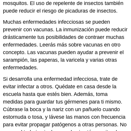
mosquitos. El uso de repelente de insectos también
puede reducir el riesgo de picaduras de insectos.
Muchas enfermedades infecciosas se pueden
prevenir con vacunas. La inmunización puede reducir
drásticamente tus posibilidades de contraer muchas
enfermedades. Leerás más sobre vacunas en otro
concepto. Las vacunas pueden ayudar a prevenir el
sarampión, las paperas, la varicela y varias otras
enfermedades.
Si desarrolla una enfermedad infecciosa, trate de
evitar infectar a otros. Quédate en casa desde la
escuela hasta que estés bien. Además, toma
medidas para guardar tus gérmenes para ti mismo.
Cúbrase la boca y la nariz con un pañuelo cuando
estornuda o tosa, y lávese las manos con frecuencia
para evitar propagar patógenos a otras personas. No