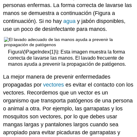
personas enfermas. La forma correcta de lavarse las
manos se demuestra a continuación (Figura a
continuación). Si no hay
agua
y jabón disponibles,
use un poco de desinfectante para manos.
Figura
\(\PageIndex{1}\)
: Esta imagen muestra la forma
correcta de lavarse las manos. El lavado frecuente de
manos ayuda a prevenir la propagación de patógenos.
La mejor manera de prevenir enfermedades
propagadas por
vectores
es evitar el contacto con los
vectores. Recordemos que un vector es un
organismo que transporta patógenos de una persona
o animal a otra. Por ejemplo, las garrapatas y los
mosquitos son vectores, por lo que debes usar
mangas largas y pantalones largos cuando sea
apropiado para evitar picaduras de garrapatas y