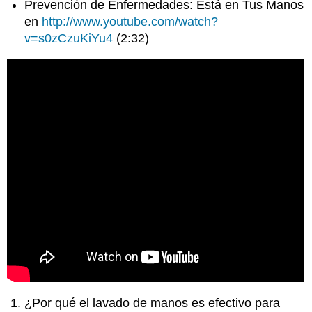
Prevención de Enfermedades: Está en Tus Manos
en
http://www.youtube.com/watch?
v=s0zCzuKiYu4
(2:32)
¿Por qué el lavado de manos es efectivo para