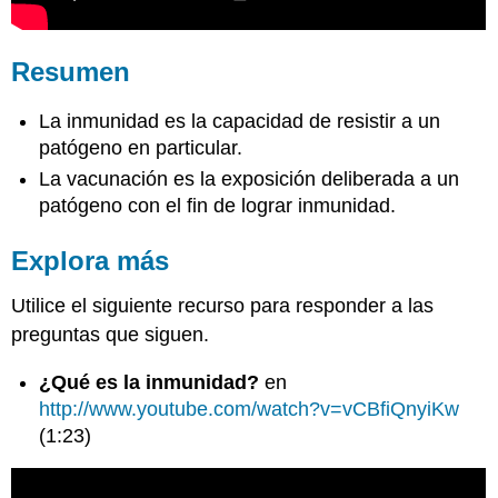
Resumen
La inmunidad es la capacidad de resistir a un
patógeno en particular.
La vacunación es la exposición deliberada a un
patógeno con el fin de lograr inmunidad.
Explora más
Utilice el siguiente recurso para responder a las
preguntas que siguen.
¿Qué es la inmunidad?
en
http://www.youtube.com/watch?v=vCBfiQnyiKw
(1:23)