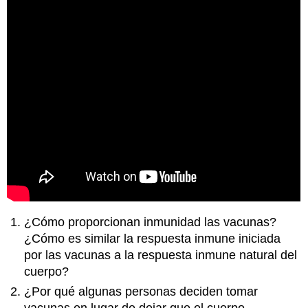
¿Cómo proporcionan inmunidad las vacunas?
¿Cómo es similar la respuesta inmune iniciada
por las vacunas a la respuesta inmune natural del
cuerpo?
¿Por qué algunas personas deciden tomar
vacunas en lugar de dejar que el cuerpo