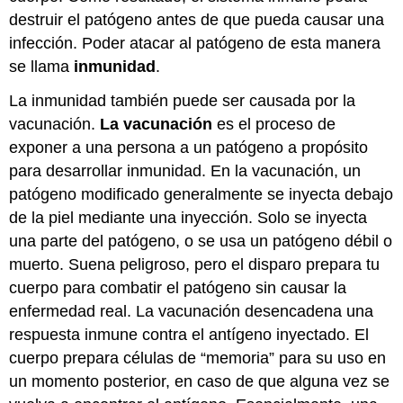
destruir el patógeno antes de que pueda causar una
infección. Poder atacar al patógeno de esta manera
se llama
inmunidad
.
La inmunidad también puede ser causada por la
vacunación.
La vacunación
es el proceso de
exponer a una persona a un patógeno a propósito
para desarrollar inmunidad. En la vacunación, un
patógeno modificado generalmente se inyecta debajo
de la piel mediante una inyección. Solo se inyecta
una parte del patógeno, o se usa un patógeno débil o
muerto. Suena peligroso, pero el disparo prepara tu
cuerpo para combatir el patógeno sin causar la
enfermedad real. La vacunación desencadena una
respuesta inmune contra el antígeno inyectado. El
cuerpo prepara células de “memoria” para su uso en
un momento posterior, en caso de que alguna vez se