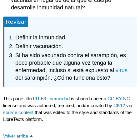
desarrolle inmunidad natural?
Revisar
Definir la inmunidad.
Definir vacunación.
Si ha sido vacunado contra el sarampión, es
poco probable que alguna vez tenga la
enfermedad, incluso si está expuesto al
virus
del sarampión. ¿Cómo funciona esto?
This page titled
11.63: Inmunidad
is shared under a
CC BY-NC
license and was authored, remixed, and/or curated by
CK12
via
source content
that was edited to the style and standards of the
LibreTexts platform.
Volver arriba