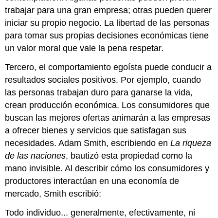
trabajar para una gran empresa; otras pueden querer
iniciar su propio negocio. La libertad de las personas
para tomar sus propias decisiones económicas tiene
un valor moral que vale la pena respetar.
Tercero, el comportamiento egoísta puede conducir a
resultados sociales positivos. Por ejemplo, cuando
las personas trabajan duro para ganarse la vida,
crean producción económica. Los consumidores que
buscan las mejores ofertas animarán a las empresas
a ofrecer bienes y servicios que satisfagan sus
necesidades. Adam Smith, escribiendo en
La riqueza
de las naciones
, bautizó esta propiedad como la
mano invisible. Al describir cómo los consumidores y
productores interactúan en una economía de
mercado, Smith escribió:
Todo individuo... generalmente, efectivamente, ni