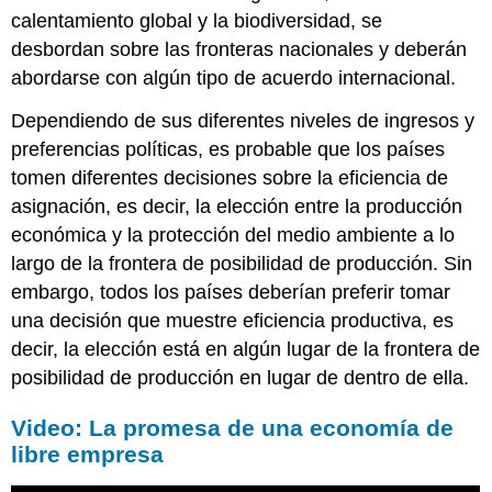
calentamiento global y la biodiversidad, se
desbordan sobre las fronteras nacionales y deberán
abordarse con algún tipo de acuerdo internacional.
Dependiendo de sus diferentes niveles de ingresos y
preferencias políticas, es probable que los países
tomen diferentes decisiones sobre la eficiencia de
asignación, es decir, la elección entre la producción
económica y la protección del medio ambiente a lo
largo de la frontera de posibilidad de producción. Sin
embargo, todos los países deberían preferir tomar
una decisión que muestre eficiencia productiva, es
decir, la elección está en algún lugar de la frontera de
posibilidad de producción en lugar de dentro de ella.
Video: La promesa de una economía de
libre empresa