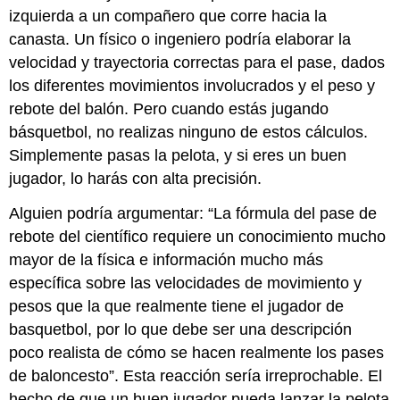
izquierda a un compañero que corre hacia la
canasta. Un físico o ingeniero podría elaborar la
velocidad y trayectoria correctas para el pase, dados
los diferentes movimientos involucrados y el peso y
rebote del balón. Pero cuando estás jugando
básquetbol, no realizas ninguno de estos cálculos.
Simplemente pasas la pelota, y si eres un buen
jugador, lo harás con alta precisión.
Alguien podría argumentar: “La fórmula del pase de
rebote del científico requiere un conocimiento mucho
mayor de la física e información mucho más
específica sobre las velocidades de movimiento y
pesos que la que realmente tiene el jugador de
basquetbol, por lo que debe ser una descripción
poco realista de cómo se hacen realmente los pases
de baloncesto”. Esta reacción sería irreprochable. El
hecho de que un buen jugador pueda lanzar la pelota