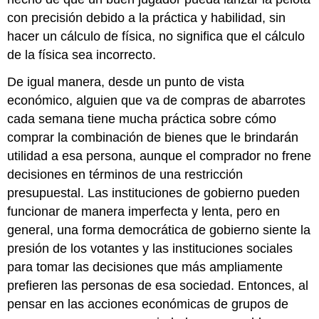
con precisión debido a la práctica y habilidad, sin
hacer un cálculo de física, no significa que el cálculo
de la física sea incorrecto.
De igual manera, desde un punto de vista
económico, alguien que va de compras de abarrotes
cada semana tiene mucha práctica sobre cómo
comprar la combinación de bienes que le brindarán
utilidad a esa persona, aunque el comprador no frene
decisiones en términos de una restricción
presupuestal. Las instituciones de gobierno pueden
funcionar de manera imperfecta y lenta, pero en
general, una forma democrática de gobierno siente la
presión de los votantes y las instituciones sociales
para tomar las decisiones que más ampliamente
prefieren las personas de esa sociedad. Entonces, al
pensar en las acciones económicas de grupos de