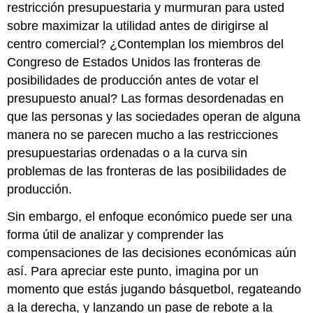
restricción presupuestaria y murmuran para usted
sobre maximizar la utilidad antes de dirigirse al
centro comercial? ¿Contemplan los miembros del
Congreso de Estados Unidos las fronteras de
posibilidades de producción antes de votar el
presupuesto anual? Las formas desordenadas en
que las personas y las sociedades operan de alguna
manera no se parecen mucho a las restricciones
presupuestarias ordenadas o a la curva sin
problemas de las fronteras de las posibilidades de
producción.
Sin embargo, el enfoque económico puede ser una
forma útil de analizar y comprender las
compensaciones de las decisiones económicas aún
así. Para apreciar este punto, imagina por un
momento que estás jugando básquetbol, regateando
a la derecha, y lanzando un pase de rebote a la