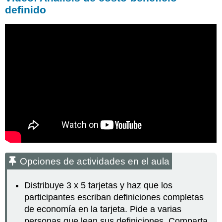
definido
Opciones de actividades en el aula
Distribuye 3 x 5 tarjetas y haz que los
participantes escriban definiciones completas
de economía en la tarjeta. Pide a varias
personas que lean sus definiciones. Comparta