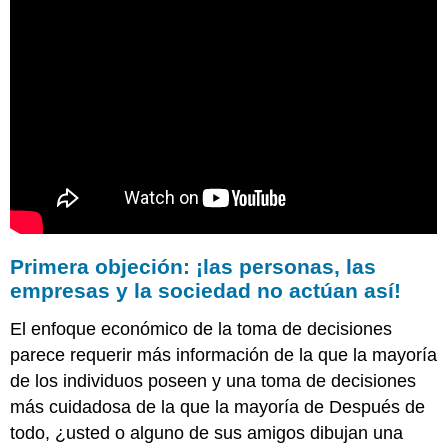
Primera objeción: ¡las personas, las
empresas y la sociedad no actúan así!
El enfoque económico de la toma de decisiones
parece requerir más información de la que la mayoría
de los individuos poseen y una toma de decisiones
más cuidadosa de la que la mayoría de Después de
todo, ¿usted o alguno de sus amigos dibujan una