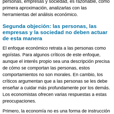
personas, empresas y sociedad, es razonable, como
primera aproximación, analizarlas con las
herramientas del análisis económico.
Segunda objeción: las personas, las
empresas y la sociedad no deben actuar
de esta manera
El enfoque económico retrata a las personas como
egoístas. Para algunos críticos de este enfoque,
aunque el interés propio sea una descripción precisa
de cómo se comportan las personas, estos
comportamientos no son morales. En cambio, los
críticos argumentan que a las personas se les debe
enseñar a cuidar más profundamente por los demás.
Los economistas ofrecen varias respuestas a estas
preocupaciones.
Primero, la economía no es una forma de instrucción