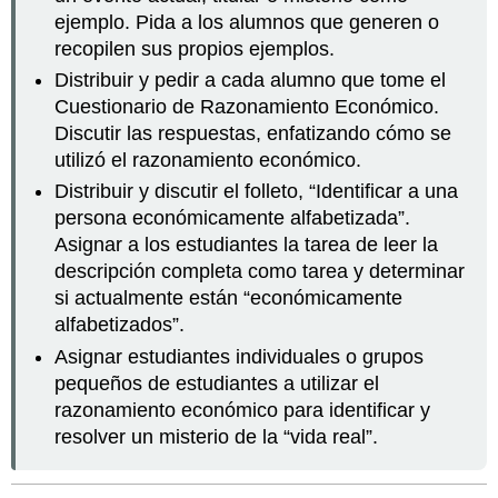
ejemplo. Pida a los alumnos que generen o
recopilen sus propios ejemplos.
Distribuir y pedir a cada alumno que tome el
Cuestionario de Razonamiento Económico.
Discutir las respuestas, enfatizando cómo se
utilizó el razonamiento económico.
Distribuir y discutir el folleto, “Identificar a una
persona económicamente alfabetizada”.
Asignar a los estudiantes la tarea de leer la
descripción completa como tarea y determinar
si actualmente están “económicamente
alfabetizados”.
Asignar estudiantes individuales o grupos
pequeños de estudiantes a utilizar el
razonamiento económico para identificar y
resolver un misterio de la “vida real”.