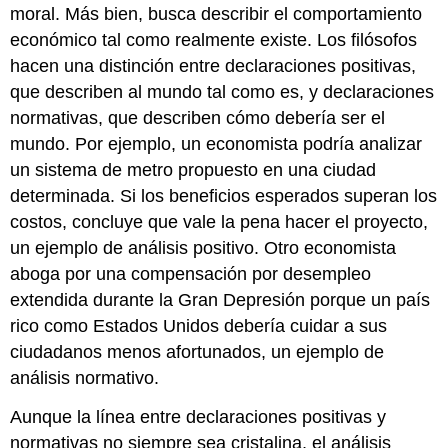
moral. Más bien, busca describir el comportamiento
económico tal como realmente existe. Los filósofos
hacen una distinción entre declaraciones positivas,
que describen al mundo tal como es, y declaraciones
normativas, que describen cómo debería ser el
mundo. Por ejemplo, un economista podría analizar
un sistema de metro propuesto en una ciudad
determinada. Si los beneficios esperados superan los
costos, concluye que vale la pena hacer el proyecto,
un ejemplo de análisis positivo. Otro economista
aboga por una compensación por desempleo
extendida durante la Gran Depresión porque un país
rico como Estados Unidos debería cuidar a sus
ciudadanos menos afortunados, un ejemplo de
análisis normativo.
Aunque la línea entre declaraciones positivas y
normativas no siempre sea cristalina, el análisis