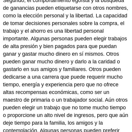
Segundo, el comportamiento egoísta y la búsqueda
de ganancias pueden etiquetarse con otros nombres,
como la elección personal y la libertad. La capacidad
de tomar decisiones personales sobre la compra, el
trabajo y el ahorro es una libertad personal
importante. Algunas personas pueden elegir trabajos
de alta presión y bien pagados para que puedan
ganar y gastar mucho dinero en sí mismos. Otros
pueden ganar mucho dinero y darlo a la caridad o
gastarlo en sus amigos y familiares. Otros pueden
dedicarse a una carrera que puede requerir mucho
tiempo, energía y experiencia pero que no ofrece
altas recompensas económicas, como ser un
maestro de primaria o un trabajador social. Aún otros
pueden elegir un trabajo que no tome mucho tiempo
o proporcione un alto nivel de ingresos, pero que aún
deje tiempo para la familia, los amigos y la
contemplación. Algunas personas pueden preferir