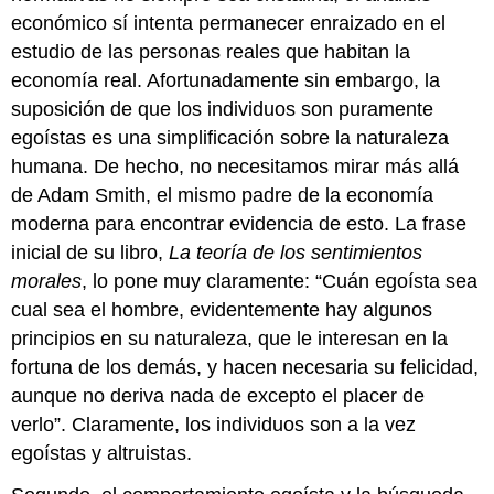
económico sí intenta permanecer enraizado en el
estudio de las personas reales que habitan la
economía real. Afortunadamente sin embargo, la
suposición de que los individuos son puramente
egoístas es una simplificación sobre la naturaleza
humana. De hecho, no necesitamos mirar más allá
de Adam Smith, el mismo padre de la economía
moderna para encontrar evidencia de esto. La frase
inicial de su libro,
La teoría de los sentimientos
morales
, lo pone muy claramente: “Cuán egoísta sea
cual sea el hombre, evidentemente hay algunos
principios en su naturaleza, que le interesan en la
fortuna de los demás, y hacen necesaria su felicidad,
aunque no deriva nada de excepto el placer de
verlo”. Claramente, los individuos son a la vez
egoístas y altruistas.