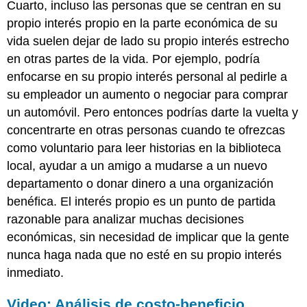
Cuarto, incluso las personas que se centran en su
propio interés propio en la parte económica de su
vida suelen dejar de lado su propio interés estrecho
en otras partes de la vida. Por ejemplo, podría
enfocarse en su propio interés personal al pedirle a
su empleador un aumento o negociar para comprar
un automóvil. Pero entonces podrías darte la vuelta y
concentrarte en otras personas cuando te ofrezcas
como voluntario para leer historias en la biblioteca
local, ayudar a un amigo a mudarse a un nuevo
departamento o donar dinero a una organización
benéfica. El interés propio es un punto de partida
razonable para analizar muchas decisiones
económicas, sin necesidad de implicar que la gente
nunca haga nada que no esté en su propio interés
inmediato.
Video: Análisis de costo-beneficio