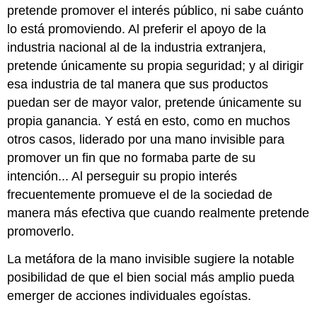
pretende promover el interés público, ni sabe cuánto
lo está promoviendo. Al preferir el apoyo de la
industria nacional al de la industria extranjera,
pretende únicamente su propia seguridad; y al dirigir
esa industria de tal manera que sus productos
puedan ser de mayor valor, pretende únicamente su
propia ganancia. Y está en esto, como en muchos
otros casos, liderado por una mano invisible para
promover un fin que no formaba parte de su
intención... Al perseguir su propio interés
frecuentemente promueve el de la sociedad de
manera más efectiva que cuando realmente pretende
promoverlo.
La metáfora de la mano invisible sugiere la notable
posibilidad de que el bien social más amplio pueda
emerger de acciones individuales egoístas.