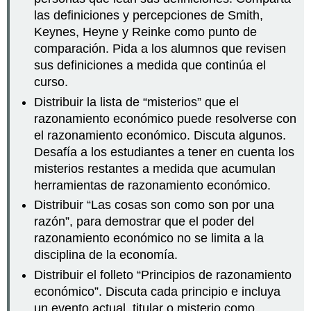
las definiciones y percepciones de Smith,
Keynes, Heyne y Reinke como punto de
comparación. Pida a los alumnos que revisen
sus definiciones a medida que continúa el
curso.
Distribuir la lista de “misterios” que el
razonamiento económico puede resolverse con
el razonamiento económico. Discuta algunos.
Desafía a los estudiantes a tener en cuenta los
misterios restantes a medida que acumulan
herramientas de razonamiento económico.
Distribuir “Las cosas son como son por una
razón”, para demostrar que el poder del
razonamiento económico no se limita a la
disciplina de la economía.
Distribuir el folleto “Principios de razonamiento
económico”. Discuta cada principio e incluya
un evento actual, titular o misterio como