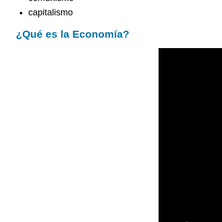
capitalismo
¿Qué es la Economía?