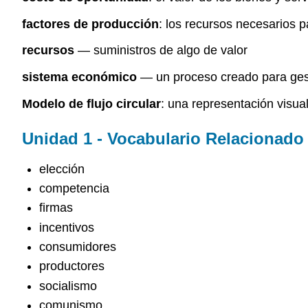
factores de producción
: los recursos necesarios p
recursos
— suministros de algo de valor
sistema económico
— un proceso creado para gesti
Modelo de flujo circular
: una representación visua
Unidad 1 - Vocabulario Relacionado
elección
competencia
firmas
incentivos
consumidores
productores
socialismo
comunismo