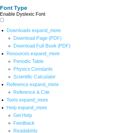
Font Type
Enable Dyslexic Font
Downloads
expand_more
Download Page (PDF)
Download Full Book (PDF)
Resources
expand_more
Periodic Table
Physics Constants
Scientific Calculator
Reference
expand_more
Reference & Cite
Tools
expand_more
Help
expand_more
Get Help
Feedback
Readability