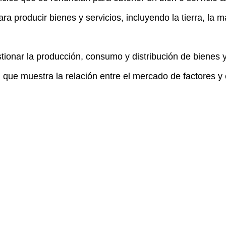
ara producir bienes y servicios, incluyendo la tierra, la 
onar la producción, consumo y distribución de bienes y
l que muestra la relación entre el mercado de factores 