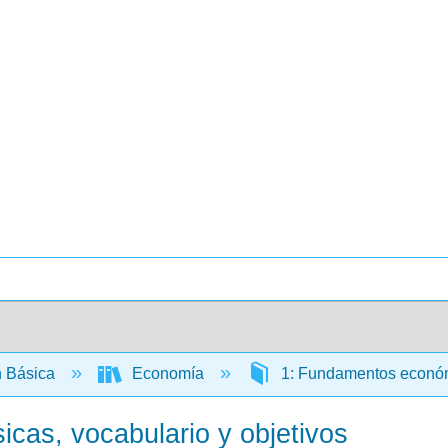
 Básica
Economía
1: Fundamentos econó
cas, vocabulario y objetivos