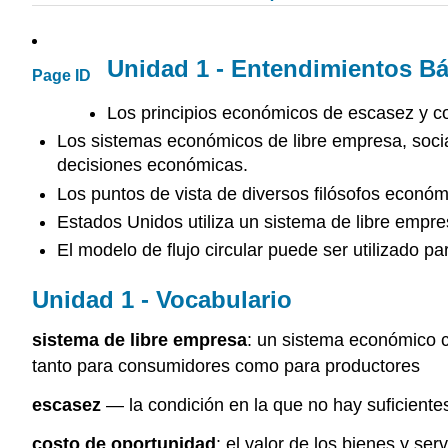
Unidad 1 - Entendimientos B
Page ID
Los principios económicos de escasez y co
Los sistemas económicos de libre empresa, soci
decisiones económicas.
Los puntos de vista de diversos filósofos económ
Estados Unidos utiliza un sistema de libre emp
El modelo de flujo circular puede ser utilizado 
Unidad 1 - Vocabulario
sistema de libre empresa
: un sistema económico c
tanto para consumidores como para productores
escasez
— la condición en la que no hay suficiente
costo de oportunidad
: el valor de los bienes y se