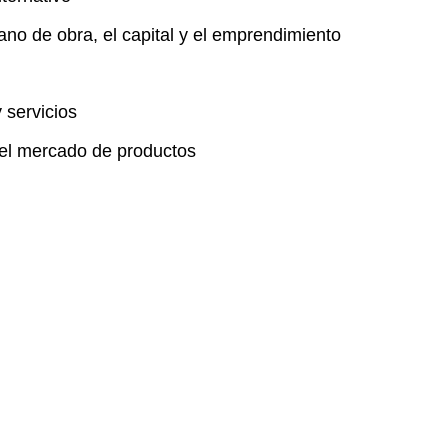
mano de obra, el capital y el emprendimiento
 servicios
y el mercado de productos