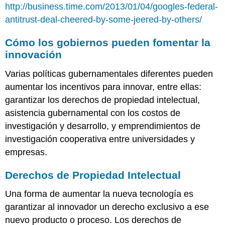
http://business.time.com/2013/01/04/googles-federal-
antitrust-deal-cheered-by-some-jeered-by-others/
Cómo los gobiernos pueden fomentar la
innovación
Varias políticas gubernamentales diferentes pueden
aumentar los incentivos para innovar, entre ellas:
garantizar los derechos de propiedad intelectual,
asistencia gubernamental con los costos de
investigación y desarrollo, y emprendimientos de
investigación cooperativa entre universidades y
empresas.
Derechos de Propiedad Intelectual
Una forma de aumentar la nueva tecnología es
garantizar al innovador un derecho exclusivo a ese
nuevo producto o proceso. Los derechos de