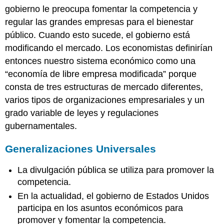
gobierno le preocupa fomentar la competencia y
regular las grandes empresas para el bienestar
público. Cuando esto sucede, el gobierno está
modificando el mercado. Los economistas definirían
entonces nuestro sistema económico como una
“economía de libre empresa modificada” porque
consta de tres estructuras de mercado diferentes,
varios tipos de organizaciones empresariales y un
grado variable de leyes y regulaciones
gubernamentales.
Generalizaciones Universales
La divulgación pública se utiliza para promover la
competencia.
En la actualidad, el gobierno de Estados Unidos
participa en los asuntos económicos para
promover y fomentar la competencia.