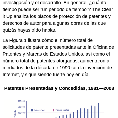
investigación y el desarrollo. En general, ¿cuánto
tiempo puede ser “un periodo de tiempo”? The Clear
it Up analiza los plazos de protección de patentes y
derechos de autor para algunas obras de las que
quizás hayas oído hablar.
La Figura 1 ilustra cómo el número total de
solicitudes de patente presentadas ante la Oficina de
Patentes y Marcas de Estados Unidos, así como el
número total de patentes otorgadas, aumentaron a
mediados de la década de 1990 con la invención de
Internet, y sigue siendo fuerte hoy en día.
Patentes Presentadas y Concedidas, 1981—2008