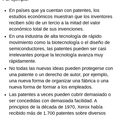
En países que ya cuentan con patentes, los
estudios económicos muestran que los inventores
reciben sólo de un tercio a la mitad del valor
económico total de sus invenciones.
En una industria de alta tecnología de rápido
movimiento como la biotecnología o el diseño de
semiconductores, las patentes pueden ser casi
irrelevantes porque la tecnología avanza muy
rápidamente.
No todas las nuevas ideas pueden protegerse con
una patente o un derecho de autor, por ejemplo,
una nueva forma de organizar una fábrica o una
nueva forma de formar a los empleados.
Las patentes a veces pueden cubrir demasiado o
ser concedidas con demasiada facilidad. A
principios de la década de 1970, Xerox había
recibido más de 1.700 patentes sobre diversos