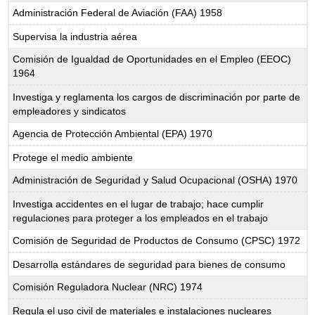
Administración Federal de Aviación (FAA) 1958
Supervisa la industria aérea
Comisión de Igualdad de Oportunidades en el Empleo (EEOC)
1964
Investiga y reglamenta los cargos de discriminación por parte de
empleadores y sindicatos
Agencia de Protección Ambiental (EPA) 1970
Protege el medio ambiente
Administración de Seguridad y Salud Ocupacional (OSHA) 1970
Investiga accidentes en el lugar de trabajo; hace cumplir
regulaciones para proteger a los empleados en el trabajo
Comisión de Seguridad de Productos de Consumo (CPSC) 1972
Desarrolla estándares de seguridad para bienes de consumo
Comisión Reguladora Nuclear (NRC) 1974
Regula el uso civil de materiales e instalaciones nucleares