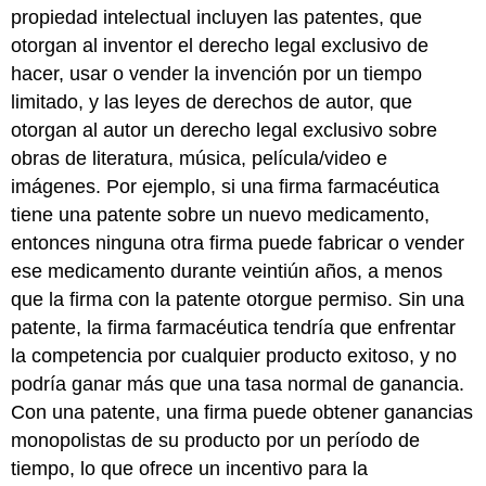
propiedad intelectual incluyen las patentes, que
otorgan al inventor el derecho legal exclusivo de
hacer, usar o vender la invención por un tiempo
limitado, y las leyes de derechos de autor, que
otorgan al autor un derecho legal exclusivo sobre
obras de literatura, música, película/video e
imágenes. Por ejemplo, si una firma farmacéutica
tiene una patente sobre un nuevo medicamento,
entonces ninguna otra firma puede fabricar o vender
ese medicamento durante veintiún años, a menos
que la firma con la patente otorgue permiso. Sin una
patente, la firma farmacéutica tendría que enfrentar
la competencia por cualquier producto exitoso, y no
podría ganar más que una tasa normal de ganancia.
Con una patente, una firma puede obtener ganancias
monopolistas de su producto por un período de
tiempo, lo que ofrece un incentivo para la