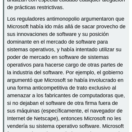
de prácticas restrictivas.
Los reguladores antimonopolio argumentaron que
Microsoft había ido más allá de sacar provecho de
sus innovaciones de software y su posición
dominante en el mercado de software para
sistemas operativos, y había intentado utilizar su
poder de mercado en software de sistemas
operativos para hacerse cargo de otras partes de
la industria del software. Por ejemplo, el gobierno
argumentó que Microsoft se había involucrado en
una forma anticompetitiva de trato exclusivo al
amenazar a los fabricantes de computadoras que,
si no dejaban el software de otra firma fuera de
sus máquinas (específicamente, el navegador de
Internet de Netscape), entonces Microsoft no les
vendería su sistema operativo software. Microsoft