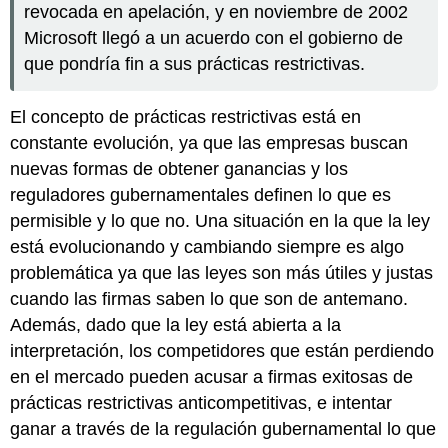
revocada en apelación, y en noviembre de 2002
Microsoft llegó a un acuerdo con el gobierno de
que pondría fin a sus prácticas restrictivas.
El concepto de prácticas restrictivas está en
constante evolución, ya que las empresas buscan
nuevas formas de obtener ganancias y los
reguladores gubernamentales definen lo que es
permisible y lo que no. Una situación en la que la ley
está evolucionando y cambiando siempre es algo
problemática ya que las leyes son más útiles y justas
cuando las firmas saben lo que son de antemano.
Además, dado que la ley está abierta a la
interpretación, los competidores que están perdiendo
en el mercado pueden acusar a firmas exitosas de
prácticas restrictivas anticompetitivas, e intentar
ganar a través de la regulación gubernamental lo que