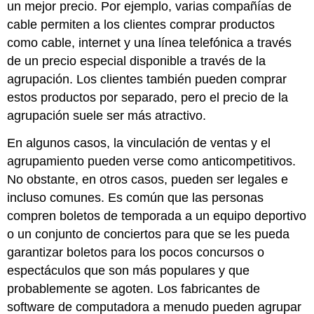
un mejor precio. Por ejemplo, varias compañías de
cable permiten a los clientes comprar productos
como cable, internet y una línea telefónica a través
de un precio especial disponible a través de la
agrupación. Los clientes también pueden comprar
estos productos por separado, pero el precio de la
agrupación suele ser más atractivo.
En algunos casos, la vinculación de ventas y el
agrupamiento pueden verse como anticompetitivos.
No obstante, en otros casos, pueden ser legales e
incluso comunes. Es común que las personas
compren boletos de temporada a un equipo deportivo
o un conjunto de conciertos para que se les pueda
garantizar boletos para los pocos concursos o
espectáculos que son más populares y que
probablemente se agoten. Los fabricantes de
software de computadora a menudo pueden agrupar