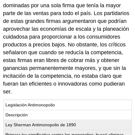
dominadas por una sola firma que tenía la mayor
parte de las ventas para todo el país. Los partidarios
de estas grandes firmas argumentaron que podrían
aprovechar las economías de escala y la planeación
cuidadosa para proporcionar a los consumidores
productos a precios bajos. No obstante, los críticos
señalaron que cuando se reducía la competencia,
estas firmas eran libres de cobrar más y obtener
ganancias permanentemente mayores, y que sin la
incitación de la competencia, no estaba claro que
fueran tan eficientes o innovadoras como pudieran
ser.
Legislación Antimonopolio
Descripción
Ley Sherman Antimonopolio de 1890
Primera ley significativa contra los monopolios; buscó eliminar