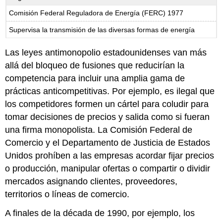
Comisión Federal Reguladora de Energía (FERC) 1977
Supervisa la transmisión de las diversas formas de energía
Las leyes antimonopolio estadounidenses van más
allá del bloqueo de fusiones que reducirían la
competencia para incluir una amplia gama de
prácticas anticompetitivas. Por ejemplo, es ilegal que
los competidores formen un cártel para coludir para
tomar decisiones de precios y salida como si fueran
una firma monopolista. La Comisión Federal de
Comercio y el Departamento de Justicia de Estados
Unidos prohíben a las empresas acordar fijar precios
o producción, manipular ofertas o compartir o dividir
mercados asignando clientes, proveedores,
territorios o líneas de comercio.
A finales de la década de 1990, por ejemplo, los