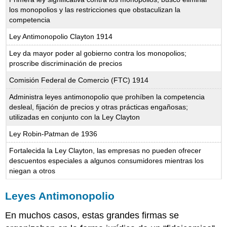
los monopolios y las restricciones que obstaculizan la
competencia
Ley Antimonopolio Clayton 1914
Ley da mayor poder al gobierno contra los monopolios;
proscribe discriminación de precios
Comisión Federal de Comercio (FTC) 1914
Administra leyes antimonopolio que prohíben la competencia
desleal, fijación de precios y otras prácticas engañosas;
utilizadas en conjunto con la Ley Clayton
Ley Robin-Patman de 1936
Fortalecida la Ley Clayton, las empresas no pueden ofrecer
descuentos especiales a algunos consumidores mientras los
niegan a otros
Leyes Antimonopolio
En muchos casos, estas grandes firmas se