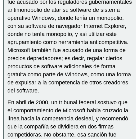
fue acusado por los reguladores gubernamentales
antimonopolio de atar su software de sistema
operativo Windows, donde tenía un monopolio,
con su software de navegador Internet Explorer,
donde no tenía monopolio, y así utilizar este
agrupamiento como herramienta anticompetitiva.
Microsoft también fue acusado de una forma de
precios depredadores; es decir, regalar ciertos
productos de software adicionales de forma
gratuita como parte de Windows, como una forma
de expulsar a la competencia de otros creadores
del software.
En abril de 2000, un tribunal federal sostuvo que
el comportamiento de Microsoft había cruzado la
línea hacia la competencia desleal, y recomendó
que la compañía se dividiera en dos firmas
competidoras. No obstante, esa sanción fue