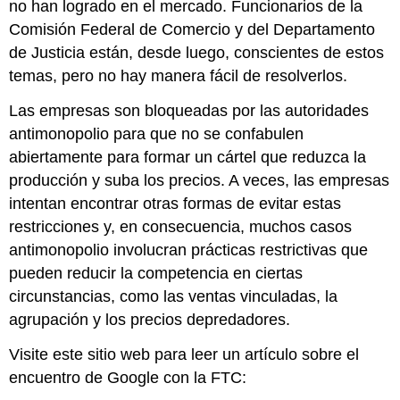
no han logrado en el mercado. Funcionarios de la
Comisión Federal de Comercio y del Departamento
de Justicia están, desde luego, conscientes de estos
temas, pero no hay manera fácil de resolverlos.
Las empresas son bloqueadas por las autoridades
antimonopolio para que no se confabulen
abiertamente para formar un cártel que reduzca la
producción y suba los precios. A veces, las empresas
intentan encontrar otras formas de evitar estas
restricciones y, en consecuencia, muchos casos
antimonopolio involucran prácticas restrictivas que
pueden reducir la competencia en ciertas
circunstancias, como las ventas vinculadas, la
agrupación y los precios depredadores.
Visite este sitio web para leer un artículo sobre el
encuentro de Google con la FTC: