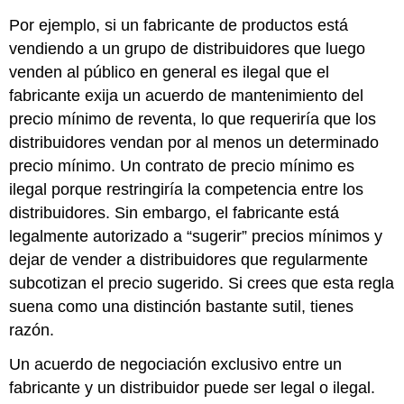
Por ejemplo, si un fabricante de productos está
vendiendo a un grupo de distribuidores que luego
venden al público en general es ilegal que el
fabricante exija un acuerdo de mantenimiento del
precio mínimo de reventa, lo que requeriría que los
distribuidores vendan por al menos un determinado
precio mínimo. Un contrato de precio mínimo es
ilegal porque restringiría la competencia entre los
distribuidores. Sin embargo, el fabricante está
legalmente autorizado a “sugerir” precios mínimos y
dejar de vender a distribuidores que regularmente
subcotizan el precio sugerido. Si crees que esta regla
suena como una distinción bastante sutil, tienes
razón.
Un acuerdo de negociación exclusivo entre un
fabricante y un distribuidor puede ser legal o ilegal.