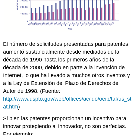
El número de solicitudes presentadas para patentes
aumentó sustancialmente desde mediados de la
década de 1990 hasta los primeros años de la
década de 2000, debido en parte a la invención de
Internet, lo que ha llevado a muchos otros inventos y
a la Ley de Extensión del Plazo de Derechos de
Autor de 1998. (Fuente:
http://www.uspto.gov/web/offices/ac/ido/oeip/taf/us_st
at.htm
)
Si bien las patentes proporcionan un incentivo para
innovar protegiendo al innovador, no son perfectas.
Por ejemplo: