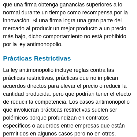
que una firma obtenga ganancias superiores a lo
normal durante un tiempo como recompensa por la
innovación. Si una firma logra una gran parte del
mercado al producir un mejor producto a un precio
más bajo, dicho comportamiento no está prohibido
por la ley antimonopolio.
Prácticas Restrictivas
La ley antimonopolio incluye reglas contra las
prácticas restrictivas, prácticas que no implican
acuerdos directos para elevar el precio o reducir la
cantidad producida, pero que podrían tener el efecto
de reducir la competencia. Los casos antimonopolio
que involucran prácticas restrictivas suelen ser
polémicos porque profundizan en contratos
específicos o acuerdos entre empresas que están
permitidos en algunos casos pero no en otros.