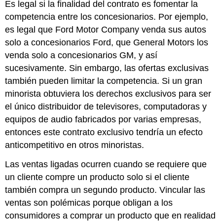
Es legal si la finalidad del contrato es fomentar la
competencia entre los concesionarios. Por ejemplo,
es legal que Ford Motor Company venda sus autos
solo a concesionarios Ford, que General Motors los
venda solo a concesionarios GM, y así
sucesivamente. Sin embargo, las ofertas exclusivas
también pueden limitar la competencia. Si un gran
minorista obtuviera los derechos exclusivos para ser
el único distribuidor de televisores, computadoras y
equipos de audio fabricados por varias empresas,
entonces este contrato exclusivo tendría un efecto
anticompetitivo en otros minoristas.
Las ventas ligadas ocurren cuando se requiere que
un cliente compre un producto solo si el cliente
también compra un segundo producto. Vincular las
ventas son polémicas porque obligan a los
consumidores a comprar un producto que en realidad