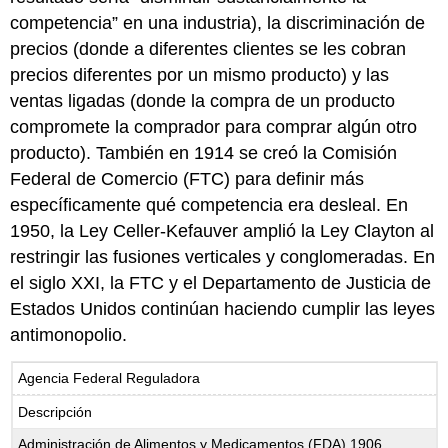
competencia” en una industria), la discriminación de
precios (donde a diferentes clientes se les cobran
precios diferentes por un mismo producto) y las
ventas ligadas (donde la compra de un producto
compromete la comprador para comprar algún otro
producto). También en 1914 se creó la Comisión
Federal de Comercio (FTC) para definir más
específicamente qué competencia era desleal. En
1950, la Ley Celler-Kefauver amplió la Ley Clayton al
restringir las fusiones verticales y conglomeradas. En
el siglo XXI, la FTC y el Departamento de Justicia de
Estados Unidos continúan haciendo cumplir las leyes
antimonopolio.
Agencia Federal Reguladora
Descripción
Administración de Alimentos y Medicamentos (FDA) 1906