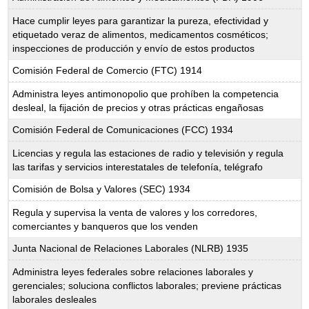
Hace cumplir leyes para garantizar la pureza, efectividad y
etiquetado veraz de alimentos, medicamentos cosméticos;
inspecciones de producción y envío de estos productos
Comisión Federal de Comercio (FTC) 1914
Administra leyes antimonopolio que prohíben la competencia
desleal, la fijación de precios y otras prácticas engañosas
Comisión Federal de Comunicaciones (FCC) 1934
Licencias y regula las estaciones de radio y televisión y regula
las tarifas y servicios interestatales de telefonía, telégrafo
Comisión de Bolsa y Valores (SEC) 1934
Regula y supervisa la venta de valores y los corredores,
comerciantes y banqueros que los venden
Junta Nacional de Relaciones Laborales (NLRB) 1935
Administra leyes federales sobre relaciones laborales y
gerenciales; soluciona conflictos laborales; previene prácticas
laborales desleales