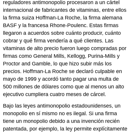
reguladores antimonopolio procesaron a un cártel
internacional de fabricantes de vitaminas, entre ellos
la firma suiza Hoffman-La Roche, la firma alemana
BASF y la francesa Rhone-Poulenc. Estas firmas
llegaron a acuerdos sobre cuánto producir, cuánto
cobrar y qué firma vendería a qué clientes. Las
vitaminas de alto precio fueron luego compradas por
firmas como General Mills, Kellogg, Purina-Mills y
Proctor and Gamble, lo que hizo subir más los
precios. Hoffman-La Roche se declaró culpable en
mayo de 1999 y acordó tanto pagar una multa de
500 millones de dólares como que al menos un alto
ejecutivo cumpliera cuatro meses de cárcel.
Bajo las leyes antimonopolio estadounidenses, un
monopolio en sí mismo no es ilegal. Si una firma
tiene un monopolio debido a una invención recién
patentada, por ejemplo, la ley permite explícitamente