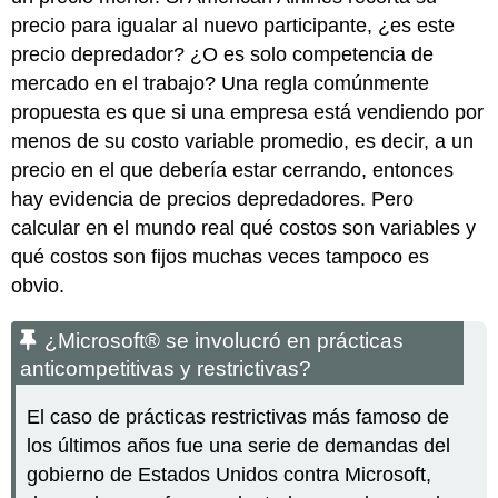
precio para igualar al nuevo participante, ¿es este
precio depredador? ¿O es solo competencia de
mercado en el trabajo? Una regla comúnmente
propuesta es que si una empresa está vendiendo por
menos de su costo variable promedio, es decir, a un
precio en el que debería estar cerrando, entonces
hay evidencia de precios depredadores. Pero
calcular en el mundo real qué costos son variables y
qué costos son fijos muchas veces tampoco es
obvio.
¿Microsoft® se involucró en prácticas
anticompetitivas y restrictivas?
El caso de prácticas restrictivas más famoso de
los últimos años fue una serie de demandas del
gobierno de Estados Unidos contra Microsoft,