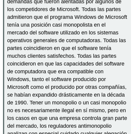
demandas que fueron alentadas por algunos de
los competidores de Microsoft. Todas las partes
admitieron que el programa Windows de Microsoft
tenía una posición casi monopolista en el
mercado del software utilizado en los sistemas
operativos generales de computadoras. Todas las
partes coincidieron en que el software tenía
muchos clientes satisfechos. Todas las partes
coincidieron en que las capacidades del software
de computadora que era compatible con
Windows, tanto el software producido por
Microsoft como el producido por otras compañías,
se habían expandido drásticamente en la década
de 1990. Tener un monopolio o un casi monopolio
no es necesariamente ilegal en sí mismo, pero en
los casos en que una empresa controla gran parte
del mercado, los reguladores antimonopolio
analizan con especial cuidado cualquier alegación