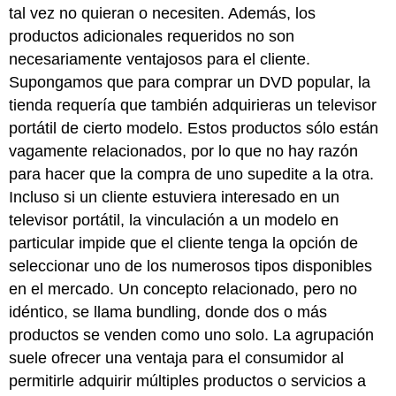
tal vez no quieran o necesiten. Además, los
productos adicionales requeridos no son
necesariamente ventajosos para el cliente.
Supongamos que para comprar un DVD popular, la
tienda requería que también adquirieras un televisor
portátil de cierto modelo. Estos productos sólo están
vagamente relacionados, por lo que no hay razón
para hacer que la compra de uno supedite a la otra.
Incluso si un cliente estuviera interesado en un
televisor portátil, la vinculación a un modelo en
particular impide que el cliente tenga la opción de
seleccionar uno de los numerosos tipos disponibles
en el mercado. Un concepto relacionado, pero no
idéntico, se llama bundling, donde dos o más
productos se venden como uno solo. La agrupación
suele ofrecer una ventaja para el consumidor al
permitirle adquirir múltiples productos o servicios a