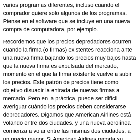
varios programas diferentes, incluso cuando el
comprador quiere solo algunos de los programas.
Piense en el software que se incluye en una nueva
compra de computadora, por ejemplo.
Recordemos que los precios depredadores ocurren
cuando la firma (o firmas) existentes reacciona ante
una nueva firma bajando los precios muy bajos hasta
que la nueva firma es expulsada del mercado,
momento en el que la firma existente vuelve a subir
los precios. Este patrón de precios tiene como
objetivo disuadir la entrada de nuevas firmas al
mercado. Pero en la práctica, puede ser difícil
averiguar cuándo los precios deben considerarse
depredadores. Digamos que American Airlines está
volando entre dos ciudades, y una nueva aerolínea
comienza a volar entre las mismas dos ciudades, a
un precio menor. Si American Airlines recorta su