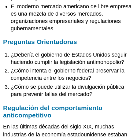
El moderno mercado americano de libre empresa
es una mezcla de diversos mercados,
organizaciones empresariales y regulaciones
gubernamentales.
Preguntas Orientadoras
¿Debería el gobierno de Estados Unidos seguir
haciendo cumplir la legislación antimonopolio?
¿Cómo intenta el gobierno federal preservar la
competencia entre los negocios?
¿Cómo se puede utilizar la divulgación pública
para prevenir fallas del mercado?
Regulación del comportamiento
anticompetitivo
En las últimas décadas del siglo XIX, muchas
industrias de la economía estadounidense estaban