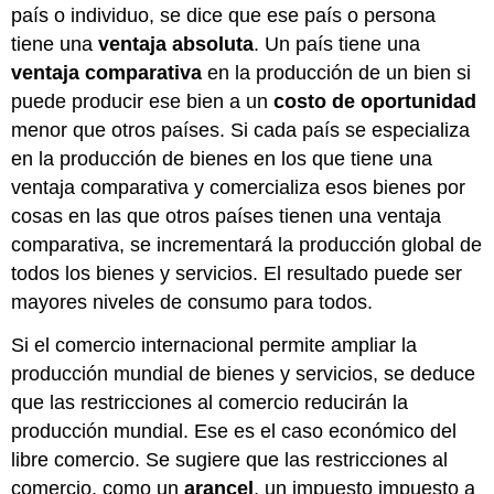
país o individuo, se dice que ese país o persona
tiene una
ventaja absoluta
. Un país tiene una
ventaja comparativa
en la producción de un bien si
puede producir ese bien a un
costo de oportunidad
menor que otros países. Si cada país se especializa
en la producción de bienes en los que tiene una
ventaja comparativa y comercializa esos bienes por
cosas en las que otros países tienen una ventaja
comparativa, se incrementará la producción global de
todos los bienes y servicios. El resultado puede ser
mayores niveles de consumo para todos.
Si el comercio internacional permite ampliar la
producción mundial de bienes y servicios, se deduce
que las restricciones al comercio reducirán la
producción mundial. Ese es el caso económico del
libre comercio. Se sugiere que las restricciones al
comercio, como un
arancel
, un impuesto impuesto a