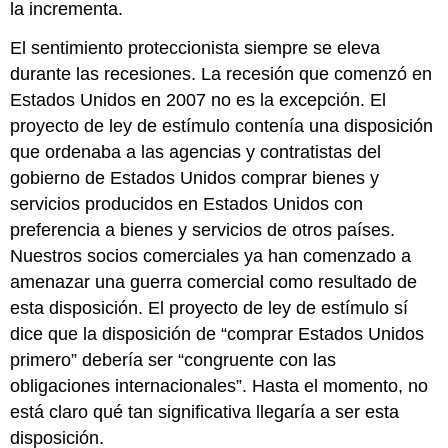
la incrementa.
El sentimiento proteccionista siempre se eleva
durante las recesiones. La recesión que comenzó en
Estados Unidos en 2007 no es la excepción. El
proyecto de ley de estímulo contenía una disposición
que ordenaba a las agencias y contratistas del
gobierno de Estados Unidos comprar bienes y
servicios producidos en Estados Unidos con
preferencia a bienes y servicios de otros países.
Nuestros socios comerciales ya han comenzado a
amenazar una guerra comercial como resultado de
esta disposición. El proyecto de ley de estímulo sí
dice que la disposición de “comprar Estados Unidos
primero” debería ser “congruente con las
obligaciones internacionales”. Hasta el momento, no
está claro qué tan significativa llegaría a ser esta
disposición.