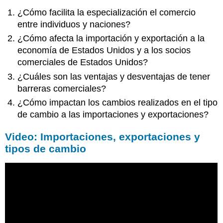
¿Cómo facilita la especialización el comercio
entre individuos y naciones?
¿Cómo afecta la importación y exportación a la
economía de Estados Unidos y a los socios
comerciales de Estados Unidos?
¿Cuáles son las ventajas y desventajas de tener
barreras comerciales?
¿Cómo impactan los cambios realizados en el tipo
de cambio a las importaciones y exportaciones?
Video: Importaciones, exportaciones y
tipos de cambio