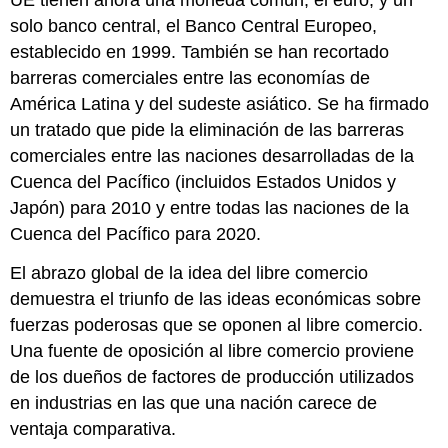
UE tienen ahora una moneda común, el euro, y un
solo banco central, el Banco Central Europeo,
establecido en 1999. También se han recortado
barreras comerciales entre las economías de
América Latina y del sudeste asiático. Se ha firmado
un tratado que pide la eliminación de las barreras
comerciales entre las naciones desarrolladas de la
Cuenca del Pacífico (incluidos Estados Unidos y
Japón) para 2010 y entre todas las naciones de la
Cuenca del Pacífico para 2020.
El abrazo global de la idea del libre comercio
demuestra el triunfo de las ideas económicas sobre
fuerzas poderosas que se oponen al libre comercio.
Una fuente de oposición al libre comercio proviene
de los dueños de factores de producción utilizados
en industrias en las que una nación carece de
ventaja comparativa.