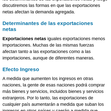
discutiremos las formas en que las exportaciones
netas afectan la demanda agregada.
Determinantes de las exportaciones
netas
Exportaciones netas
iguales exportaciones menos
importaciones. Muchas de las mismas fuerzas
afectan tanto a las exportaciones como a las
importaciones, aunque de diferentes maneras.
Efecto Ingreso
A medida que aumenten los ingresos en otras
naciones, la gente de esas naciones podrá comprar
más bienes y servicios, incluidos bienes y servicios
extranjeros. Por lo tanto, las exportaciones de
cualquier país aumentarán a medida que suban los
ingresos en otros países y caerán a medida que