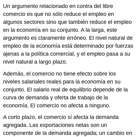
Un argumento relacionado en contra del libre
comercio es que no sólo reduce el empleo en
algunos sectores sino que también reduce el empleo
en la economía en su conjunto. A la larga, este
argumento es claramente erróneo. El nivel natural de
empleo de la economía está determinado por fuerzas
ajenas a la política comercial, y el empleo pasa a su
nivel natural a largo plazo.
Además, el comercio no tiene efecto sobre los
niveles salariales reales para la economía en su
conjunto. El salario real de equilibrio depende de la
curva de demanda y oferta de trabajo de la
economía. El comercio no afecta a ninguno.
A corto plazo, el comercio sí afecta la demanda
agregada. Las exportaciones netas son un
componente de la demanda agregada; un cambio en