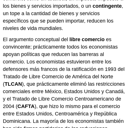
los bienes y servicios importados, o un
contingente
,
un tope a la cantidad de bienes y servicios
específicos que se pueden importar, reducen los
niveles de vida mundiales.
El argumento conceptual del
libre comercio
es
convincente; prácticamente todos los economistas
apoyan políticas que reducen las barreras al
comercio. Los economistas estuvieron entre los
defensores más francos de la ratificación en 1993 del
Tratado de Libre Comercio de América del Norte
(
TLCAN
), que prácticamente eliminó las restricciones
comerciales entre México, Estados Unidos y Canadá,
y el Tratado de Libre Comercio Centroamericano de
2004 (
CAFTA
), que hizo lo mismo para el comercio
entre Estados Unidos, Centroamérica y República
Dominicana. La mayoría de los economistas también