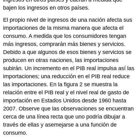
bajen los ingresos en otros países.
El propio nivel de ingresos de una nación afecta sus
importaciones de la misma manera que afecta el
consumo. A medida que los consumidores tengan
más ingresos, comprarán más bienes y servicios.
Debido a que algunos de esos bienes y servicios se
producen en otras naciones, las importaciones
subirán. Un incremento en el PIB real impulsa así las
importaciones; una reducción en el PIB real reduce
las importaciones. En la figura 2 se muestra la
relación entre el PIB real y el nivel real de gasto de
importación en Estados Unidos desde 1960 hasta
2007. Observe que las observaciones se encuentran
cerca de una línea recta que uno podría dibujar a
través de ellas y asemejarse a una función de
consumo.