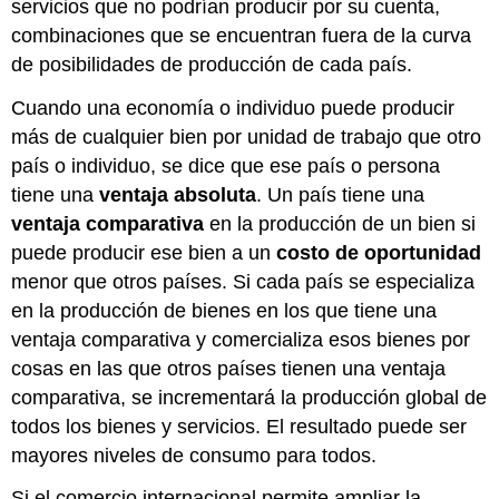
servicios que no podrían producir por su cuenta,
combinaciones que se encuentran fuera de la curva
de posibilidades de producción de cada país.
Cuando una economía o individuo puede producir
más de cualquier bien por unidad de trabajo que otro
país o individuo, se dice que ese país o persona
tiene una
ventaja absoluta
. Un país tiene una
ventaja comparativa
en la producción de un bien si
puede producir ese bien a un
costo de oportunidad
menor que otros países. Si cada país se especializa
en la producción de bienes en los que tiene una
ventaja comparativa y comercializa esos bienes por
cosas en las que otros países tienen una ventaja
comparativa, se incrementará la producción global de
todos los bienes y servicios. El resultado puede ser
mayores niveles de consumo para todos.
Si el comercio internacional permite ampliar la