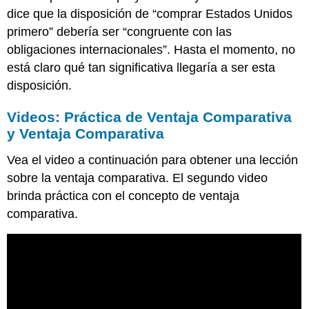
dice que la disposición de “comprar Estados Unidos
primero” debería ser “congruente con las
obligaciones internacionales”. Hasta el momento, no
está claro qué tan significativa llegaría a ser esta
disposición.
Videos: Práctica de Ventaja Comparativa
y Ventaja Comparativa
Vea el video a continuación para obtener una lección
sobre la ventaja comparativa. El segundo video
brinda práctica con el concepto de ventaja
comparativa.