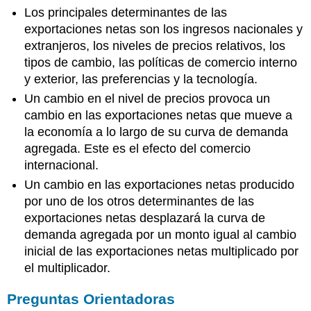
Los principales determinantes de las
exportaciones netas son los ingresos nacionales y
extranjeros, los niveles de precios relativos, los
tipos de cambio, las políticas de comercio interno
y exterior, las preferencias y la tecnología.
Un cambio en el nivel de precios provoca un
cambio en las exportaciones netas que mueve a
la economía a lo largo de su curva de demanda
agregada. Este es el efecto del comercio
internacional.
Un cambio en las exportaciones netas producido
por uno de los otros determinantes de las
exportaciones netas desplazará la curva de
demanda agregada por un monto igual al cambio
inicial de las exportaciones netas multiplicado por
el multiplicador.
Preguntas Orientadoras