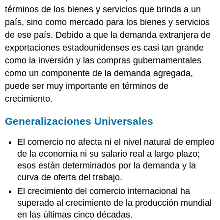
términos de los bienes y servicios que brinda a un
país, sino como mercado para los bienes y servicios
de ese país. Debido a que la demanda extranjera de
exportaciones estadounidenses es casi tan grande
como la inversión y las compras gubernamentales
como un componente de la demanda agregada,
puede ser muy importante en términos de
crecimiento.
Generalizaciones Universales
El comercio no afecta ni el nivel natural de empleo
de la economía ni su salario real a largo plazo;
esos están determinados por la demanda y la
curva de oferta del trabajo.
El crecimiento del comercio internacional ha
superado al crecimiento de la producción mundial
en las últimas cinco décadas.