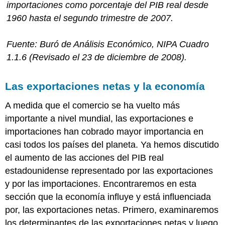
importaciones como porcentaje del PIB real desde
1960 hasta el segundo trimestre de 2007.
Fuente: Buró de Análisis Económico, NIPA Cuadro
1.1.6 (Revisado el 23 de diciembre de 2008).
Las exportaciones netas y la economía
A medida que el comercio se ha vuelto más
importante a nivel mundial, las exportaciones e
importaciones han cobrado mayor importancia en
casi todos los países del planeta. Ya hemos discutido
el aumento de las acciones del PIB real
estadounidense representado por las exportaciones
y por las importaciones. Encontraremos en esta
sección que la economía influye y está influenciada
por, las exportaciones netas. Primero, examinaremos
los determinantes de las exportaciones netas y luego