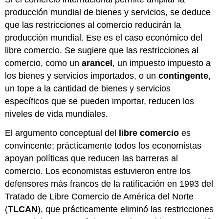
producción mundial de bienes y servicios, se deduce
que las restricciones al comercio reducirán la
producción mundial. Ese es el caso económico del
libre comercio. Se sugiere que las restricciones al
comercio, como un
arancel
, un impuesto impuesto a
los bienes y servicios importados, o un
contingente
,
un tope a la cantidad de bienes y servicios
específicos que se pueden importar, reducen los
niveles de vida mundiales.
El argumento conceptual del
libre comercio
es
convincente; prácticamente todos los economistas
apoyan políticas que reducen las barreras al
comercio. Los economistas estuvieron entre los
defensores más francos de la ratificación en 1993 del
Tratado de Libre Comercio de América del Norte
(
TLCAN
), que prácticamente eliminó las restricciones