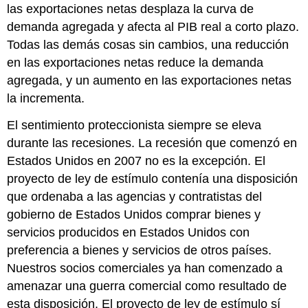
las exportaciones netas desplaza la curva de
demanda agregada y afecta al PIB real a corto plazo.
Todas las demás cosas sin cambios, una reducción
en las exportaciones netas reduce la demanda
agregada, y un aumento en las exportaciones netas
la incrementa.
El sentimiento proteccionista siempre se eleva
durante las recesiones. La recesión que comenzó en
Estados Unidos en 2007 no es la excepción. El
proyecto de ley de estímulo contenía una disposición
que ordenaba a las agencias y contratistas del
gobierno de Estados Unidos comprar bienes y
servicios producidos en Estados Unidos con
preferencia a bienes y servicios de otros países.
Nuestros socios comerciales ya han comenzado a
amenazar una guerra comercial como resultado de
esta disposición. El proyecto de ley de estímulo sí