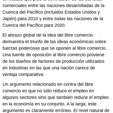
comerciales entre las naciones desarrolladas de la
Cuenca del Pacífico (incluidos Estados Unidos y
Japón) para 2010 y entre todas las naciones de la
Cuenca del Pacífico para 2020.
El abrazo global de la idea del libre comercio
demuestra el triunfo de las ideas económicas sobre
fuerzas poderosas que se oponen al libre comercio.
Una fuente de oposición al libre comercio proviene
de los dueños de factores de producción utilizados
en industrias en las que una nación carece de
ventaja comparativa.
Un argumento relacionado en contra del libre
comercio es que no sólo reduce el empleo en
algunos sectores sino que también reduce el empleo
en la economía en su conjunto. A la larga, este
argumento es claramente erróneo. El nivel natural de