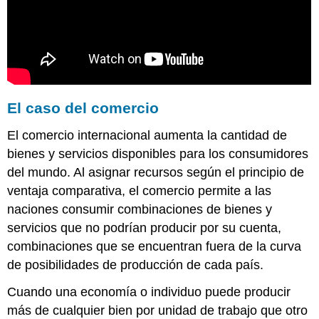
El caso del comercio
El comercio internacional aumenta la cantidad de
bienes y servicios disponibles para los consumidores
del mundo. Al asignar recursos según el principio de
ventaja comparativa, el comercio permite a las
naciones consumir combinaciones de bienes y
servicios que no podrían producir por su cuenta,
combinaciones que se encuentran fuera de la curva
de posibilidades de producción de cada país.
Cuando una economía o individuo puede producir
más de cualquier bien por unidad de trabajo que otro