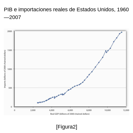
PIB e importaciones reales de Estados Unidos, 1960
—2007
[Figura2]