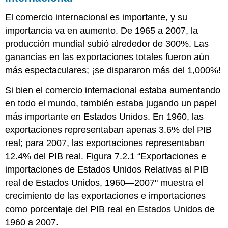
El comercio internacional es importante, y su
importancia va en aumento. De 1965 a 2007, la
producción mundial subió alrededor de 300%. Las
ganancias en las exportaciones totales fueron aún
más espectaculares; ¡se dispararon más del 1,000%!
Si bien el comercio internacional estaba aumentando
en todo el mundo, también estaba jugando un papel
más importante en Estados Unidos. En 1960, las
exportaciones representaban apenas 3.6% del PIB
real; para 2007, las exportaciones representaban
12.4% del PIB real. Figura 7.2.1 “Exportaciones e
importaciones de Estados Unidos Relativas al PIB
real de Estados Unidos, 1960—2007" muestra el
crecimiento de las exportaciones e importaciones
como porcentaje del PIB real en Estados Unidos de
1960 a 2007.