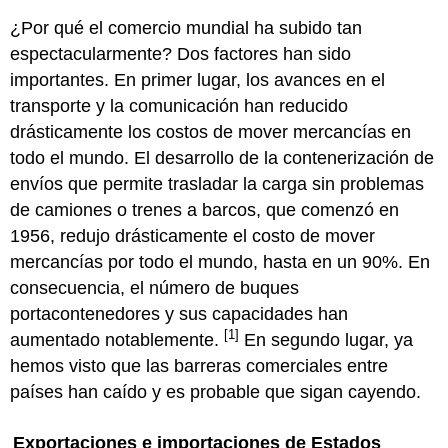
¿Por qué el comercio mundial ha subido tan
espectacularmente? Dos factores han sido
importantes. En primer lugar, los avances en el
transporte y la comunicación han reducido
drásticamente los costos de mover mercancías en
todo el mundo. El desarrollo de la contenerización de
envíos que permite trasladar la carga sin problemas
de camiones o trenes a barcos, que comenzó en
1956, redujo drásticamente el costo de mover
mercancías por todo el mundo, hasta en un 90%. En
consecuencia, el número de buques
portacontenedores y sus capacidades han
[1]
aumentado notablemente.
En segundo lugar, ya
hemos visto que las barreras comerciales entre
países han caído y es probable que sigan cayendo.
Exportaciones e importaciones de Estados