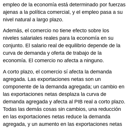
empleo de la economía está determinado por fuerzas
ajenas a la política comercial, y el empleo pasa a su
nivel natural a largo plazo.
Además, el comercio no tiene efecto sobre los
niveles salariales reales para la economía en su
conjunto. El salario real de equilibrio depende de la
curva de demanda y oferta de trabajo de la
economía. El comercio no afecta a ninguno.
A corto plazo, el comercio sí afecta la demanda
agregada. Las exportaciones netas son un
componente de la demanda agregada; un cambio en
las exportaciones netas desplaza la curva de
demanda agregada y afecta al PIB real a corto plazo.
Todas las demás cosas sin cambios, una reducción
en las exportaciones netas reduce la demanda
agregada, y un aumento en las exportaciones netas