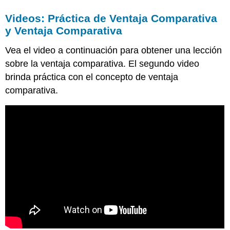
Videos: Práctica de Ventaja Comparativa
y Ventaja Comparativa
Vea el video a continuación para obtener una lección
sobre la ventaja comparativa. El segundo video
brinda práctica con el concepto de ventaja
comparativa.