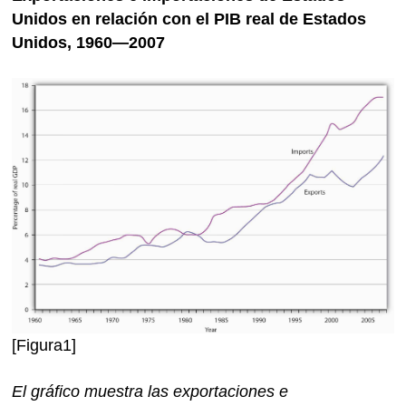
Unidos en relación con el PIB real de Estados
Unidos, 1960—2007
[Figura1]
El gráfico muestra las exportaciones e