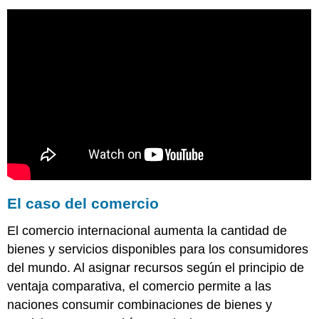
El caso del comercio
El comercio internacional aumenta la cantidad de
bienes y servicios disponibles para los consumidores
del mundo. Al asignar recursos según el principio de
ventaja comparativa, el comercio permite a las
naciones consumir combinaciones de bienes y