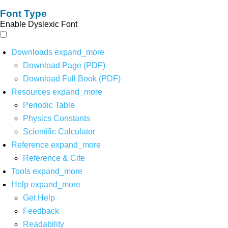
Font Type
Enable Dyslexic Font
Downloads
expand_more
Download Page (PDF)
Download Full Book (PDF)
Resources
expand_more
Periodic Table
Physics Constants
Scientific Calculator
Reference
expand_more
Reference & Cite
Tools
expand_more
Help
expand_more
Get Help
Feedback
Readability