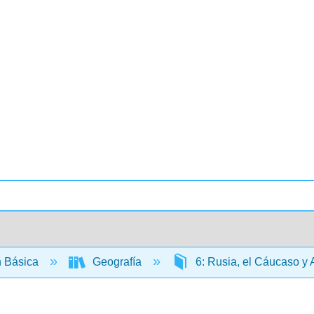
 Básica
Geografía
6: Rusia, el Cáucaso y 