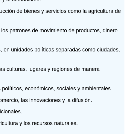
ción de bienes y servicios como la agricultura de
y los patrones de movimiento de productos, dinero
ales, en unidades políticas separadas como ciudades,
as culturas, lugares y regiones de manera
olíticos, económicos, sociales y ambientales.
mercio, las innovaciones y la difusión.
icionales.
ultura y los recursos naturales.