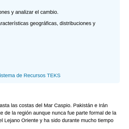
ones y analizar el cambio.
cterísticas geográficas, distribuciones y
 Sistema de Recursos TEKS
asta las costas del Mar Caspio. Pakistán e Irán
rte de la región aunque nunca fue parte formal de la
el Lejano Oriente y ha sido durante mucho tiempo