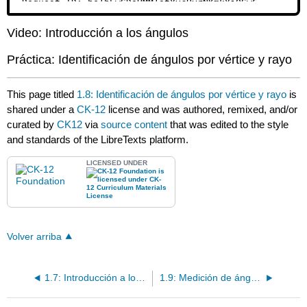
Video: Introducción a los ángulos
Práctica: Identificación de ángulos por vértice y rayo
This page titled
1.8: Identificación de ángulos por vértice y rayo
is
shared under a
CK-12
license and was authored, remixed, and/or
curated by
CK12
via
source content
that was edited to the style
and standards of the LibreTexts platform.
LICENSED UNDER
Volver arriba
1.7: Introducción a los ángulos
1.9: Medición de ángulos