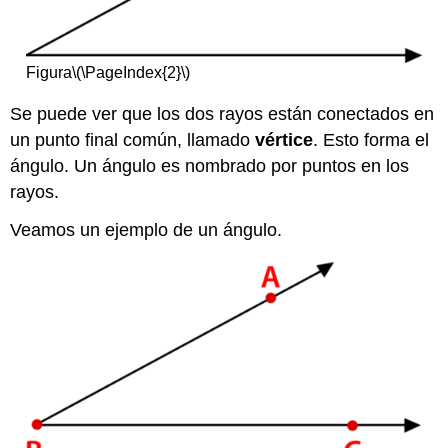
Figura
\(\PageIndex{2}\)
Se puede ver que los dos rayos están conectados en
un punto final común, llamado
vértice
. Esto forma el
ángulo. Un ángulo es nombrado por puntos en los
rayos.
Veamos un ejemplo de un ángulo.