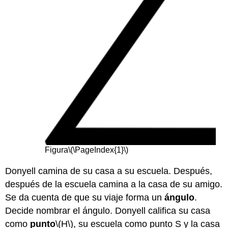
Figura
\(\PageIndex{1}\)
Donyell camina de su casa a su escuela. Después,
después de la escuela camina a la casa de su amigo.
Se da cuenta de que su viaje forma un
ángulo
.
Decide nombrar el ángulo. Donyell califica su casa
como
punto
\(H\)
, su escuela como punto S y la casa