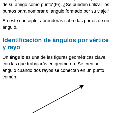
de su amigo como punto
\(F\)
. ¿Se pueden utilizar los
puntos para nombrar el ángulo formado por su viaje?
En este concepto, aprenderás sobre las partes de un
ángulo.
Identificación de ángulos por vértice
y rayo
Un
ángulo
es una de las figuras geométricas clave
con las que trabajarás en geometría. Se crea un
ángulo cuando dos rayos se conectan en un punto
común.