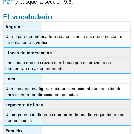
PDF
y busque la sección 9.3.
El vocabulario
Ángulo
Una figura geométrica formada por dos rayos que conectan en
un solo punto o vértice.
Líneas de intersección
Las líneas que se cruzan son líneas que se cruzan o se
encuentran en algún momento.
línea
Una línea es una figura recta unidimensional que se extiende
para siempre en direcciones opuestas.
segmento de línea
Un segmento de línea es una parte de una línea que tiene dos
puntos finales.
Paralelo