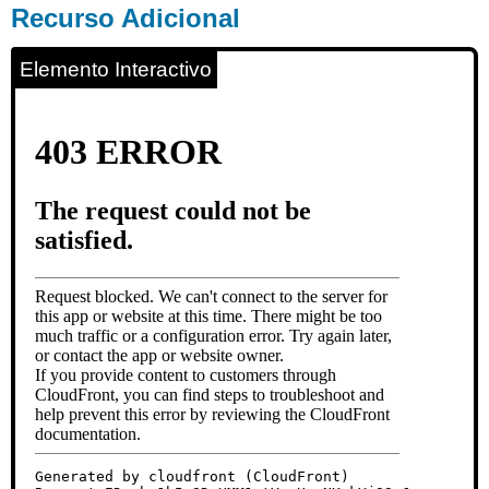
Recurso Adicional
Elemento Interactivo