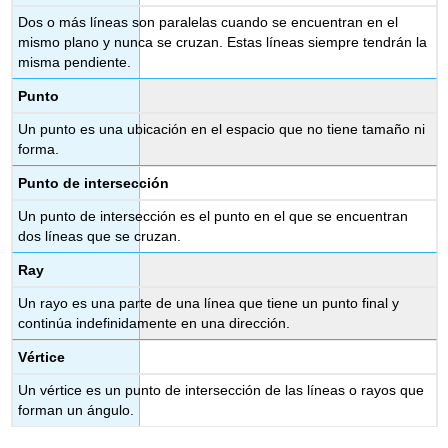
Dos o más líneas son paralelas cuando se encuentran en el
mismo plano y nunca se cruzan. Estas líneas siempre tendrán la
misma pendiente.
Punto
Un punto es una ubicación en el espacio que no tiene tamaño ni
forma.
Punto de intersección
Un punto de intersección es el punto en el que se encuentran
dos líneas que se cruzan.
Ray
Un rayo es una parte de una línea que tiene un punto final y
continúa indefinidamente en una dirección.
Vértice
Un vértice es un punto de intersección de las líneas o rayos que
forman un ángulo.