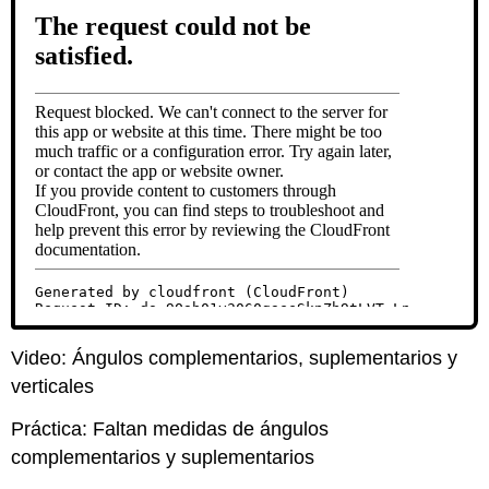
Video: Ángulos complementarios, suplementarios y
verticales
Práctica: Faltan medidas de ángulos
complementarios y suplementarios