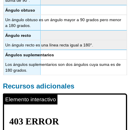
suma de 90°.
Ángulo obtuso
Un ángulo obtuso es un ángulo mayor a 90 grados pero menor
a 180 grados.
Ángulo recto
Un ángulo recto es una línea recta igual a 180°.
Ángulos suplementarios
Los ángulos suplementarios son dos ángulos cuya suma es de
180 grados.
Recursos adicionales
Elemento interactivo