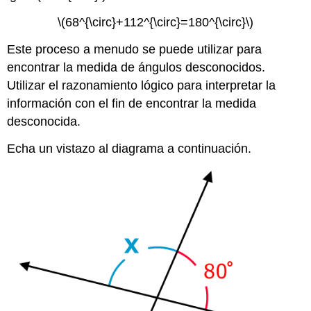
\(68^{\circ}+112^{\circ}=180^{\circ}\)
Este proceso a menudo se puede utilizar para
encontrar la medida de ángulos desconocidos.
Utilizar el razonamiento lógico para interpretar la
información con el fin de encontrar la medida
desconocida.
Echa un vistazo al diagrama a continuación.