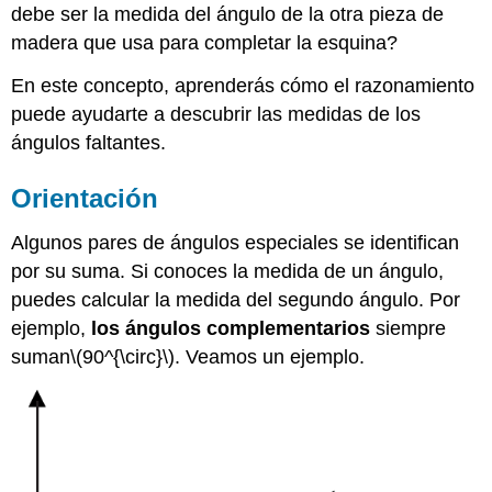
debe ser la medida del ángulo de la otra pieza de
madera que usa para completar la esquina?
En este concepto, aprenderás cómo el razonamiento
puede ayudarte a descubrir las medidas de los
ángulos faltantes.
Orientación
Algunos pares de ángulos especiales se identifican
por su suma. Si conoces la medida de un ángulo,
puedes calcular la medida del segundo ángulo. Por
ejemplo,
los ángulos complementarios
siempre
suman
\(90^{\circ}\)
. Veamos un ejemplo.