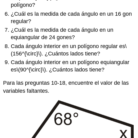
polígono?
¿Cuál es la medida de cada ángulo en un 16 gon
regular?
¿Cuál es la medida de cada ángulo en un
equiangular de 24 gones?
Cada ángulo interior en un polígono regular es
\
(156^{\circ}\)
. ¿Cuántos lados tiene?
Cada ángulo interior en un polígono equiangular
es
\(90^{\circ}\)
. ¿Cuántos lados tiene?
Para las preguntas 10-18, encuentre el valor de las
variables faltantes.