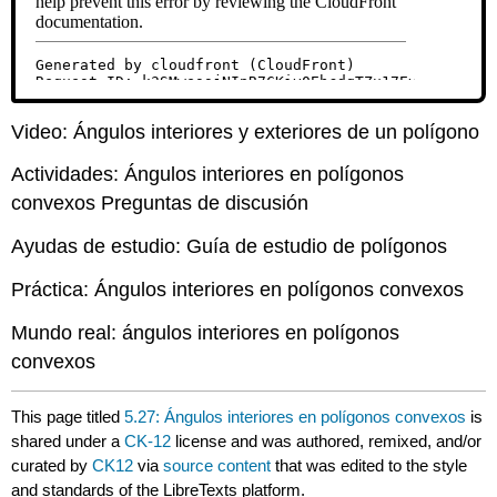
Video: Ángulos interiores y exteriores de un polígono
Actividades: Ángulos interiores en polígonos
convexos Preguntas de discusión
Ayudas de estudio: Guía de estudio de polígonos
Práctica: Ángulos interiores en polígonos convexos
Mundo real: ángulos interiores en polígonos
convexos
This page titled
5.27: Ángulos interiores en polígonos convexos
is
shared under a
CK-12
license and was authored, remixed, and/or
curated by
CK12
via
source content
that was edited to the style
and standards of the LibreTexts platform.