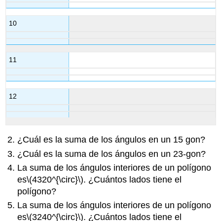
10
11
12
¿Cuál es la suma de los ángulos en un 15 gon?
¿Cuál es la suma de los ángulos en un 23-gon?
La suma de los ángulos interiores de un polígono
es
\(4320^{\circ}\)
. ¿Cuántos lados tiene el
polígono?
La suma de los ángulos interiores de un polígono
es
\(3240^{\circ}\)
. ¿Cuántos lados tiene el