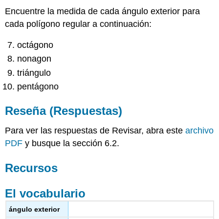
Encuentre la medida de cada ángulo exterior para
cada polígono regular a continuación:
octágono
nonagon
triángulo
pentágono
Reseña (Respuestas)
Para ver las respuestas de Revisar, abra este
archivo
PDF
y busque la sección 6.2.
Recursos
El vocabulario
ángulo exterior