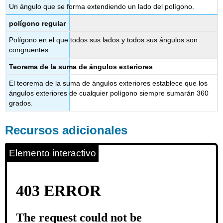
Un ángulo que se forma extendiendo un lado del polígono.
polígono regular
Polígono en el que todos sus lados y todos sus ángulos son
congruentes.
Teorema de la suma de ángulos exteriores
El teorema de la suma de ángulos exteriores establece que los
ángulos exteriores de cualquier polígono siempre sumarán 360
grados.
Recursos adicionales
Elemento interactivo