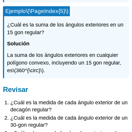
Ejemplo
\(\PageIndex{5}\)
¿Cuál es la suma de los ángulos exteriores en un
15 gon regular?
Solución
La suma de los ángulos exteriores en cualquier
polígono convexo, incluyendo un 15 gon regular,
es
\(360^{\circ}\)
.
Revisar
¿Cuál es la medida de cada ángulo exterior de un
decagón regular?
¿Cuál es la medida de cada ángulo exterior de un
30-gon regular?