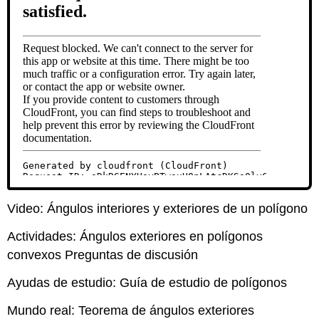
Video: Ángulos interiores y exteriores de un polígono
Actividades: Ángulos exteriores en polígonos
convexos Preguntas de discusión
Ayudas de estudio: Guía de estudio de polígonos
Mundo real: Teorema de ángulos exteriores