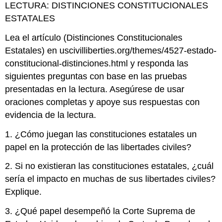
LECTURA: DISTINCIONES CONSTITUCIONALES
ESTATALES
Lea el artículo (Distinciones Constitucionales
Estatales) en uscivilliberties.org/themes/4527-estado-
constitucional-distinciones.html y responda las
siguientes preguntas con base en las pruebas
presentadas en la lectura. Asegúrese de usar
oraciones completas y apoye sus respuestas con
evidencia de la lectura.
1. ¿Cómo juegan las constituciones estatales un
papel en la protección de las libertades civiles?
2. Si no existieran las constituciones estatales, ¿cuál
sería el impacto en muchas de sus libertades civiles?
Explique.
3. ¿Qué papel desempeñó la Corte Suprema de