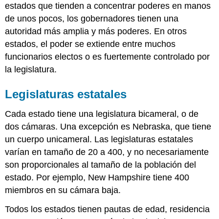
estados que tienden a concentrar poderes en manos
de unos pocos, los gobernadores tienen una
autoridad más amplia y más poderes. En otros
estados, el poder se extiende entre muchos
funcionarios electos o es fuertemente controlado por
la legislatura.
Legislaturas estatales
Cada estado tiene una legislatura bicameral, o de
dos cámaras. Una excepción es Nebraska, que tiene
un cuerpo unicameral. Las legislaturas estatales
varían en tamaño de 20 a 400, y no necesariamente
son proporcionales al tamaño de la población del
estado. Por ejemplo, New Hampshire tiene 400
miembros en su cámara baja.
Todos los estados tienen pautas de edad, residencia