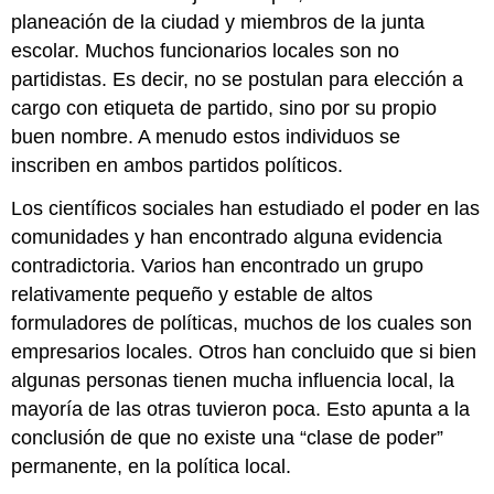
planeación de la ciudad y miembros de la junta
escolar. Muchos funcionarios locales son no
partidistas. Es decir, no se postulan para elección a
cargo con etiqueta de partido, sino por su propio
buen nombre. A menudo estos individuos se
inscriben en ambos partidos políticos.
Los científicos sociales han estudiado el poder en las
comunidades y han encontrado alguna evidencia
contradictoria. Varios han encontrado un grupo
relativamente pequeño y estable de altos
formuladores de políticas, muchos de los cuales son
empresarios locales. Otros han concluido que si bien
algunas personas tienen mucha influencia local, la
mayoría de las otras tuvieron poca. Esto apunta a la
conclusión de que no existe una “clase de poder”
permanente, en la política local.