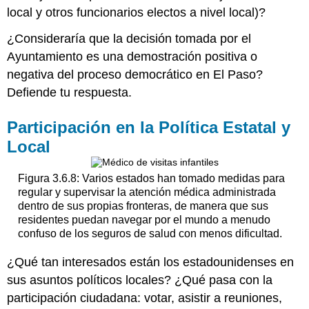
local y otros funcionarios electos a nivel local)?
¿Consideraría que la decisión tomada por el
Ayuntamiento es una demostración positiva o
negativa del proceso democrático en El Paso?
Defiende tu respuesta.
Participación en la Política Estatal y
Local
Figura 3.6.8: Varios estados han tomado medidas para
regular y supervisar la atención médica administrada
dentro de sus propias fronteras, de manera que sus
residentes puedan navegar por el mundo a menudo
confuso de los seguros de salud con menos dificultad.
¿Qué tan interesados están los estadounidenses en
sus asuntos políticos locales? ¿Qué pasa con la
participación ciudadana: votar, asistir a reuniones,