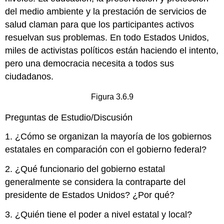
del medio ambiente y la prestación de servicios de
salud claman para que los participantes activos
resuelvan sus problemas. En todo Estados Unidos,
miles de activistas políticos están haciendo el intento,
pero una democracia necesita a todos sus
ciudadanos.
Figura 3.6.9
Preguntas de Estudio/Discusión
1. ¿Cómo se organizan la mayoría de los gobiernos
estatales en comparación con el gobierno federal?
2. ¿Qué funcionario del gobierno estatal
generalmente se considera la contraparte del
presidente de Estados Unidos? ¿Por qué?
3. ¿Quién tiene el poder a nivel estatal y local?