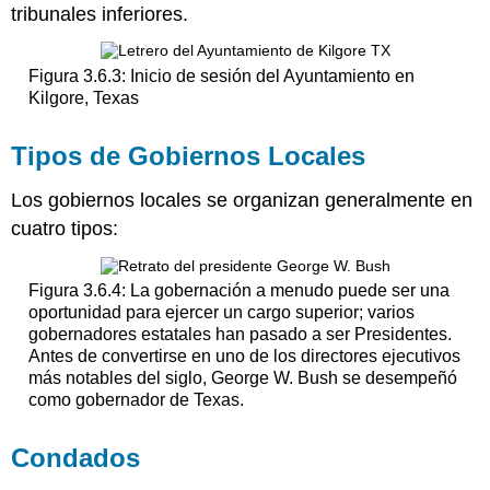
tribunales inferiores.
Figura 3.6.3: Inicio de sesión del Ayuntamiento en
Kilgore, Texas
Tipos de Gobiernos Locales
Los gobiernos locales se organizan generalmente en
cuatro tipos:
Figura 3.6.4: La gobernación a menudo puede ser una
oportunidad para ejercer un cargo superior; varios
gobernadores estatales han pasado a ser Presidentes.
Antes de convertirse en uno de los directores ejecutivos
más notables del siglo, George W. Bush se desempeñó
como gobernador de Texas.
Condados