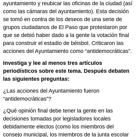
ayuntamiento y reubicar las oficinas de la ciudad (así
como las cámaras del ayuntamiento). Esta decisión
se tomó en contra de los deseos de una serie de
grupos ciudadanos de El Paso que protestaron por
que se debió haber dado a la gente la votación final
para construir el estadio de béisbol. Criticaron las
acciones del Ayuntamiento como “antidemocráticas”.
Investiga y lee al menos tres artículos
periodísticos sobre este tema. Después debaten
las siguientes preguntas:
¿Las acciones del Ayuntamiento fueron
“antidemocráticas”?
¿Qué opinión final debe tener la gente en las
decisiones tomadas por legisladores locales
debidamente electos (como los miembros del
consejo municipal, los miembros de la junta escolar