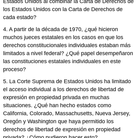
Estados Unidos al combinar la Carta de Derechos de
los Estados Unidos con la Carta de Derechos de
cada estado?
4. A partir de la década de 1970, ¿qué hicieron
muchos jueces estatales en los casos en que los
derechos constitucionales individuales estaban más
limitados a nivel federal? ¿Qué papel desempeñaron
las constituciones estatales individuales en este
proceso?
5. La Corte Suprema de Estados Unidos ha limitado
el acceso individual a los derechos de libertad de
expresión en propiedad privada en muchas
situaciones. ¿Qué han hecho estados como
California, Colorado, Massachusetts, Nueva Jersey,
Oregón y Washington que haya permitido los
derechos de libertad de expresión en propiedad
privada? ¿Cómo pudieron hacer esto?