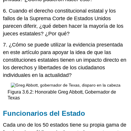
6. Cuando el derecho constitucional estatal y los
fallos de la Suprema Corte de Estados Unidos
parecen diferir, ¿qué deben hacer la mayoría de los
jueces estatales? ¿Por qué?
7. ¿Cómo se puede utilizar la evidencia presentada
en este artículo para apoyar la idea de que las
constituciones estatales tienen un impacto directo en
los derechos y libertades de los ciudadanos
individuales en la actualidad?
Figura 3.6.2: Honorable Greg Abbott, Gobernador de
Texas
Funcionarios del Estado
Cada uno de los 50 estados tiene su propia gama de