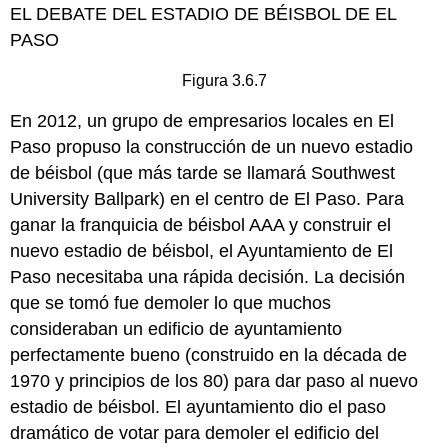
EL DEBATE DEL ESTADIO DE BÉISBOL DE EL
PASO
Figura 3.6.7
En 2012, un grupo de empresarios locales en El
Paso propuso la construcción de un nuevo estadio
de béisbol (que más tarde se llamará Southwest
University Ballpark) en el centro de El Paso. Para
ganar la franquicia de béisbol AAA y construir el
nuevo estadio de béisbol, el Ayuntamiento de El
Paso necesitaba una rápida decisión. La decisión
que se tomó fue demoler lo que muchos
consideraban un edificio de ayuntamiento
perfectamente bueno (construido en la década de
1970 y principios de los 80) para dar paso al nuevo
estadio de béisbol. El ayuntamiento dio el paso
dramático de votar para demoler el edificio del