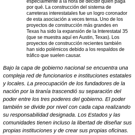
especialmente a la hora de decidir quién paga
por qué. La construcción del sistema de
carreteras interestatales fue un logro coronador
de esta asociación a veces tensa. Uno de los
proyectos de construcción más grandes en
Texas ha sido la expansión de la Interestatal 35
(que se muestra aquí en Austin, Texas). Los
proyectos de construcción recientes también
han sido polémicos debido a los respaldos de
tráfico que suelen causar.
Bajo la capa de gobierno nacional se encuentra una
compleja red de funcionarios e instituciones estatales
y locales. La preocupación de los fundadores de la
nación por la tiranía trascendió su separación del
poder entre los tres poderes del gobierno. El poder
también se divide por nivel con cada capa realizando
su responsabilidad designada. Los Estados y las
comunidades tienen incluso la libertad de diseñar sus
propias instituciones y de crear sus propias oficinas.