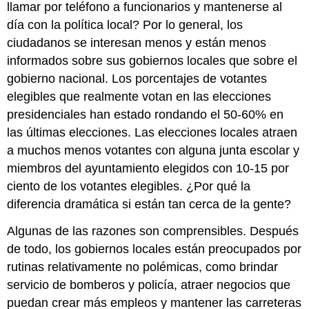
llamar por teléfono a funcionarios y mantenerse al
día con la política local? Por lo general, los
ciudadanos se interesan menos y están menos
informados sobre sus gobiernos locales que sobre el
gobierno nacional. Los porcentajes de votantes
elegibles que realmente votan en las elecciones
presidenciales han estado rondando el 50-60% en
las últimas elecciones. Las elecciones locales atraen
a muchos menos votantes con alguna junta escolar y
miembros del ayuntamiento elegidos con 10-15 por
ciento de los votantes elegibles. ¿Por qué la
diferencia dramática si están tan cerca de la gente?
Algunas de las razones son comprensibles. Después
de todo, los gobiernos locales están preocupados por
rutinas relativamente no polémicas, como brindar
servicio de bomberos y policía, atraer negocios que
puedan crear más empleos y mantener las carreteras