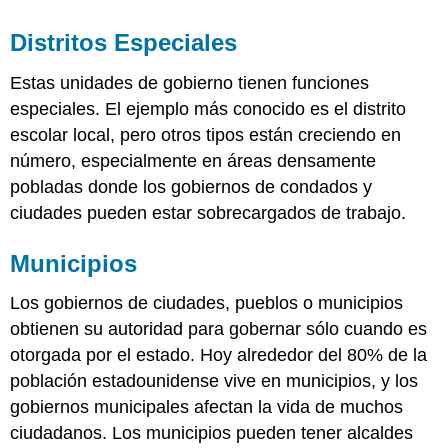
Distritos Especiales
Estas unidades de gobierno tienen funciones
especiales. El ejemplo más conocido es el distrito
escolar local, pero otros tipos están creciendo en
número, especialmente en áreas densamente
pobladas donde los gobiernos de condados y
ciudades pueden estar sobrecargados de trabajo.
Municipios
Los gobiernos de ciudades, pueblos o municipios
obtienen su autoridad para gobernar sólo cuando es
otorgada por el estado. Hoy alrededor del 80% de la
población estadounidense vive en municipios, y los
gobiernos municipales afectan la vida de muchos
ciudadanos. Los municipios pueden tener alcaldes