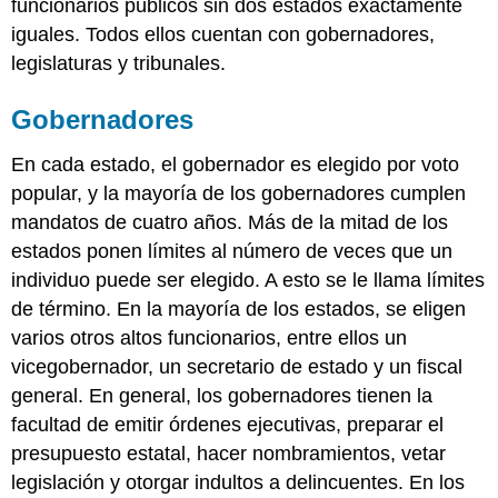
funcionarios públicos sin dos estados exactamente
iguales. Todos ellos cuentan con gobernadores,
legislaturas y tribunales.
Gobernadores
En cada estado, el gobernador es elegido por voto
popular, y la mayoría de los gobernadores cumplen
mandatos de cuatro años. Más de la mitad de los
estados ponen límites al número de veces que un
individuo puede ser elegido. A esto se le llama límites
de término. En la mayoría de los estados, se eligen
varios otros altos funcionarios, entre ellos un
vicegobernador, un secretario de estado y un fiscal
general. En general, los gobernadores tienen la
facultad de emitir órdenes ejecutivas, preparar el
presupuesto estatal, hacer nombramientos, vetar
legislación y otorgar indultos a delincuentes. En los