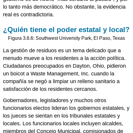
lo tanto más democrático. No obstante, la evidencia
real es contradictoria.
¿Quién tiene el poder estatal y local?
Figura 3.6.6: Southwest University Park, El Paso, Texas
La gestión de residuos es un tema delicado que a
menudo mueve a los residentes a la acción política.
Ciudadanos preocupados en Dayton, Ohio, pidieron
un boicot a Waste Management, Inc. cuando la
compañía se negó a limpiar un relleno sanitario a
satisfacción de los residentes cercanos.
Gobernadores, legisladores y muchos otros
funcionarios electos lideran los gobiernos estatales, y
los jueces se sientan en los tribunales estatales y
locales. Los funcionarios locales incluyen alcaldes,
miembros del Concejo Municipal, comisionados de