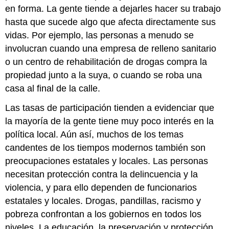
en forma. La gente tiende a dejarles hacer su trabajo
hasta que sucede algo que afecta directamente sus
vidas. Por ejemplo, las personas a menudo se
involucran cuando una empresa de relleno sanitario
o un centro de rehabilitación de drogas compra la
propiedad junto a la suya, o cuando se roba una
casa al final de la calle.
Las tasas de participación tienden a evidenciar que
la mayoría de la gente tiene muy poco interés en la
política local. Aún así, muchos de los temas
candentes de los tiempos modernos también son
preocupaciones estatales y locales. Las personas
necesitan protección contra la delincuencia y la
violencia, y para ello dependen de funcionarios
estatales y locales. Drogas, pandillas, racismo y
pobreza confrontan a los gobiernos en todos los
niveles. La educación, la preservación y protección