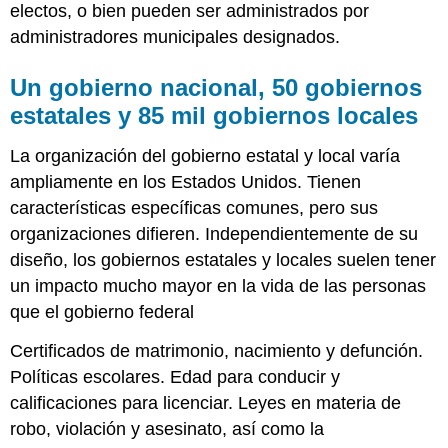
electos, o bien pueden ser administrados por
administradores municipales designados.
Un gobierno nacional, 50 gobiernos
estatales y 85 mil gobiernos locales
La organización del gobierno estatal y local varía
ampliamente en los Estados Unidos. Tienen
características específicas comunes, pero sus
organizaciones difieren. Independientemente de su
diseño, los gobiernos estatales y locales suelen tener
un impacto mucho mayor en la vida de las personas
que el gobierno federal
Certificados de matrimonio, nacimiento y defunción.
Políticas escolares. Edad para conducir y
calificaciones para licenciar. Leyes en materia de
robo, violación y asesinato, así como la