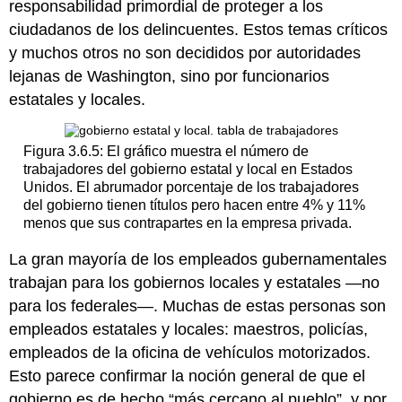
responsabilidad primordial de proteger a los
ciudadanos de los delincuentes. Estos temas críticos
y muchos otros no son decididos por autoridades
lejanas de Washington, sino por funcionarios
estatales y locales.
Figura 3.6.5: El gráfico muestra el número de
trabajadores del gobierno estatal y local en Estados
Unidos. El abrumador porcentaje de los trabajadores
del gobierno tienen títulos pero hacen entre 4% y 11%
menos que sus contrapartes en la empresa privada.
La gran mayoría de los empleados gubernamentales
trabajan para los gobiernos locales y estatales —no
para los federales—. Muchas de estas personas son
empleados estatales y locales: maestros, policías,
empleados de la oficina de vehículos motorizados.
Esto parece confirmar la noción general de que el
gobierno es de hecho “más cercano al pueblo”, y por