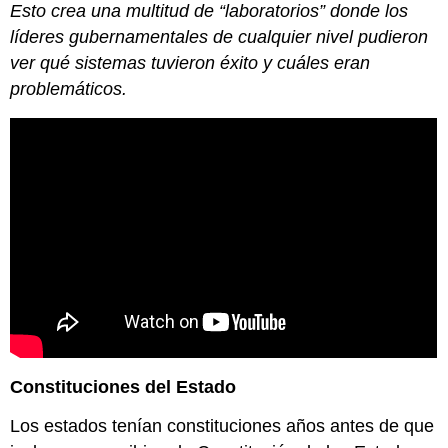
Esto crea una multitud de “laboratorios” donde los
líderes gubernamentales de cualquier nivel pudieron
ver qué sistemas tuvieron éxito y cuáles eran
problemáticos.
Constituciones del Estado
Los estados tenían constituciones años antes de que