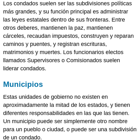
Los condados suelen ser las subdivisiones políticas
más grandes, y su función principal es administrar
las leyes estatales dentro de sus fronteras. Entre
otros deberes, mantienen la paz, mantienen
cárceles, recaudan impuestos, construyen y reparan
caminos y puentes, y registran escrituras,
matrimonios y muertes. Los funcionarios electos
llamados Supervisores o Comisionados suelen
liderar condados.
Municipios
Estas unidades de gobierno no existen en
aproximadamente la mitad de los estados, y tienen
diferentes responsabilidades en las que las tienen.
Un municipio puede ser simplemente otro nombre
para un pueblo o ciudad, o puede ser una subdivisión
de un condado.