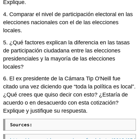
Explique.
4. Comparar el nivel de participación electoral en las
elecciones nacionales con el de las elecciones
locales.
5. ¿Qué factores explican la diferencia en las tasas
de participación ciudadana entre las elecciones
presidenciales y la mayoría de las elecciones
locales?
6. El ex presidente de la Cámara Tip O'Neill fue
citado una vez diciendo que “toda la política es local”.
¿Qué crees que quiso decir con esto? ¿Estaría de
acuerdo o en desacuerdo con esta cotización?
Explique y justifique su respuesta.
Sources: 