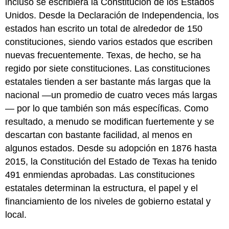
incluso se escribiera la Constitución de los Estados
Unidos. Desde la Declaración de Independencia, los
estados han escrito un total de alrededor de 150
constituciones, siendo varios estados que escriben
nuevas frecuentemente. Texas, de hecho, se ha
regido por siete constituciones. Las constituciones
estatales tienden a ser bastante más largas que la
nacional —un promedio de cuatro veces más largas
— por lo que también son más específicas. Como
resultado, a menudo se modifican fuertemente y se
descartan con bastante facilidad, al menos en
algunos estados. Desde su adopción en 1876 hasta
2015, la Constitución del Estado de Texas ha tenido
491 enmiendas aprobadas. Las constituciones
estatales determinan la estructura, el papel y el
financiamiento de los niveles de gobierno estatal y
local.