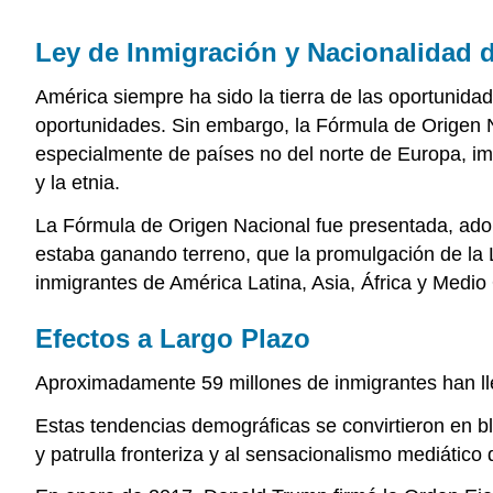
Ley de Inmigración y Nacionalidad d
América siempre ha sido la tierra de las oportunid
oportunidades. Sin embargo, la Fórmula de Origen Na
especialmente de países no del norte de Europa, im
y la etnia.
La Fórmula de Origen Nacional fue presentada, adop
estaba ganando terreno, que la promulgación de la L
inmigrantes de América Latina, Asia, África y Medi
Efectos a Largo Plazo
Aproximadamente 59 millones de inmigrantes han l
Estas tendencias demográficas se convirtieron en bla
y patrulla fronteriza y al sensacionalismo mediático