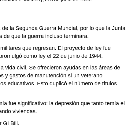
de la Segunda Guerra Mundial, por lo que la Junta
de que la guerra incluso terminara.
ilitares que regresan. El proyecto de ley fue
promulgó como ley el 22 de junio de 1944.
a vida civil. Se ofrecieron ayudas en las áreas de
ros y gastos de manutención si un veterano
cios educativos. Esto duplicó el número de títulos
 fue significativo: la depresión que tanto temía el
ando viviendas.
GI Bill.