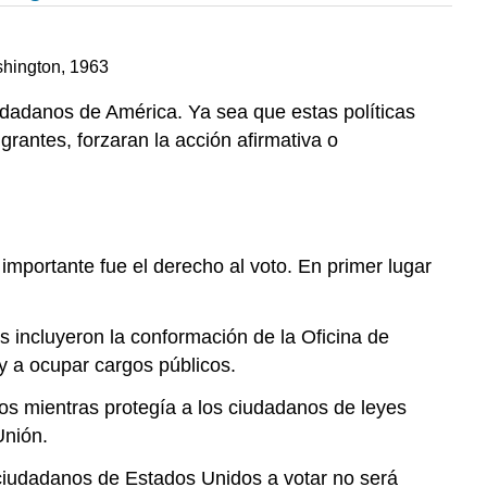
shington, 1963
udadanos de América. Ya sea que estas políticas
grantes, forzaran la acción afirmativa o
 importante fue el derecho al voto. En primer lugar
 incluyeron la conformación de la Oficina de
y a ocupar cargos públicos.
 mientras protegía a los ciudadanos de leyes
Unión.
 ciudadanos de Estados Unidos a votar no será