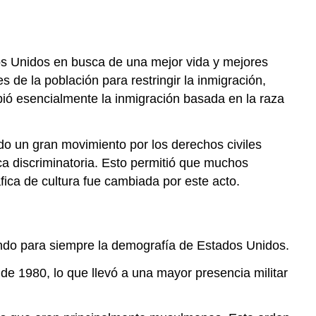
dos Unidos en busca de una mejor vida y mejores
de la población para restringir la inmigración,
ió esencialmente la inmigración basada en la raza
o un gran movimiento por los derechos civiles
ca discriminatoria. Esto permitió que muchos
ica de cultura fue cambiada por este acto.
ndo para siempre la demografía de Estados Unidos.
 de 1980, lo que llevó a una mayor presencia militar