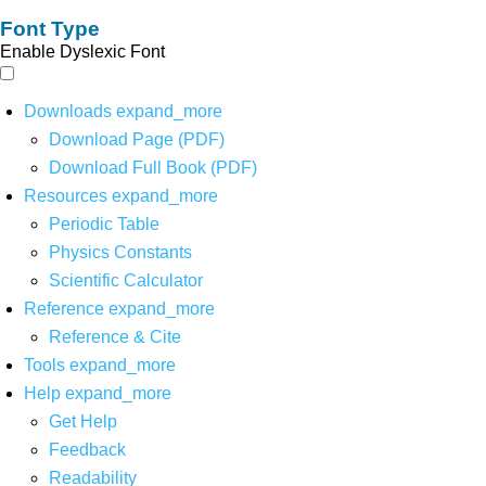
Font Type
Enable Dyslexic Font
Downloads
expand_more
Download Page (PDF)
Download Full Book (PDF)
Resources
expand_more
Periodic Table
Physics Constants
Scientific Calculator
Reference
expand_more
Reference & Cite
Tools
expand_more
Help
expand_more
Get Help
Feedback
Readability