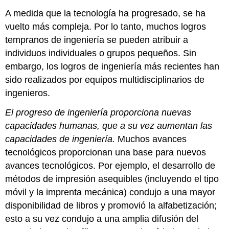
A medida que la tecnología ha progresado, se ha
vuelto más compleja. Por lo tanto, muchos logros
tempranos de ingeniería se pueden atribuir a
individuos individuales o grupos pequeños. Sin
embargo, los logros de ingeniería más recientes han
sido realizados por equipos multidisciplinarios de
ingenieros.
El progreso de ingeniería proporciona nuevas
capacidades humanas, que a su vez aumentan las
capacidades de ingeniería.
Muchos avances
tecnológicos proporcionan una base para nuevos
avances tecnológicos. Por ejemplo, el desarrollo de
métodos de impresión asequibles (incluyendo el tipo
móvil y la imprenta mecánica) condujo a una mayor
disponibilidad de libros y promovió la alfabetización;
esto a su vez condujo a una amplia difusión del