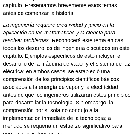
capítulo. Presentamos brevemente estos temas
antes de comenzar la historia.
La ingeniería requiere creatividad y juicio en la
aplicación de las matemáticas y la ciencia para
resolver problemas.
Reconocerá este tema en casi
todos los desarrollos de ingeniería discutidos en este
capítulo. Ejemplos específicos de esto incluyen el
desarrollo de la máquina de vapor y el sistema de luz
eléctrica; en ambos casos, se estableció una
comprensión de los principios científicos básicos
asociados a la energía de vapor y la electricidad
antes de que los ingenieros utilizaran estos principios
para desarrollar la tecnología. Sin embargo, la
comprensión por sí sola no condujo a la
implementación inmediata de la tecnología; a
menudo se requería un esfuerzo significativo para
que las cosas funcionaran.