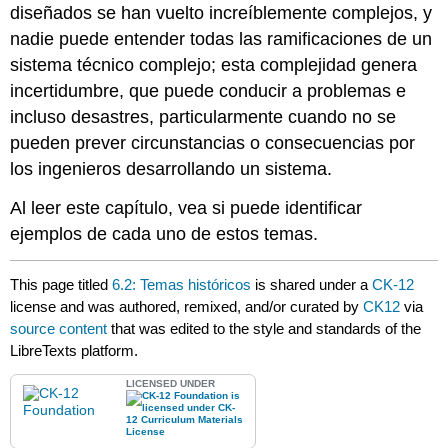
diseñados se han vuelto increíblemente complejos, y
nadie puede entender todas las ramificaciones de un
sistema técnico complejo; esta complejidad genera
incertidumbre, que puede conducir a problemas e
incluso desastres, particularmente cuando no se
pueden prever circunstancias o consecuencias por
los ingenieros desarrollando un sistema.
Al leer este capítulo, vea si puede identificar
ejemplos de cada uno de estos temas.
This page titled
6.2: Temas históricos
is shared under a
CK-12
license and was authored, remixed, and/or curated by
CK12
via
source content
that was edited to the style and standards of the
LibreTexts platform.
LICENSED UNDER