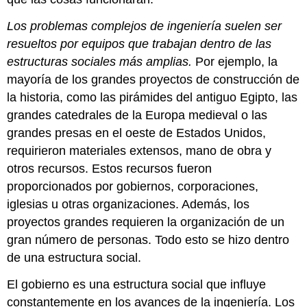
Los problemas complejos de ingeniería suelen ser
resueltos por equipos que trabajan dentro de las
estructuras sociales más amplias.
Por ejemplo, la
mayoría de los grandes proyectos de construcción de
la historia, como las pirámides del antiguo Egipto, las
grandes catedrales de la Europa medieval o las
grandes presas en el oeste de Estados Unidos,
requirieron materiales extensos, mano de obra y
otros recursos. Estos recursos fueron
proporcionados por gobiernos, corporaciones,
iglesias u otras organizaciones. Además, los
proyectos grandes requieren la organización de un
gran número de personas. Todo esto se hizo dentro
de una estructura social.
El gobierno es una estructura social que influye
constantemente en los avances de la ingeniería. Los