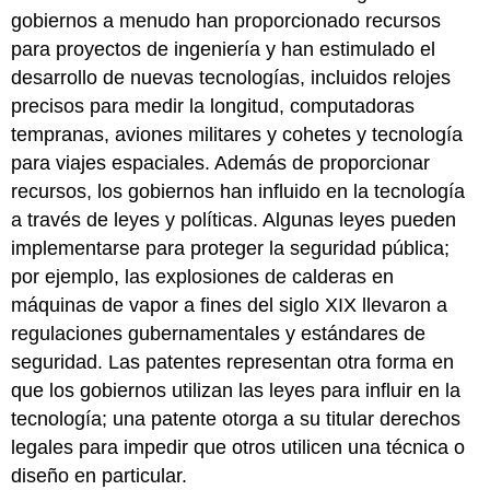
gobiernos a menudo han proporcionado recursos
para proyectos de ingeniería y han estimulado el
desarrollo de nuevas tecnologías, incluidos relojes
precisos para medir la longitud, computadoras
tempranas, aviones militares y cohetes y tecnología
para viajes espaciales. Además de proporcionar
recursos, los gobiernos han influido en la tecnología
a través de leyes y políticas. Algunas leyes pueden
implementarse para proteger la seguridad pública;
por ejemplo, las explosiones de calderas en
máquinas de vapor a fines del siglo XIX llevaron a
regulaciones gubernamentales y estándares de
seguridad. Las patentes representan otra forma en
que los gobiernos utilizan las leyes para influir en la
tecnología; una patente otorga a su titular derechos
legales para impedir que otros utilicen una técnica o
diseño en particular.