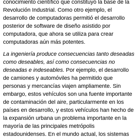
conocimiento científico que constituyó la base de la
Revolución Industrial. Como otro ejemplo, el
desarrollo de computadoras permitió el desarrollo
posterior de software de diseño asistido por
computadora, que ahora se utiliza para crear
computadoras aún más potentes.
La ingeniería produce consecuencias tanto deseadas
como deseables, así como consecuencias no
deseadas e indeseables.
Por ejemplo, el desarrollo
de camiones y automóviles ha permitido que
personas y mercancías viajen ampliamente. Sin
embargo, estos vehículos son una fuente importante
de contaminación del aire, particularmente en los
países en desarrollo, y estos vehículos han hecho de
la expansión urbana un problema importante en la
mayoría de las principales metrópolis
estadounidenses. En el mundo actual, los sistemas