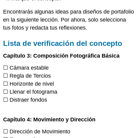
Encontrarás algunas ideas para diseños de portafolio
en la siguiente lección. Por ahora, solo selecciona
tus fotos y redacta tus reflexiones.
Lista de verificación del concepto
Capítulo 3: Composición Fotográfica Básica
☐ Cámara estable
☐ Regla de Tercios
☐ Horizonte de nivel
☐ Llenar el fotograma
☐ Distraer fondos
Capítulo 4: Movimiento y Dirección
☐ Dirección de Movimiento