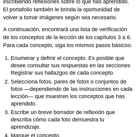
escribiendo reflexiones sobre lo que has aprendido.
El portafolio también le brinda la oportunidad de
volver a tomar imágenes según sea necesario.
A continuación, encontrará una lista de verificación
de los conceptos de la lección de los capítulos 3 a 6.
Para cada concepto, siga los mismos pasos básicos:
Enumerar y definir el concepto. Es posible que
desee consultar sus respuestas en las secciones
Registrar sus hallazgos de cada concepto.
Selecciona fotos, pares de fotos o conjuntos de
fotos —dependiendo de las instrucciones en cada
lección— que muestren los conceptos que has
aprendido.
Escribe un breve borrador de reflexión que
describa cómo cada foto demuestra tu
aprendizaje.
Marque el concepto.