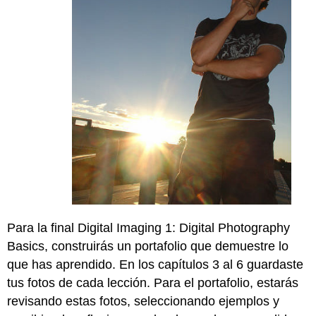
Para la final Digital Imaging 1: Digital Photography
Basics, construirás un portafolio que demuestre lo
que has aprendido. En los capítulos 3 al 6 guardaste
tus fotos de cada lección. Para el portafolio, estarás
revisando estas fotos, seleccionando ejemplos y