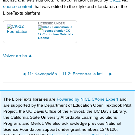
source content
that was edited to the style and standards of the
LibreTexts platform.
LICENSED UNDER
Volver arriba
11: Navegación
11.2: Encontrar la latitud con la estrella polar
The LibreTexts libraries are
Powered by NICE CXone Expert
and
are supported by the Department of Education Open Textbook Pilot
Project, the UC Davis Office of the Provost, the UC Davis Library,
the California State University Affordable Learning Solutions
Program, and Merlot. We also acknowledge previous National
Science Foundation support under grant numbers 1246120,