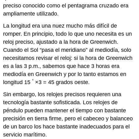
preciso conocido como el pentagrama cruzado era
ampliamente utilizado.
La longitud era una nuez mucho más difícil de
romper. En principio, todo lo que uno necesita es un
reloj preciso, ajustado a la hora de Greenwich.
Cuando el Sol “pasa el meridiano” al mediodía, solo
necesitamos revisar el reloj: si la hora de Greenwich
es a las 3 p.m., sabemos que hace 3 horas era
mediodía en Greenwich y por lo tanto estamos en
°
longitud 15
×3 = 45 grados oeste.
Sin embargo, los relojes precisos requieren una
tecnología bastante sofisticada. Los relojes de
péndulo pueden mantener el tiempo con bastante
precisión en tierra firme, pero el cabeceo y balanceo
de un barco los hace bastante inadecuados para el
servicio marítimo.