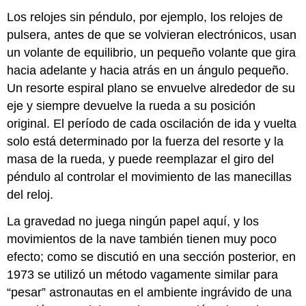
Los relojes sin péndulo, por ejemplo, los relojes de
pulsera, antes de que se volvieran electrónicos, usan
un volante de equilibrio, un pequeño volante que gira
hacia adelante y hacia atrás en un ángulo pequeño.
Un resorte espiral plano se envuelve alrededor de su
eje y siempre devuelve la rueda a su posición
original. El período de cada oscilación de ida y vuelta
solo está determinado por la fuerza del resorte y la
masa de la rueda, y puede reemplazar el giro del
péndulo al controlar el movimiento de las manecillas
del reloj.
La gravedad no juega ningún papel aquí, y los
movimientos de la nave también tienen muy poco
efecto; como se discutió en una sección posterior, en
1973 se utilizó un método vagamente similar para
“pesar” astronautas en el ambiente ingrávido de una