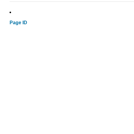
Page ID