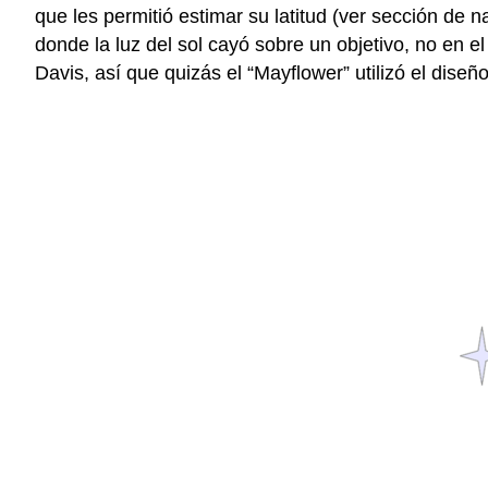
que les permitió estimar su latitud (ver sección de 
donde la luz del sol cayó sobre un objetivo, no en 
Davis, así que quizás el “Mayflower” utilizó el diseñ