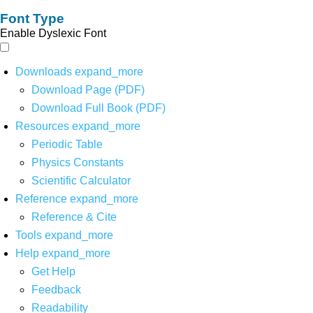
Font Type
Enable Dyslexic Font
Downloads
expand_more
Download Page (PDF)
Download Full Book (PDF)
Resources
expand_more
Periodic Table
Physics Constants
Scientific Calculator
Reference
expand_more
Reference & Cite
Tools
expand_more
Help
expand_more
Get Help
Feedback
Readability