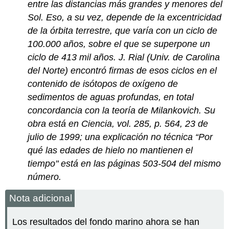
entre las distancias más grandes y menores del
Sol. Eso, a su vez, depende de la excentricidad
de la órbita terrestre, que varía con un ciclo de
100.000 años, sobre el que se superpone un
ciclo de 413 mil años. J. Rial (Univ. de Carolina
del Norte) encontró firmas de esos ciclos en el
contenido de isótopos de oxígeno de
sedimentos de aguas profundas, en total
concordancia con la teoría de Milankovich. Su
obra está en Ciencia, vol. 285, p. 564, 23 de
julio de 1999; una explicación no técnica “Por
qué las edades de hielo no mantienen el
tiempo" está en las páginas 503-504 del mismo
número.
Nota adicional
Los resultados del fondo marino ahora se han