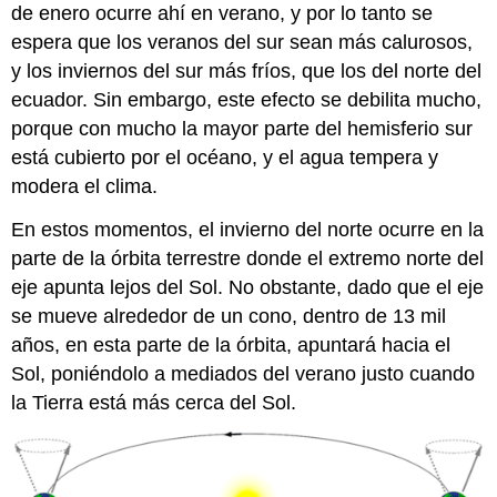
de enero ocurre ahí en verano, y por lo tanto se
espera que los veranos del sur sean más calurosos,
y los inviernos del sur más fríos, que los del norte del
ecuador. Sin embargo, este efecto se debilita mucho,
porque con mucho la mayor parte del hemisferio sur
está cubierto por el océano, y el agua tempera y
modera el clima.
En estos momentos, el invierno del norte ocurre en la
parte de la órbita terrestre donde el extremo norte del
eje apunta lejos del Sol. No obstante, dado que el eje
se mueve alrededor de un cono, dentro de 13 mil
años, en esta parte de la órbita, apuntará hacia el
Sol, poniéndolo a mediados del verano justo cuando
la Tierra está más cerca del Sol.