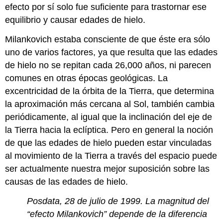
efecto por sí solo fue suficiente para trastornar ese
equilibrio y causar edades de hielo.
Milankovich estaba consciente de que éste era sólo
uno de varios factores, ya que resulta que las edades
de hielo no se repitan cada 26,000 años, ni parecen
comunes en otras épocas geológicas. La
excentricidad de la órbita de la Tierra, que determina
la aproximación más cercana al Sol, también cambia
periódicamente, al igual que la inclinación del eje de
la Tierra hacia la eclíptica. Pero en general la noción
de que las edades de hielo pueden estar vinculadas
al movimiento de la Tierra a través del espacio puede
ser actualmente nuestra mejor suposición sobre las
causas de las edades de hielo.
Posdata, 28 de julio de 1999. La magnitud del
“efecto Milankovich” depende de la diferencia