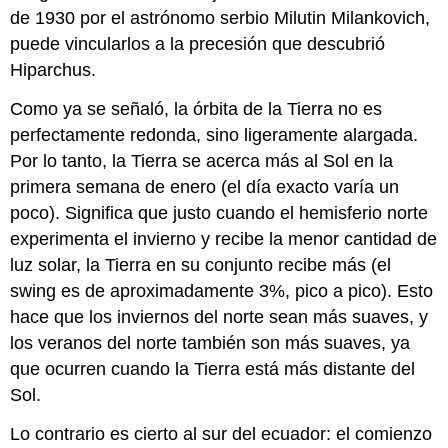
de 1930 por el astrónomo serbio Milutin Milankovich,
puede vincularlos a la precesión que descubrió
Hiparchus.
Como ya se señaló, la órbita de la Tierra no es
perfectamente redonda, sino ligeramente alargada.
Por lo tanto, la Tierra se acerca más al Sol en la
primera semana de enero (el día exacto varía un
poco). Significa que justo cuando el hemisferio norte
experimenta el invierno y recibe la menor cantidad de
luz solar, la Tierra en su conjunto recibe más (el
swing es de aproximadamente 3%, pico a pico). Esto
hace que los inviernos del norte sean más suaves, y
los veranos del norte también son más suaves, ya
que ocurren cuando la Tierra está más distante del
Sol.
Lo contrario es cierto al sur del ecuador: el comienzo