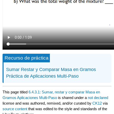
Recurso de práctica
Sumar Restar y Comparar Masa en Gramos
Práctica de Aplicaciones Multi-Paso
This page titled
6.4.3.1: Sumar, restar y comparar Masa en
Gramos Aplicaciones Multi-Paso
is shared under a
not declared
license and was authored, remixed, and/or curated by
CK12
via
source content
that was edited to the style and standards of the