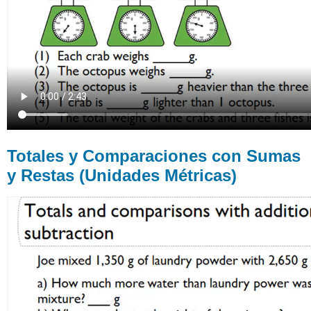
Totales y Comparaciones con Sumas
y Restas (Unidades Métricas)