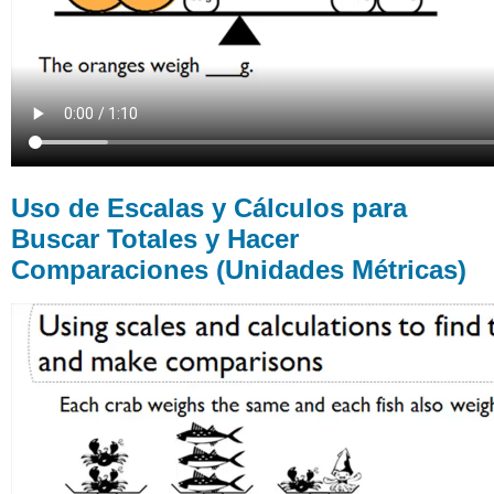
Uso de Escalas y Cálculos para
Buscar Totales y Hacer
Comparaciones (Unidades Métricas)