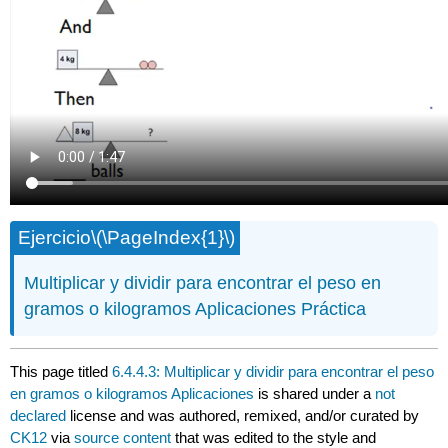
Ejercicio
\(\PageIndex{1}\)
Multiplicar y dividir para encontrar el peso en
gramos o kilogramos Aplicaciones Práctica
This page titled
6.4.4.3: Multiplicar y dividir para encontrar el peso
en gramos o kilogramos Aplicaciones
is shared under a
not
declared
license and was authored, remixed, and/or curated by
CK12
via
source content
that was edited to the style and