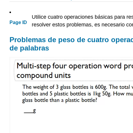
Utilice cuatro operaciones básicas para r
Page ID
resolver estos problemas, es necesario co
Problemas de peso de cuatro operac
de palabras