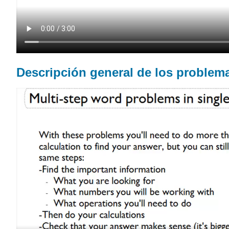
Descripción general de los problem