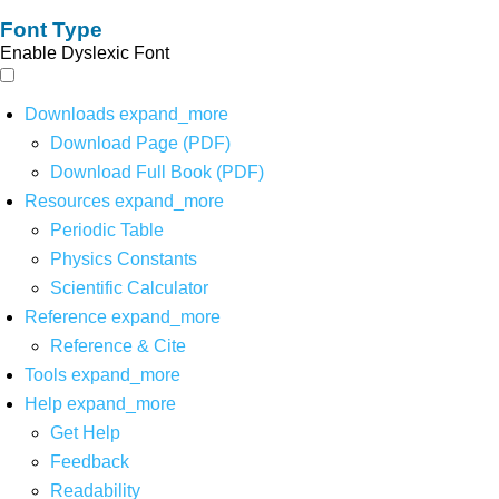
Font Type
Enable Dyslexic Font
Downloads
expand_more
Download Page (PDF)
Download Full Book (PDF)
Resources
expand_more
Periodic Table
Physics Constants
Scientific Calculator
Reference
expand_more
Reference & Cite
Tools
expand_more
Help
expand_more
Get Help
Feedback
Readability