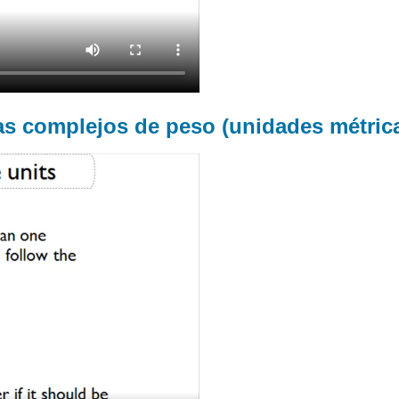
as complejos de peso (unidades métric