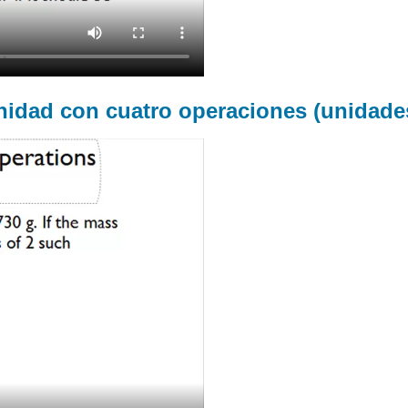
idad con cuatro operaciones (unidades