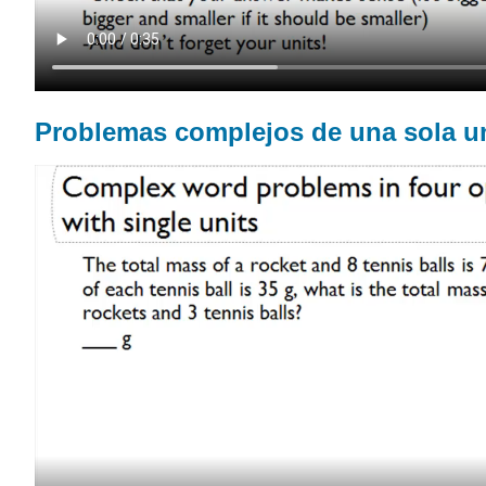
Problemas complejos de una sola un