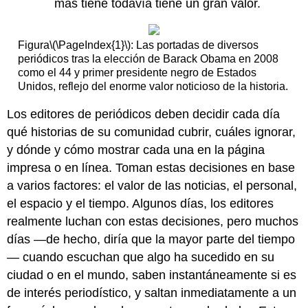
más tiene todavía tiene un gran valor.
Figura
\(\PageIndex{1}\)
: Las portadas de diversos
periódicos tras la elección de Barack Obama en 2008
como el 44 y primer presidente negro de Estados
Unidos, reflejo del enorme valor noticioso de la historia.
Los editores de periódicos deben decidir cada día
qué historias de su comunidad cubrir, cuáles ignorar,
y dónde y cómo mostrar cada una en la página
impresa o en línea. Toman estas decisiones en base
a varios factores: el valor de las noticias, el personal,
el espacio y el tiempo. Algunos días, los editores
realmente luchan con estas decisiones, pero muchos
días —de hecho, diría que la mayor parte del tiempo
— cuando escuchan que algo ha sucedido en su
ciudad o en el mundo, saben instantáneamente si es
de interés periodístico, y saltan inmediatamente a un