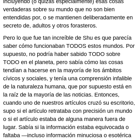
incluyendo (o quizás especialmente) esas cosas
verdaderas sobre su mundo que no son bien
entendidas por, o se mantienen deliberadamente en
secreto de, adultos y otros forasteros.
Pero lo que fue tan increíble de Shu es que parecía
saber cómo funcionaban TODOS estos mundos. Por
supuesto, no podría haber sabido TODO sobre
TODO en el planeta, pero sabía cómo las cosas
tendían a hacerse en la mayoría de los ámbitos
cívicos y sociales, y tenía una comprensión infalible
de la naturaleza humana, que por supuesto está en
la raíz de la mayoría de las noticias. Entonces,
cuando uno de nuestros artículos cruzó su escritorio,
supo si el artículo retrataba con precisión un mundo
o si el artículo estaba de alguna manera fuera de
lugar. Sabía si la información estaba equivocada o
faltaba —incluso información minuciosa o esotérica