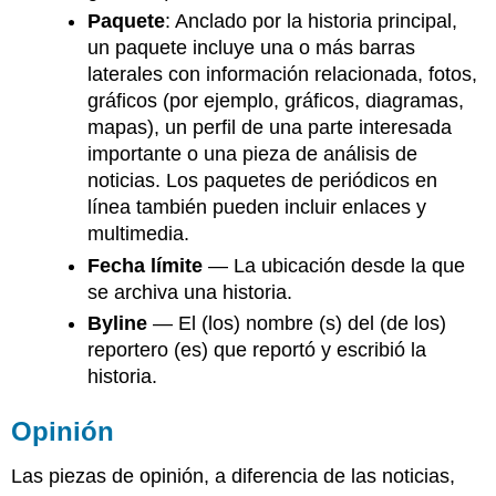
Paquete
: Anclado por la historia principal,
un paquete incluye una o más barras
laterales con información relacionada, fotos,
gráficos (por ejemplo, gráficos, diagramas,
mapas), un perfil de una parte interesada
importante o una pieza de análisis de
noticias. Los paquetes de periódicos en
línea también pueden incluir enlaces y
multimedia.
Fecha límite
— La ubicación desde la que
se archiva una historia.
Byline
— El (los) nombre (s) del (de los)
reportero (es) que reportó y escribió la
historia.
Opinión
Las piezas de opinión, a diferencia de las noticias,