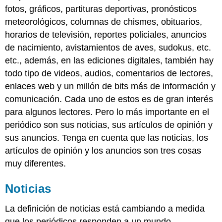
fotos, gráficos, partituras deportivas, pronósticos
meteorológicos, columnas de chismes, obituarios,
horarios de televisión, reportes policiales, anuncios
de nacimiento, avistamientos de aves, sudokus, etc.
etc., además, en las ediciones digitales, también hay
todo tipo de videos, audios, comentarios de lectores,
enlaces web y un millón de bits más de información y
comunicación. Cada uno de estos es de gran interés
para algunos lectores. Pero lo más importante en el
periódico son sus noticias, sus artículos de opinión y
sus anuncios. Tenga en cuenta que las noticias, los
artículos de opinión y los anuncios son tres cosas
muy diferentes.
Noticias
La definición de noticias está cambiando a medida
que los periódicos responden a un mundo