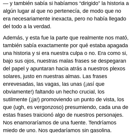
— y también sabía si habíamos “dirigido” la historia a
algún lugar al que no pertenecía, de modo que no
era necesariamente inexacta, pero no había llegado
del todo a la verdad.
Además, y esta fue la parte que realmente nos mató,
también sabía exactamente por qué estaba apagada
una historia y si era nuestra culpa o no. Era como si,
bajo sus ojos, nuestras malas frases se despegaran
del papel y apuntaran hacia atrás a nuestros plexos
solares, justo en nuestras almas. Las frases
enrevesadas, las vagas, las unas (¡así que
obviamente!) faltando un hecho crucial, los
sutilmente (¡ja!) promoviendo un punto de vista, los
que (ugh, es vergonzoso) presumiendo, cada una de
estas frases traicionó algo de nuestros personajes.
Nos enamoraríamos de una fuente. Tendríamos
miedo de uno. Nos quedaríamos sin gasolina.