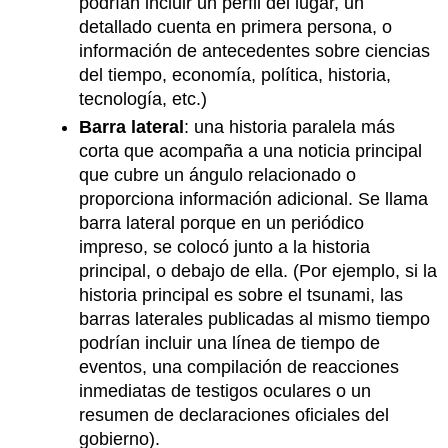
podrían incluir un perfil del lugar, un
detallado cuenta en primera persona, o
información de antecedentes sobre ciencias
del tiempo, economía, política, historia,
tecnología, etc.)
Barra lateral
: una historia paralela más
corta que acompaña a una noticia principal
que cubre un ángulo relacionado o
proporciona información adicional. Se llama
barra lateral porque en un periódico
impreso, se colocó junto a la historia
principal, o debajo de ella. (Por ejemplo, si la
historia principal es sobre el tsunami, las
barras laterales publicadas al mismo tiempo
podrían incluir una línea de tiempo de
eventos, una compilación de reacciones
inmediatas de testigos oculares o un
resumen de declaraciones oficiales del
gobierno).