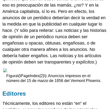
eso es preocupación de las mamás, ¿no? Y en la
América capitalista, sí lo es. Pero en efecto, los
anuncios de un periódico deberían decir la verdad en
la medida en que la publicidad en cualquier lugar lo
hace. (Y sólo para reiterar: Las noticias y las historias
de opinión de un periódico nunca deben ser
engañosas u opacas, obtusas, engañosas, o de
cualquier otra manera afines a los anuncios. No
debería haber engaños. Las noticias y los artículos
de opinión deben ser transparentes y
explícitos
.)
Figura
\(\PageIndex{2}\)
: Anuncios impresos en el
número del 15 de marzo de 1856 del Vermont Phoenix.
Editores
Técnicamente, los editores no están “en” el