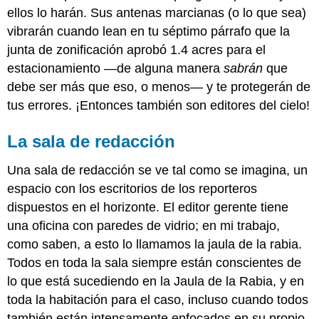
ellos lo harán. Sus antenas marcianas (o lo que sea)
vibrarán cuando lean en tu séptimo párrafo que la
junta de zonificación aprobó 1.4 acres para el
estacionamiento —de alguna manera
sabrán
que
debe ser más que eso, o menos— y te protegerán de
tus errores. ¡Entonces también son editores del cielo!
La sala de redacción
Una sala de redacción se ve tal como se imagina, un
espacio con los escritorios de los reporteros
dispuestos en el horizonte. El editor gerente tiene
una oficina con paredes de vidrio; en mi trabajo,
como saben, a esto lo llamamos la jaula de la rabia.
Todos en toda la sala siempre están conscientes de
lo que está sucediendo en la Jaula de la Rabia, y en
toda la habitación para el caso, incluso cuando todos
también están intensamente enfocados en su propio