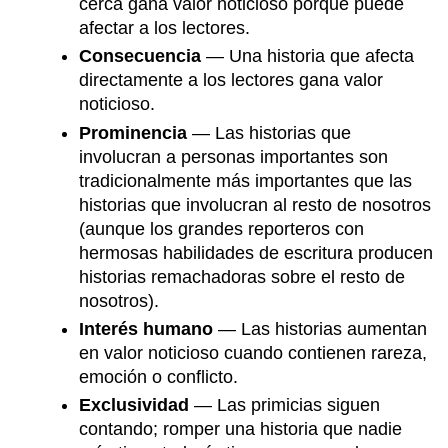
cerca gana valor noticioso porque puede
afectar a los lectores.
Consecuencia
— Una historia que afecta
directamente a los lectores gana valor
noticioso.
Prominencia
— Las historias que
involucran a personas importantes son
tradicionalmente más importantes que las
historias que involucran al resto de nosotros
(aunque los grandes reporteros con
hermosas habilidades de escritura producen
historias remachadoras sobre el resto de
nosotros).
Interés humano
— Las historias aumentan
en valor noticioso cuando contienen rareza,
emoción o conflicto.
Exclusividad
— Las primicias siguen
contando; romper una historia que nadie