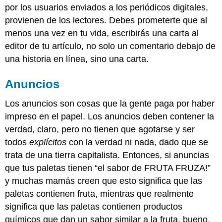
por los usuarios enviados a los periódicos digitales,
provienen de los lectores. Debes prometerte que al
menos una vez en tu vida, escribirás una carta al
editor de tu artículo, no solo un comentario debajo de
una historia en línea, sino una carta.
Anuncios
Los anuncios son cosas que la gente paga por haber
impreso en el papel. Los anuncios deben contener la
verdad, claro, pero no tienen que agotarse y ser
todos
explícitos
con la verdad ni nada, dado que se
trata de una tierra capitalista. Entonces, si anuncias
que tus paletas tienen “el sabor de FRUTA FRUZA!”
y muchas mamás creen que esto significa que las
paletas contienen fruta, mientras que realmente
significa que las paletas contienen productos
químicos que dan un sabor similar a la fruta, bueno,