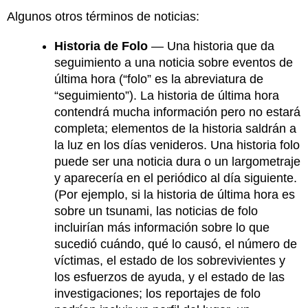
Algunos otros términos de noticias:
Historia de Folo
— Una historia que da
seguimiento a una noticia sobre eventos de
última hora (“folo” es la abreviatura de
“seguimiento”). La historia de última hora
contendrá mucha información pero no estará
completa; elementos de la historia saldrán a
la luz en los días venideros. Una historia folo
puede ser una noticia dura o un largometraje
y aparecería en el periódico al día siguiente.
(Por ejemplo, si la historia de última hora es
sobre un tsunami, las noticias de folo
incluirían más información sobre lo que
sucedió cuándo, qué lo causó, el número de
víctimas, el estado de los sobrevivientes y
los esfuerzos de ayuda, y el estado de las
investigaciones; los reportajes de folo