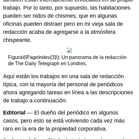
trabajo. Por lo tanto, por supuesto, las habitaciones
pueden ser nidos de chismes, que en algunas
oficinas pueden distraer pero en mi vieja sala de
redacción acaba de agregarse a la atmósfera
chispeante.
Figura
\(\PageIndex{3}\)
: Un panorama de la redacción
de The Daily Telegraph en Londres.
Aquí están los trabajos en una sala de redacción
típica, con la mayoría del personal de periódicos
ahora agregando tareas en línea a las descripciones
de trabajo a continuación:
Editorial
— El dueño del periódico en algunos
casos, pero esto se está volviendo cada vez más
raro en la era de la propiedad corporativa.