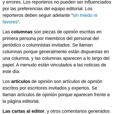
y errores. Los reporteros no pueden ser influenciados
por las preferencias del equipo editorial. Los
reporteros deben seguir adelante "
sin miedo ni
favores
”.
Las
columnas
son piezas de opinión escritas en
primera persona por miembros del personal del
periódico o columnistas invitados. Se llaman
columnas porque generalmente están dispuestas en
una columna, y las columnas aparecen a lo largo del
papel. A menudo están vinculados a las noticias de
este día.
Los
artículos
de opinión son artículos de opinión
escritos por escritores invitados y expertos. Se
llaman artículos de opinión porque aparecen frente a
la página editorial.
Las cartas al editor
, y otros comentarios generados