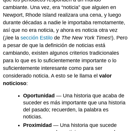
cambiante. Una vez, era “noticia” que alguien en
Newport, Rhode Island realizara una cena, y luego
durante décadas a nadie le importaba remotamente,
así que no era noticia, y ahora es noticia otra vez
(¡lee la
sección Estilo
de
The New York Times
!). Pero
a pesar de que la definición de noticias está
cambiando, existen algunos criterios tradicionales
para lo que es lo suficientemente importante o lo
suficientemente interesante como para ser
considerado noticia. A esto se le llama el
valor
noticioso
:
Oportunidad
— Una historia que acaba de
suceder es más importante que una historia
del pasado; recuerden, la palabra es
noticias.
Proximidad
— Una historia que sucede