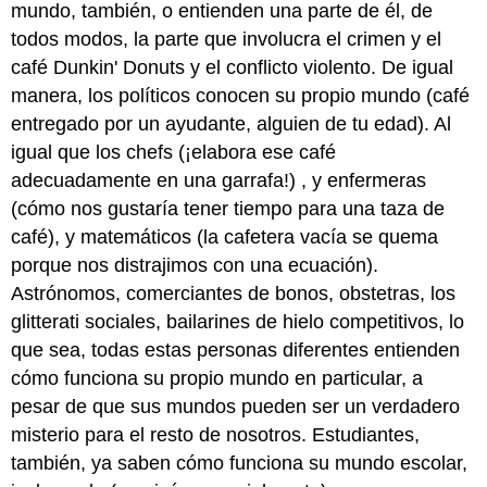
mundo, también, o entienden una parte de él, de
todos modos, la parte que involucra el crimen y el
café Dunkin' Donuts y el conflicto violento. De igual
manera, los políticos conocen su propio mundo (café
entregado por un ayudante, alguien de tu edad). Al
igual que los chefs (¡elabora ese café
adecuadamente en una garrafa!) , y enfermeras
(cómo nos gustaría tener tiempo para una taza de
café), y matemáticos (la cafetera vacía se quema
porque nos distrajimos con una ecuación).
Astrónomos, comerciantes de bonos, obstetras, los
glitterati sociales, bailarines de hielo competitivos, lo
que sea, todas estas personas diferentes entienden
cómo funciona su propio mundo en particular, a
pesar de que sus mundos pueden ser un verdadero
misterio para el resto de nosotros. Estudiantes,
también, ya saben cómo funciona su mundo escolar,