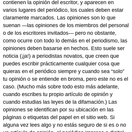
contienen la opinión del escritor, y aparecen en
varios lugares del periódico, los cuales deben estar
claramente marcados. Las opiniones son lo que
suenan —las opiniones de los miembros del personal
o de los escritores invitados— pero no obstante,
como ocurre con todo lo demás en el periodismo, las
opiniones deben basarse en hechos. Esto suele ser
noticia (¡ja!) a periodistas novatos, que creen que
puedes escribir prácticamente cualquier cosa que
quieras en el periódico siempre y cuando sea “solo”
tu opinión o se entiende en broma, pero este no es el
caso. (Mucho más sobre todo esto más adelante,
cuando escribes tu propio artículo de opinión y
cuando estudias las leyes de la difamación.) Las
opiniones se identifican por su ubicación en las
páginas o etiquetas del papel en el sitio web. Si
alguna vez lees algo y no estás seguro de si es o no