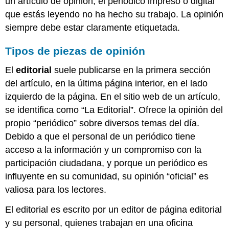
un artículo de opinión, el periódico impreso o digital
que estás leyendo no ha hecho su trabajo. La opinión
siempre debe estar claramente etiquetada.
Tipos de piezas de opinión
El
editorial
suele publicarse en la primera sección
del artículo, en la última página interior, en el lado
izquierdo de la página. En el sitio web de un artículo,
se identifica como “La Editorial”. Ofrece la opinión del
propio “periódico” sobre diversos temas del día.
Debido a que el personal de un periódico tiene
acceso a la información y un compromiso con la
participación ciudadana, y porque un periódico es
influyente en su comunidad, su opinión “oficial” es
valiosa para los lectores.
El editorial es escrito por un editor de página editorial
y su personal, quienes trabajan en una oficina