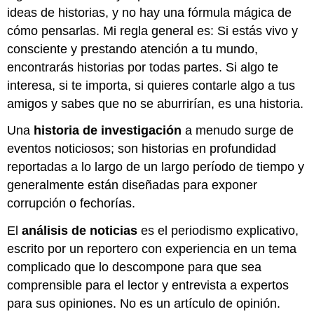
ideas de historias, y no hay una fórmula mágica de
cómo pensarlas. Mi regla general es: Si estás vivo y
consciente y prestando atención a tu mundo,
encontrarás historias por todas partes. Si algo te
interesa, si te importa, si quieres contarle algo a tus
amigos y sabes que no se aburrirían, es una historia.
Una
historia de investigación
a menudo surge de
eventos noticiosos; son historias en profundidad
reportadas a lo largo de un largo período de tiempo y
generalmente están diseñadas para exponer
corrupción o fechorías.
El
análisis de noticias
es el periodismo explicativo,
escrito por un reportero con experiencia en un tema
complicado que lo descompone para que sea
comprensible para el lector y entrevista a expertos
para sus opiniones. No es un artículo de opinión.