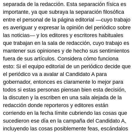
separada de la redacción. Esta separación física es
importante, ya que subraya la separación filosófica
entre el personal de la página editorial —cuyo trabajo
es averiguar y expresar la opinión del periódico sobre
las noticias— y los editores y escritores habituales
que trabajan en la sala de redacción, cuyo trabajo es
mantener sus opiniones y de hecho sus sentimientos
fuera de sus artículos. Considera cómo funciona
esto: Si el equipo editorial de un periódico decide que
el periódico va a avalar al Candidato A para
gobernador, entonces es claramente lo mejor para
todos si estas personas piensan bien esta decisión,
la discuten y la escriben en una sala alejada de la
redacción donde reporteros y editores están
corriendo en la fecha límite cubriendo las cosas que
sucedieron ese día en la campaña del Candidato A,
incluyendo las cosas posiblemente feas, escándalos