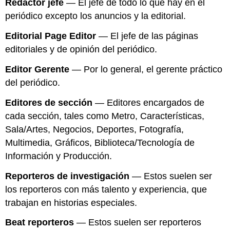
Redactor jefe
— El jefe de todo lo que hay en el
periódico excepto los anuncios y la editorial.
Editorial Page Editor
— El jefe de las páginas
editoriales y de opinión del periódico.
Editor Gerente
— Por lo general, el gerente práctico
del periódico.
Editores de sección
— Editores encargados de
cada sección, tales como Metro, Características,
Sala/Artes, Negocios, Deportes, Fotografía,
Multimedia, Gráficos, Biblioteca/Tecnología de
Información y Producción.
Reporteros de investigación
— Estos suelen ser
los reporteros con más talento y experiencia, que
trabajan en historias especiales.
Beat reporteros
— Estos suelen ser reporteros