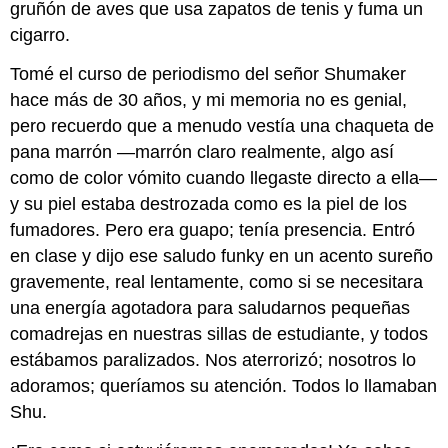
gruñón de aves que usa zapatos de tenis y fuma un
cigarro.
Tomé el curso de periodismo del señor Shumaker
hace más de 30 años, y mi memoria no es genial,
pero recuerdo que a menudo vestía una chaqueta de
pana marrón —marrón claro realmente, algo así
como de color vómito cuando llegaste directo a ella—
y su piel estaba destrozada como es la piel de los
fumadores. Pero era guapo; tenía presencia. Entró
en clase y dijo ese saludo funky en un acento sureño
gravemente, real lentamente, como si se necesitara
una energía agotadora para saludarnos pequeñas
comadrejas en nuestras sillas de estudiante, y todos
estábamos paralizados. Nos aterrorizó; nosotros lo
adoramos; queríamos su atención. Todos lo llamaban
Shu.