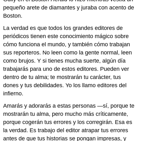
pequeño arete de diamantes y juraba con acento de
Boston.
La verdad es que todos los grandes editores de
periódicos tienen este conocimiento mágico sobre
cómo funciona el mundo, y también cómo trabajan
sus reporteros. No leen como la gente normal, leen
como brujos. Y si tienes mucha suerte, algún día
trabajarás para uno de estos editores. Pueden ver
dentro de tu alma; te mostrarán tu carácter, tus
dones y tus debilidades. Yo los llamo editores del
infierno.
Amarás y adorarás a estas personas —sí, porque te
mostrarán tu alma, pero mucho más críticamente,
porque cogerán tus errores y los corregirán. Esa es
la verdad. Es trabajo del editor atrapar tus errores
antes de que tus historias se pongan impresas, y