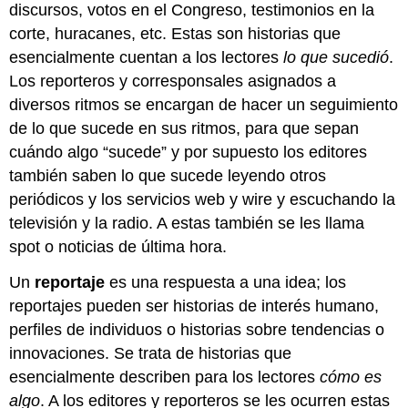
discursos, votos en el Congreso, testimonios en la
corte, huracanes, etc. Estas son historias que
esencialmente cuentan a los lectores
lo que sucedió
.
Los reporteros y corresponsales asignados a
diversos ritmos se encargan de hacer un seguimiento
de lo que sucede en sus ritmos, para que sepan
cuándo algo “sucede” y por supuesto los editores
también saben lo que sucede leyendo otros
periódicos y los servicios web y wire y escuchando la
televisión y la radio. A estas también se les llama
spot o noticias de última hora.
Un
reportaje
es una respuesta a una idea; los
reportajes pueden ser historias de interés humano,
perfiles de individuos o historias sobre tendencias o
innovaciones. Se trata de historias que
esencialmente describen para los lectores
cómo es
algo
. A los editores y reporteros se les ocurren estas