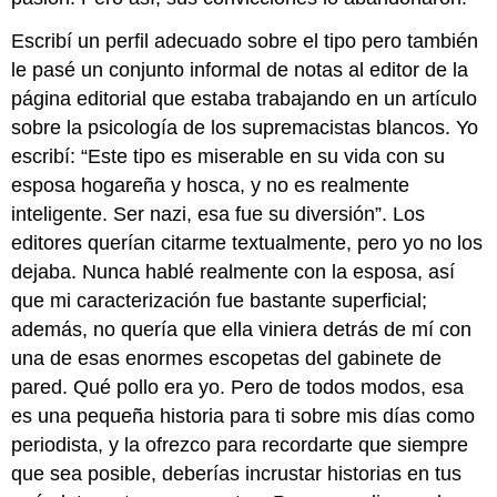
Escribí un perfil adecuado sobre el tipo pero también
le pasé un conjunto informal de notas al editor de la
página editorial que estaba trabajando en un artículo
sobre la psicología de los supremacistas blancos. Yo
escribí: “Este tipo es miserable en su vida con su
esposa hogareña y hosca, y no es realmente
inteligente. Ser nazi, esa fue su diversión”. Los
editores querían citarme textualmente, pero yo no los
dejaba. Nunca hablé realmente con la esposa, así
que mi caracterización fue bastante superficial;
además, no quería que ella viniera detrás de mí con
una de esas enormes escopetas del gabinete de
pared. Qué pollo era yo. Pero de todos modos, esa
es una pequeña historia para ti sobre mis días como
periodista, y la ofrezco para recordarte que siempre
que sea posible, deberías incrustar historias en tus