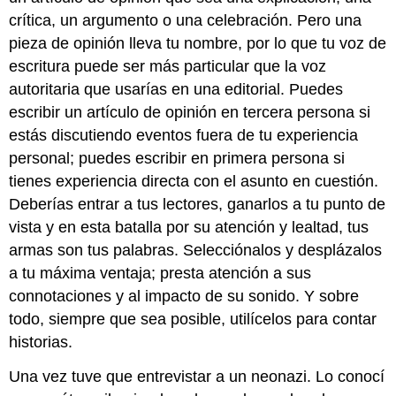
crítica, un argumento o una celebración. Pero una
pieza de opinión lleva tu nombre, por lo que tu voz de
escritura puede ser más particular que la voz
autoritaria que usarías en una editorial. Puedes
escribir un artículo de opinión en tercera persona si
estás discutiendo eventos fuera de tu experiencia
personal; puedes escribir en primera persona si
tienes experiencia directa con el asunto en cuestión.
Deberías entrar a tus lectores, ganarlos a tu punto de
vista y en esta batalla por su atención y lealtad, tus
armas son tus palabras. Selecciónalos y desplázalos
a tu máxima ventaja; presta atención a sus
connotaciones y al impacto de su sonido. Y sobre
todo, siempre que sea posible, utilícelos para contar
historias.
Una vez tuve que entrevistar a un neonazi. Lo conocí