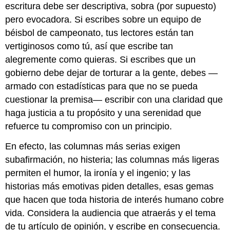
escritura debe ser descriptiva, sobra (por supuesto)
pero evocadora. Si escribes sobre un equipo de
béisbol de campeonato, tus lectores están tan
vertiginosos como tú, así que escribe tan
alegremente como quieras. Si escribes que un
gobierno debe dejar de torturar a la gente, debes —
armado con estadísticas para que no se pueda
cuestionar la premisa— escribir con una claridad que
haga justicia a tu propósito y una serenidad que
refuerce tu compromiso con un principio.
En efecto, las columnas más serias exigen
subafirmación, no histeria; las columnas más ligeras
permiten el humor, la ironía y el ingenio; y las
historias más emotivas piden detalles, esas gemas
que hacen que toda historia de interés humano cobre
vida. Considera la audiencia que atraerás y el tema
de tu artículo de opinión, y escribe en consecuencia.