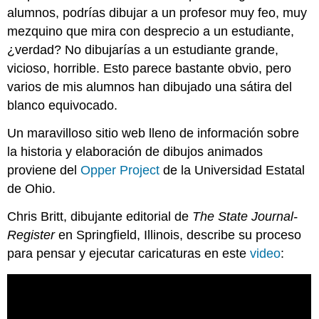
alumnos, podrías dibujar a un profesor muy feo, muy
mezquino que mira con desprecio a un estudiante,
¿verdad? No dibujarías a un estudiante grande,
vicioso, horrible. Esto parece bastante obvio, pero
varios de mis alumnos han dibujado una sátira del
blanco equivocado.
Un maravilloso sitio web lleno de información sobre
la historia y elaboración de dibujos animados
proviene del
Opper Project
de la Universidad Estatal
de Ohio.
Chris Britt, dibujante editorial de
The State Journal-
Register
en Springfield, Illinois, describe su proceso
para pensar y ejecutar caricaturas en este
video
: