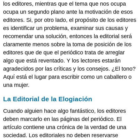
los editores, mientras que el tema que nos ocupa
ocupa un segundo plano ante la motivación de esos
editores. Si, por otro lado, el propósito de los editores
es identificar un problema, examinar sus causas y
recomendar una solución, entonces la editorial será
claramente menos sobre la toma de posición de los
editores que de que el periódico trata de arreglar
algo que está reventado. Y los lectores estarán
agradecidos por las críticas y los consejos. ¿El tono?
Aquí está el lugar para escribir como un caballero o
una mujer.
La Editorial de la Elogiación
Cuando alguien hace algo fantástico, los editores
deben marcarlo en las páginas del periódico. El
artículo contiene una crónica de la verdad de una
sociedad. Los editoriales no deben reservarse