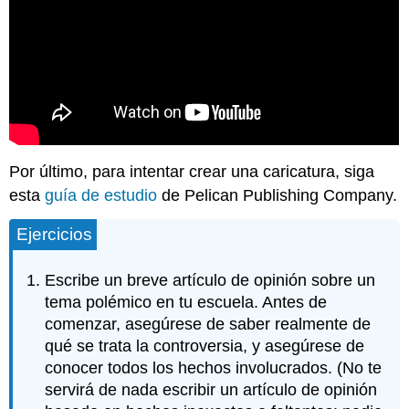
Por último, para intentar crear una caricatura, siga
esta
guía de estudio
de Pelican Publishing Company.
Ejercicios
Escribe un breve artículo de opinión sobre un
tema polémico en tu escuela. Antes de
comenzar, asegúrese de saber realmente de
qué se trata la controversia, y asegúrese de
conocer todos los hechos involucrados. (No te
servirá de nada escribir un artículo de opinión