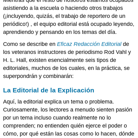
Mientras que el resto de nosotros estamos ocupados
asistiendo a la escuela o haciendo otros trabajos
(¡incluyendo, quizás, el trabajo de reportero de un
periódico!) , el equipo editorial está ocupado leyendo,
aprendiendo y pensando en los temas del día.
Como se describe en
Eficaz Redacción Editorial
de
los veteranos instructores de periodismo Rod Vahl y
H. L. Hall, existen esencialmente seis tipos de
editoriales, muchos de los cuales, en la práctica, se
superpondrán y combinarán:
La Editorial de la Explicación
Aquí, la editorial explica un tema o problema.
Curiosamente, los lectores a menudo sienten pasión
por un tema incluso cuando realmente no lo
comprenden; no entienden quién ejerce el poder o
cómo, por qué están las cosas como lo hacen, dónde