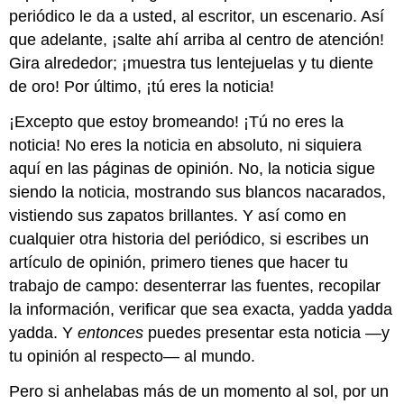
periódico le da a usted, al escritor, un escenario. Así
que adelante, ¡salte ahí arriba al centro de atención!
Gira alrededor; ¡muestra tus lentejuelas y tu diente
de oro! Por último, ¡tú eres la noticia!
¡Excepto que estoy bromeando! ¡Tú no eres la
noticia! No eres la noticia en absoluto, ni siquiera
aquí en las páginas de opinión. No, la noticia sigue
siendo la noticia, mostrando sus blancos nacarados,
vistiendo sus zapatos brillantes. Y así como en
cualquier otra historia del periódico, si escribes un
artículo de opinión, primero tienes que hacer tu
trabajo de campo: desenterrar las fuentes, recopilar
la información, verificar que sea exacta, yadda yadda
yadda. Y
entonces
puedes presentar esta noticia —y
tu opinión al respecto— al mundo.
Pero si anhelabas más de un momento al sol, por un