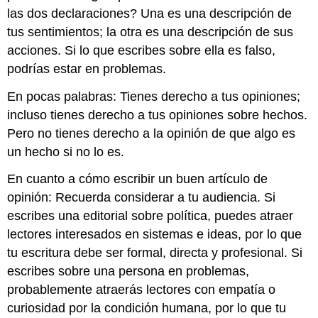
las dos declaraciones? Una es una descripción de
tus sentimientos; la otra es una descripción de sus
acciones. Si lo que escribes sobre ella es falso,
podrías estar en problemas.
En pocas palabras: Tienes derecho a tus opiniones;
incluso tienes derecho a tus opiniones sobre hechos.
Pero no tienes derecho a la opinión de que algo es
un hecho si no lo es.
En cuanto a cómo escribir un buen artículo de
opinión: Recuerda considerar a tu audiencia. Si
escribes una editorial sobre política, puedes atraer
lectores interesados en sistemas e ideas, por lo que
tu escritura debe ser formal, directa y profesional. Si
escribes sobre una persona en problemas,
probablemente atraerás lectores con empatía o
curiosidad por la condición humana, por lo que tu