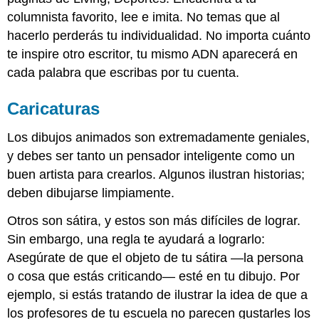
columnista favorito, lee e imita. No temas que al
hacerlo perderás tu individualidad. No importa cuánto
te inspire otro escritor, tu mismo ADN aparecerá en
cada palabra que escribas por tu cuenta.
Caricaturas
Los dibujos animados son extremadamente geniales,
y debes ser tanto un pensador inteligente como un
buen artista para crearlos. Algunos ilustran historias;
deben dibujarse limpiamente.
Otros son sátira, y estos son más difíciles de lograr.
Sin embargo, una regla te ayudará a lograrlo:
Asegúrate de que el objeto de tu sátira —la persona
o cosa que estás criticando— esté en tu dibujo. Por
ejemplo, si estás tratando de ilustrar la idea de que a
los profesores de tu escuela no parecen gustarles los