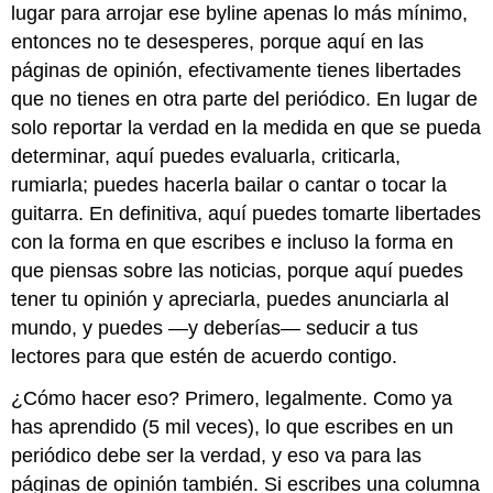
lugar para arrojar ese byline apenas lo más mínimo,
entonces no te desesperes, porque aquí en las
páginas de opinión, efectivamente tienes libertades
que no tienes en otra parte del periódico. En lugar de
solo reportar la verdad en la medida en que se pueda
determinar, aquí puedes evaluarla, criticarla,
rumiarla; puedes hacerla bailar o cantar o tocar la
guitarra. En definitiva, aquí puedes tomarte libertades
con la forma en que escribes e incluso la forma en
que piensas sobre las noticias, porque aquí puedes
tener tu opinión y apreciarla, puedes anunciarla al
mundo, y puedes —y deberías— seducir a tus
lectores para que estén de acuerdo contigo.
¿Cómo hacer eso? Primero, legalmente. Como ya
has aprendido (5 mil veces), lo que escribes en un
periódico debe ser la verdad, y eso va para las
páginas de opinión también. Si escribes una columna