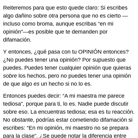
Reiteremos para que esto quede claro: Si escribes
algo dañino sobre otra persona que no es cierto —
incluso como broma, aunque escribas “en mi
opinión"—es posible que te demanden por
difamación.
Y entonces, ¿qué pasa con tu OPINIÓN entonces?
¿No puedes tener una opinión? Por supuesto que
puedes. Puedes tener cualquier opinión que quieras
sobre
los hechos, pero no puedes tener una opinión
de que algo
es
un hecho si no lo es.
Entonces puedes decir: “A mi maestra me parece
tediosa”, porque para ti, lo es. Nadie puede discutir
sobre eso. La encuentras tediosa; esa es tu reacción.
No obstante, podrías estar cometiendo difamación si
escribes: “En mi opinión, mi maestro no se prepara
para la clase”. ¿Se puede notar la diferencia entre