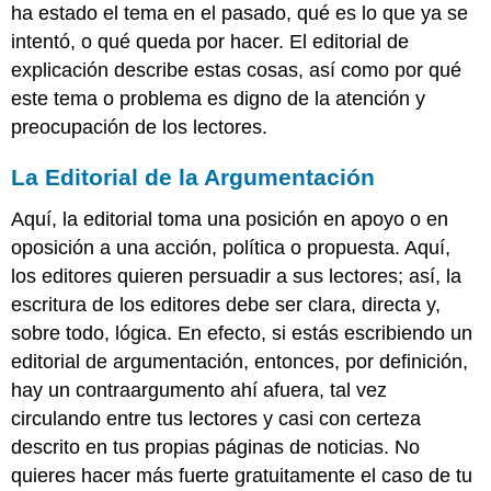
ha estado el tema en el pasado, qué es lo que ya se
intentó, o qué queda por hacer. El editorial de
explicación describe estas cosas, así como por qué
este tema o problema es digno de la atención y
preocupación de los lectores.
La Editorial de la Argumentación
Aquí, la editorial toma una posición en apoyo o en
oposición a una acción, política o propuesta. Aquí,
los editores quieren persuadir a sus lectores; así, la
escritura de los editores debe ser clara, directa y,
sobre todo, lógica. En efecto, si estás escribiendo un
editorial de argumentación, entonces, por definición,
hay un contraargumento ahí afuera, tal vez
circulando entre tus lectores y casi con certeza
descrito en tus propias páginas de noticias. No
quieres hacer más fuerte gratuitamente el caso de tu