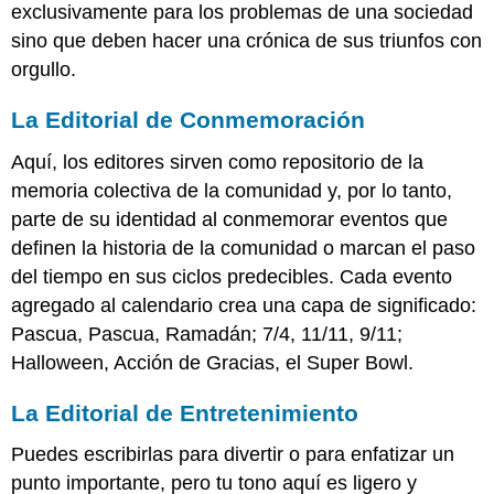
exclusivamente para los problemas de una sociedad
sino que deben hacer una crónica de sus triunfos con
orgullo.
La Editorial de Conmemoración
Aquí, los editores sirven como repositorio de la
memoria colectiva de la comunidad y, por lo tanto,
parte de su identidad al conmemorar eventos que
definen la historia de la comunidad o marcan el paso
del tiempo en sus ciclos predecibles. Cada evento
agregado al calendario crea una capa de significado:
Pascua, Pascua, Ramadán; 7/4, 11/11, 9/11;
Halloween, Acción de Gracias, el Super Bowl.
La Editorial de Entretenimiento
Puedes escribirlas para divertir o para enfatizar un
punto importante, pero tu tono aquí es ligero y