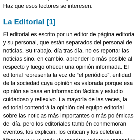
Haz que esos lectores se interesen.
La Editorial
[1]
El editorial es escrito por un editor de página editorial
y su personal, que están separados del personal de
noticias. Su trabajo, día tras día, no es reportar las
noticias sino, en cambio, aprender lo más posible al
respecto y luego ofrecer una opinión informada. El
editorial representa la voz de “el periódico”, entidad
de la sociedad cuya opinión es valorada porque esa
opinión se basa en información fáctica y estudio
cuidadoso y reflexivo. La mayoría de las veces, la
editorial contendrá la opinión del equipo editorial
sobre las noticias más importantes o más polémicas
del día, pero los editoriales también conmemoran
eventos, los explican, los critican y los celebran.