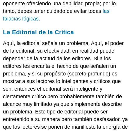
oponente ofreciendo una debilidad propia; por lo
tanto, debes tener cuidado de evitar todas
las
falacias lógicas
.
La Editorial de la Crítica
Aquí, la editorial señala un problema. Aquí, el poder
de la editorial, su efectividad, en realidad puede
depender de la actitud de los editores. Si a los
editores les encanta el hecho de que señalen un
problema, y si su propósito (secreto profundo) es
mostrar a sus lectores lo inteligentes y críticos que
son, entonces el editorial será inteligente y
ciertamente crítico pero probablemente también de
alcance muy limitado ya que simplemente describe
un problema. Este tipo de editorial puede ser
entretenido a su manera pero también desfasador, ya
que los lectores se ponen de manifiesto la energía de