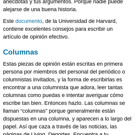
anécdotas y tus argumentos. Porque nadie puede
alejarse de una buena historia.
Este
documento
, de la Universidad de Harvard,
contiene excelentes consejos para escribir un
artículo de opinión efectivo.
Columnas
Estas piezas de opinión están escritas en primera
persona por miembros del personal del periódico o
columnistas invitados, y la forma de escribirlas es
encontrar a una columnista que adora, leer tantas
columnas como puedas e intentar averiguar cómo
escribe tan bien. Entonces hazlo. Las columnas se
llaman “columnas” porque generalmente están
dispuestas en una columna, y aparecen a lo largo del
papel. Así que caza a través de las noticias, las
páginas de Living, Deportes. Encuentra a tu