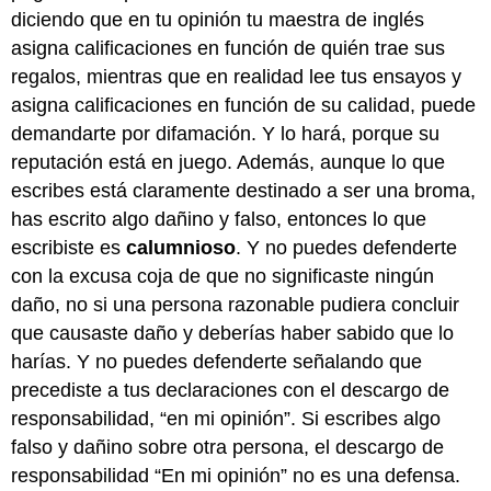
diciendo que en tu opinión tu maestra de inglés
asigna calificaciones en función de quién trae sus
regalos, mientras que en realidad lee tus ensayos y
asigna calificaciones en función de su calidad, puede
demandarte por difamación. Y lo hará, porque su
reputación está en juego. Además, aunque lo que
escribes está claramente destinado a ser una broma,
has escrito algo dañino y falso, entonces lo que
escribiste es
calumnioso
. Y no puedes defenderte
con la excusa coja de que no significaste ningún
daño, no si una persona razonable pudiera concluir
que causaste daño y deberías haber sabido que lo
harías. Y no puedes defenderte señalando que
precediste a tus declaraciones con el descargo de
responsabilidad, “en mi opinión”. Si escribes algo
falso y dañino sobre otra persona, el descargo de
responsabilidad “En mi opinión” no es una defensa.