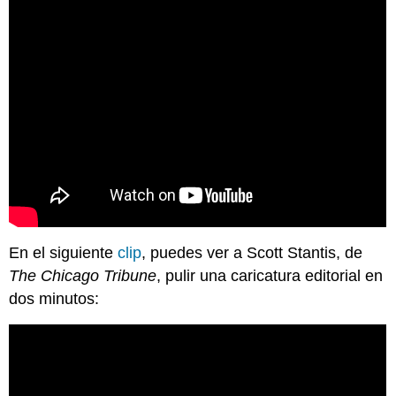
En el siguiente
clip
, puedes ver a Scott Stantis, de
The Chicago Tribune
, pulir una caricatura editorial en
dos minutos: