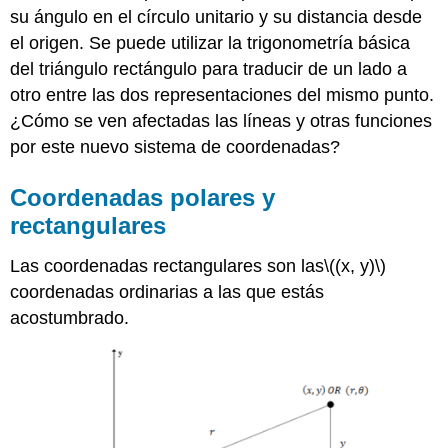
su ángulo en el círculo unitario y su distancia desde
el origen. Se puede utilizar la trigonometría básica
del triángulo rectángulo para traducir de un lado a
otro entre las dos representaciones del mismo punto.
¿Cómo se ven afectadas las líneas y otras funciones
por este nuevo sistema de coordenadas?
Coordenadas polares y
rectangulares
Las coordenadas rectangulares son las
\((x, y)\)
coordenadas ordinarias a las que estás
acostumbrado.