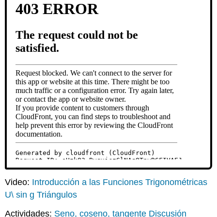
Video:
Introducción a las Funciones Trigonométricas
U\ sin g Triángulos
Actividades:
Seno, coseno, tangente Discusión