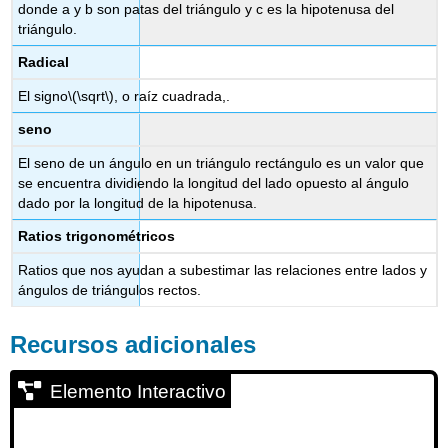
donde a y b son patas del triángulo y c es la hipotenusa del
triángulo.
Radical
El signo
\(\sqrt\)
, o raíz cuadrada,.
seno
El seno de un ángulo en un triángulo rectángulo es un valor que
se encuentra dividiendo la longitud del lado opuesto al ángulo
dado por la longitud de la hipotenusa.
Ratios trigonométricos
Ratios que nos ayudan a subestimar las relaciones entre lados y
ángulos de triángulos rectos.
Recursos adicionales
Elemento Interactivo