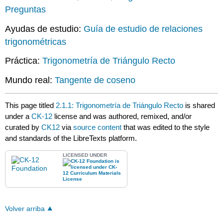
Preguntas
Ayudas de estudio:
Guía de estudio de relaciones
trigonométricas
Práctica:
Trigonometría de Triángulo Recto
Mundo real:
Tangente de coseno
This page titled
2.1.1: Trigonometría de Triángulo Recto
is shared
under a
CK-12
license and was authored, remixed, and/or
curated by
CK12
via
source content
that was edited to the style
and standards of the LibreTexts platform.
LICENSED UNDER
Volver arriba