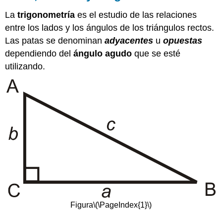
La
trigonometría
es el estudio de las relaciones
entre los lados y los ángulos de los triángulos rectos.
Las patas se denominan
adyacentes
u
opuestas
dependiendo del
ángulo agudo
que se esté
utilizando.
Figura
\(\PageIndex{1}\)