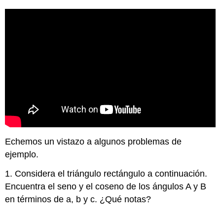
Echemos un vistazo a algunos problemas de
ejemplo.
1. Considera el triángulo rectángulo a continuación.
Encuentra el seno y el coseno de los ángulos A y B
en términos de a, b y c. ¿Qué notas?