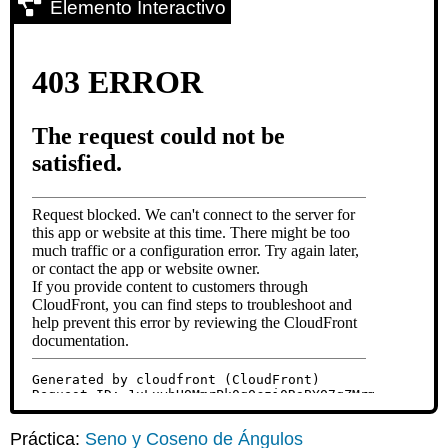
Elemento Interactivo
Práctica:
Seno y Coseno de Ángulos