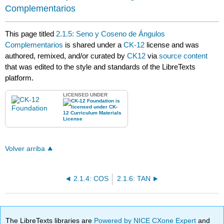
Complementarios
This page titled
2.1.5: Seno y Coseno de Ángulos
Complementarios
is shared under a
CK-12
license and was
authored, remixed, and/or curated by
CK12
via
source content
that was edited to the style and standards of the LibreTexts
platform.
LICENSED UNDER
Volver arriba
2.1.4: COS
2.1.6: TAN
The LibreTexts libraries are
Powered by NICE CXone Expert
and