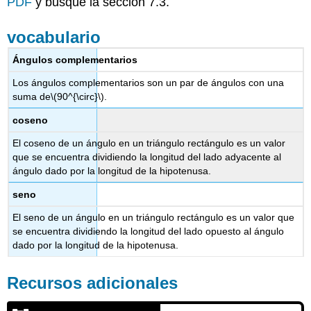
PDF
y busque la sección 7.3.
vocabulario
Ángulos complementarios
Los ángulos complementarios son un par de ángulos con una
suma de
\(90^{\circ}\)
.
coseno
El coseno de un ángulo en un triángulo rectángulo es un valor
que se encuentra dividiendo la longitud del lado adyacente al
ángulo dado por la longitud de la hipotenusa.
seno
El seno de un ángulo en un triángulo rectángulo es un valor que
se encuentra dividiendo la longitud del lado opuesto al ángulo
dado por la longitud de la hipotenusa.
Recursos adicionales