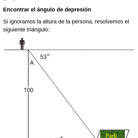
Encontrar el ángulo de depresión
Si ignoramos la altura de la persona, resolvemos el
siguiente triángulo: