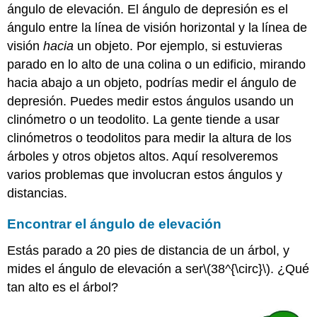
ángulo de elevación. El ángulo de depresión es el
ángulo entre la línea de visión horizontal y la línea de
visión
hacia
un objeto. Por ejemplo, si estuvieras
parado en lo alto de una colina o un edificio, mirando
hacia abajo a un objeto, podrías medir el ángulo de
depresión. Puedes medir estos ángulos usando un
clinómetro o un teodolito. La gente tiende a usar
clinómetros o teodolitos para medir la altura de los
árboles y otros objetos altos. Aquí resolveremos
varios problemas que involucran estos ángulos y
distancias.
Encontrar el ángulo de elevación
Estás parado a 20 pies de distancia de un árbol, y
mides el ángulo de elevación a ser
\(38^{\circ}\)
. ¿Qué
tan alto es el árbol?