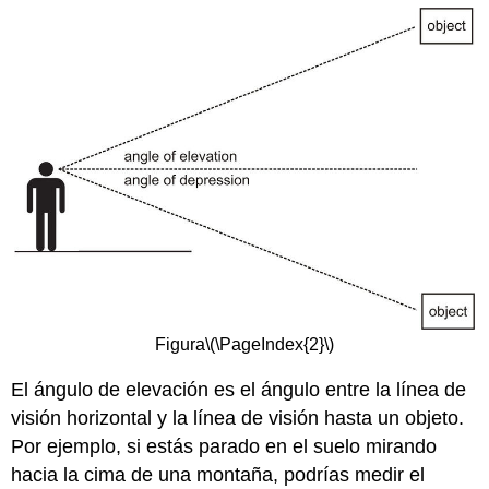
Figura
\(\PageIndex{2}\)
El ángulo de elevación es el ángulo entre la línea de
visión horizontal y la línea de visión hasta un objeto.
Por ejemplo, si estás parado en el suelo mirando
hacia la cima de una montaña, podrías medir el