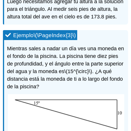
Luego necesitamos agregar tu altura a la solución
para el triángulo. Al medir seis pies de altura, la
altura total del ave en el cielo es de 173.8 pies.
Ejemplo
\(\PageIndex{3}\)
Mientras sales a nadar un día ves una moneda en
el fondo de la piscina. La piscina tiene diez pies
de profundidad, y el ángulo entre la parte superior
del agua y la moneda es
\(15^{\circ}\)
. ¿A qué
distancia está la moneda de ti a lo largo del fondo
de la piscina?