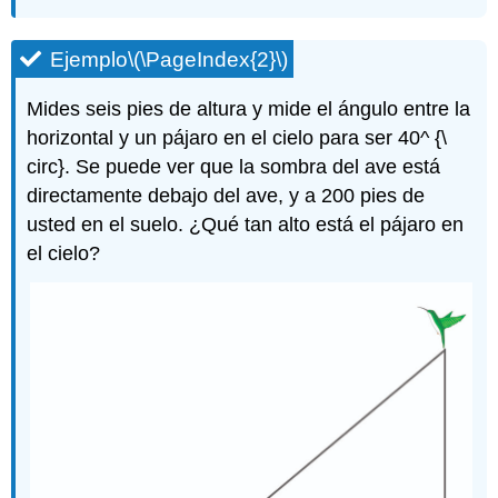
Ejemplo
\(\PageIndex{2}\)
Mides seis pies de altura y mide el ángulo entre la
horizontal y un pájaro en el cielo para ser 40^ {\
circ}. Se puede ver que la sombra del ave está
directamente debajo del ave, y a 200 pies de
usted en el suelo. ¿Qué tan alto está el pájaro en
el cielo?