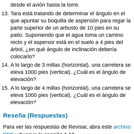
desde el avión hasta la torre.
Tara está tratando de determinar el ángulo en el
que apuntar su boquilla de aspersión para regar la
parte superior de un arbusto de 10 pies en su
patio. Suponiendo que el agua toma un camino
recto y el aspersor está en el suelo a 4 pies del
árbol, ¿en qué ángulo de inclinación debería
colocarlo?
A lo largo de 3 millas (horizontal), una carretera se
eleva 1000 pies (vertical). ¿Cuál es el ángulo de
elevación?
A lo largo de 4 millas (horizontal), una carretera se
eleva 1000 pies (vertical). ¿Cuál es el ángulo de
elevación?
Reseña (Respuestas)
Para ver las respuestas de Revisar, abra este
archivo