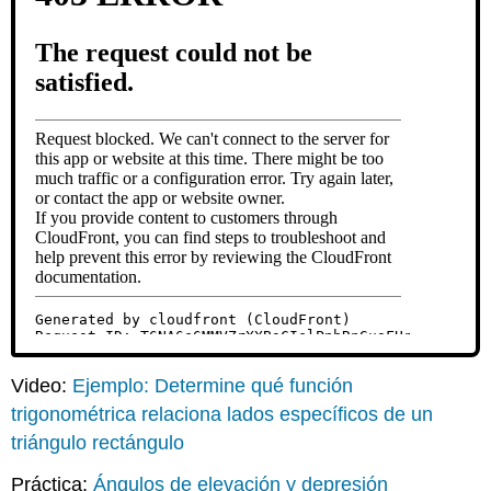
Video:
Ejemplo: Determine qué función
trigonométrica relaciona lados específicos de un
triángulo rectángulo
Práctica:
Ángulos de elevación y depresión