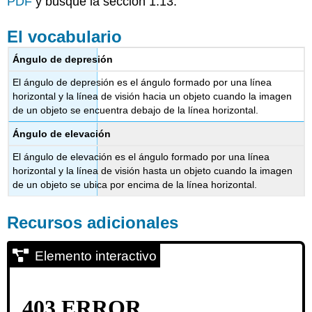
PDF
y busque la sección 1.13.
El vocabulario
Ángulo de depresión
El ángulo de depresión es el ángulo formado por una línea
horizontal y la línea de visión hacia un objeto cuando la imagen
de un objeto se encuentra debajo de la línea horizontal.
Ángulo de elevación
El ángulo de elevación es el ángulo formado por una línea
horizontal y la línea de visión hasta un objeto cuando la imagen
de un objeto se ubica por encima de la línea horizontal.
Recursos adicionales
Elemento interactivo