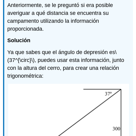
Anteriormente, se le preguntó si era posible
averiguar a qué distancia se encuentra su
campamento utilizando la información
proporcionada.
Solución
Ya que sabes que el ángulo de depresión es
\
(37^{\circ}\)
, puedes usar esta información, junto
con la altura del cerro, para crear una relación
trigonométrica: