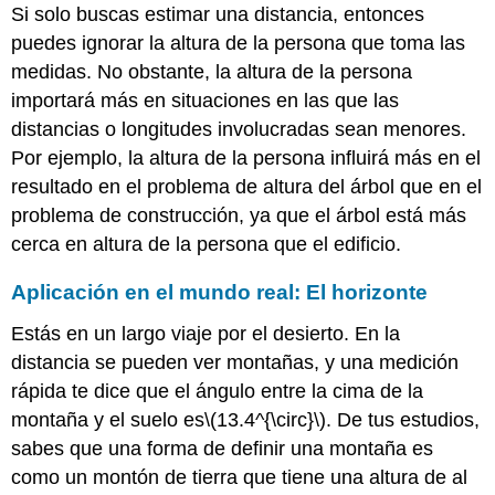
Si solo buscas estimar una distancia, entonces
puedes ignorar la altura de la persona que toma las
medidas. No obstante, la altura de la persona
importará más en situaciones en las que las
distancias o longitudes involucradas sean menores.
Por ejemplo, la altura de la persona influirá más en el
resultado en el problema de altura del árbol que en el
problema de construcción, ya que el árbol está más
cerca en altura de la persona que el edificio.
Aplicación en el mundo real: El horizonte
Estás en un largo viaje por el desierto. En la
distancia se pueden ver montañas, y una medición
rápida te dice que el ángulo entre la cima de la
montaña y el suelo es
\(13.4^{\circ}\)
. De tus estudios,
sabes que una forma de definir una montaña es
como un montón de tierra que tiene una altura de al