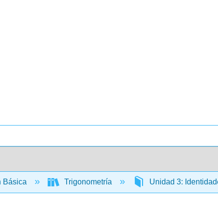
 Básica
Trigonometría
Unidad 3: Identidad