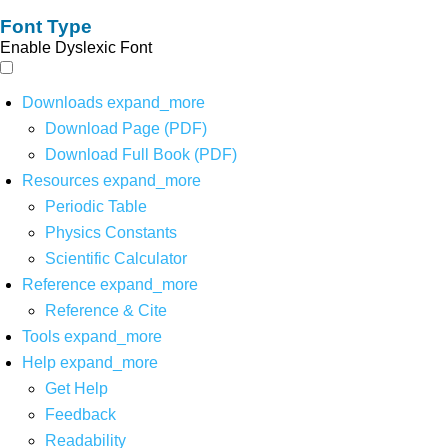
Font Type
Enable Dyslexic Font
Downloads
expand_more
Download Page (PDF)
Download Full Book (PDF)
Resources
expand_more
Periodic Table
Physics Constants
Scientific Calculator
Reference
expand_more
Reference & Cite
Tools
expand_more
Help
expand_more
Get Help
Feedback
Readability