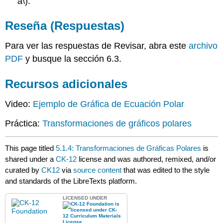
a\)
.
Reseña (Respuestas)
Para ver las respuestas de Revisar, abra este
archivo
PDF
y busque la sección 6.3.
Recursos adicionales
Video:
Ejemplo de Gráfica de Ecuación Polar
Práctica:
Transformaciones de gráficos polares
This page titled
5.1.4: Transformaciones de Gráficas Polares
is
shared under a
CK-12
license and was authored, remixed, and/or
curated by
CK12
via
source content
that was edited to the style
and standards of the LibreTexts platform.
LICENSED UNDER