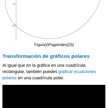
Figura
\(\PageIndex{2}\)
Transformación de gráficos polares
Al igual que en la gráfica en una cuadrícula
rectangular, también puedes
graficar ecuaciones
polares
en una cuadrícula polar.