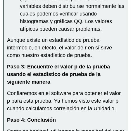
variables deben distribuirse normalmente las
cuales podemos verificar usando
histogramas y gráficas QQ. Los valores
atípicos pueden causar problemas.
Aunque existe un estadístico de prueba
intermedio, en efecto, el valor de r en sí sirve
como nuestro estadístico de prueba.
Paso 3: Encuentre el valor p de la prueba
usando el estadístico de prueba de la
siguiente manera
Confiaremos en el software para obtener el valor
p para esta prueba. Ya hemos visto este valor p
cuando calculamos correlación en la Unidad 1.
Paso 4: Conclusión