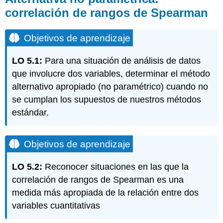
correlación de rangos de Spearman
Objetivos de aprendizaje
LO 5.1:
Para una situación de análisis de datos
que involucre dos variables, determinar el método
alternativo apropiado (no paramétrico) cuando no
se cumplan los supuestos de nuestros métodos
estándar.
Objetivos de aprendizaje
LO 5.2:
Reconocer situaciones en las que la
correlación de rangos de Spearman es una
medida más apropiada de la relación entre dos
variables cuantitativas