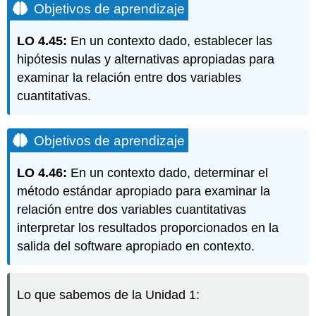
Objetivos de aprendizaje
LO 4.45:
En un contexto dado, establecer las
hipótesis nulas y alternativas apropiadas para
examinar la relación entre dos variables
cuantitativas.
Objetivos de aprendizaje
LO 4.46:
En un contexto dado, determinar el
método estándar apropiado para examinar la
relación entre dos variables cuantitativas
interpretar los resultados proporcionados en la
salida del software apropiado en contexto.
Lo que sabemos de la Unidad 1: