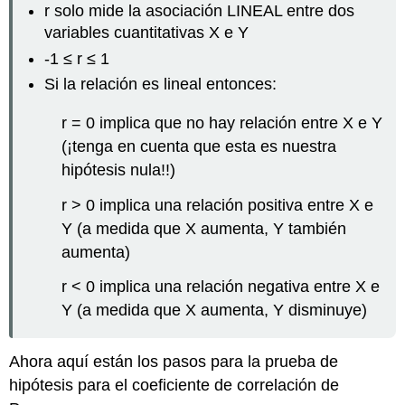
r solo mide la asociación LINEAL entre dos
variables cuantitativas X e Y
-1 ≤ r ≤ 1
Si la relación es lineal entonces:
r = 0 implica que no hay relación entre X e Y
(¡tenga en cuenta que esta es nuestra
hipótesis nula!!)
r > 0 implica una relación positiva entre X e
Y (a medida que X aumenta, Y también
aumenta)
r < 0 implica una relación negativa entre X e
Y (a medida que X aumenta, Y disminuye)
Ahora aquí están los pasos para la prueba de
hipótesis para el coeficiente de correlación de