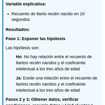
Variable explicativa:
Recuento de llanto recién nacido en 20
segundos
Resultados:
Paso 1: Exponer las hipótesis
Las hipótesis son:
Ho
: No hay relación entre el recuento de
llantos recién nacidos y el coeficiente
intelectual a los tres años de edad
Ja
: Existe una relación entre el recuento de
llantos recién nacidos y el coeficiente
intelectual a los tres años de edad
Pasos 2 y 3: Obtener datos, verificar