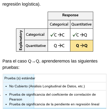
regresión logística).
Para el caso Q→Q, aprenderemos las siguientes
pruebas:
Prueba (s) estándar
No Cubierto (Análisis Longitudinal de Datos, etc.)
Prueba de significancia del coeficiente de correlación de
Pearson
Prueba de significancia de la pendiente en regresión lineal