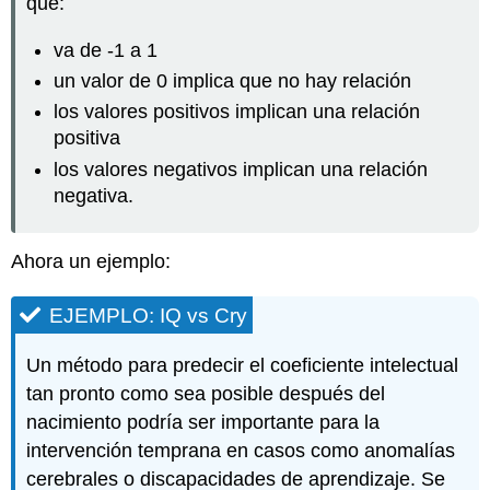
que:
va de -1 a 1
un valor de 0 implica que no hay relación
los valores positivos implican una relación
positiva
los valores negativos implican una relación
negativa.
Ahora un ejemplo:
EJEMPLO: IQ vs Cry
Un método para predecir el coeficiente intelectual
tan pronto como sea posible después del
nacimiento podría ser importante para la
intervención temprana en casos como anomalías
cerebrales o discapacidades de aprendizaje. Se