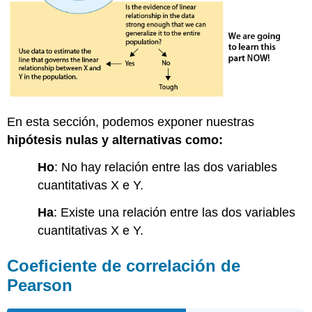
En esta sección, podemos exponer nuestras
hipótesis nulas y alternativas como:
Ho
: No hay relación entre las dos variables
cuantitativas X e Y.
Ha
: Existe una relación entre las dos variables
cuantitativas X e Y.
Coeficiente de correlación de
Pearson