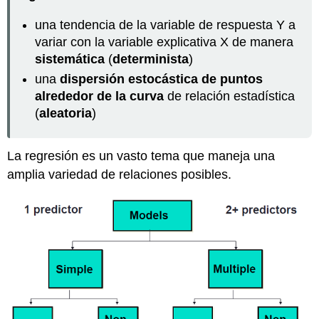
una tendencia de la variable de respuesta Y a
variar con la variable explicativa X de manera
sistemática
(
determinista
)
una
dispersión estocástica de puntos
alrededor de la curva
de relación estadística
(
aleatoria
)
La regresión es un vasto tema que maneja una
amplia variedad de relaciones posibles.