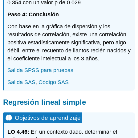
0.354 con un valor p de 0.029.
Paso 4: Conclusión
Con base en la gráfica de dispersión y los
resultados de correlación, existe una correlación
positiva estadísticamente significativa, pero algo
débil, entre el recuento de llantos recién nacidos y
el coeficiente intelectual a los 3 años.
Salida SPSS para pruebas
Salida SAS
,
Código SAS
Regresión lineal simple
Objetivos de aprendizaje
LO 4.46:
En un contexto dado, determinar el