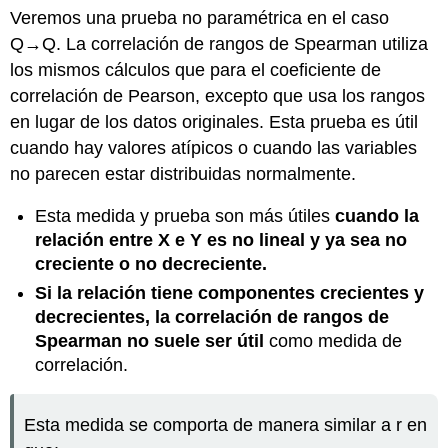
Veremos una prueba no paramétrica en el caso
Q→Q. La correlación de rangos de Spearman utiliza
los mismos cálculos que para el coeficiente de
correlación de Pearson, excepto que usa los rangos
en lugar de los datos originales. Esta prueba es útil
cuando hay valores atípicos o cuando las variables
no parecen estar distribuidas normalmente.
Esta medida y prueba son más útiles
cuando la
relación entre X e Y es no lineal y ya sea no
creciente o no decreciente.
Si la relación tiene componentes crecientes y
decrecientes, la correlación de rangos de
Spearman no suele ser útil
como medida de
correlación.
Esta medida se comporta de manera similar a r en