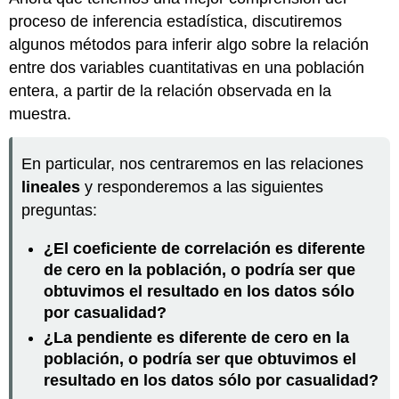
proceso de inferencia estadística, discutiremos
algunos métodos para inferir algo sobre la relación
entre dos variables cuantitativas en una población
entera, a partir de la relación observada en la
muestra.
En particular, nos centraremos en las relaciones
lineales
y responderemos a las siguientes
preguntas:
¿El coeficiente de correlación es diferente
de cero en la población, o podría ser que
obtuvimos el resultado en los datos sólo
por casualidad?
¿La pendiente es diferente de cero en la
población, o podría ser que obtuvimos el
resultado en los datos sólo por casualidad?