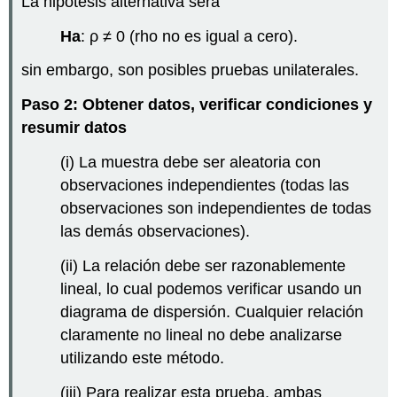
La hipótesis alternativa será
Ha
: ρ ≠ 0 (rho no es igual a cero).
sin embargo, son posibles pruebas unilaterales.
Paso 2: Obtener datos, verificar condiciones y
resumir datos
(i) La muestra debe ser aleatoria con
observaciones independientes (todas las
observaciones son independientes de todas
las demás observaciones).
(ii) La relación debe ser razonablemente
lineal, lo cual podemos verificar usando un
diagrama de dispersión. Cualquier relación
claramente no lineal no debe analizarse
utilizando este método.
(iii) Para realizar esta prueba, ambas