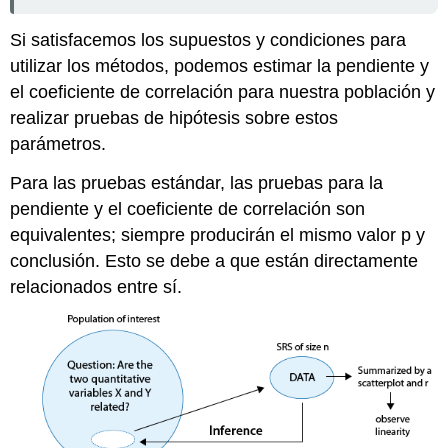
Si satisfacemos los supuestos y condiciones para
utilizar los métodos, podemos estimar la pendiente y
el coeficiente de correlación para nuestra población y
realizar pruebas de hipótesis sobre estos
parámetros.
Para las pruebas estándar, las pruebas para la
pendiente y el coeficiente de correlación son
equivalentes; siempre producirán el mismo valor p y
conclusión. Esto se debe a que están directamente
relacionados entre sí.