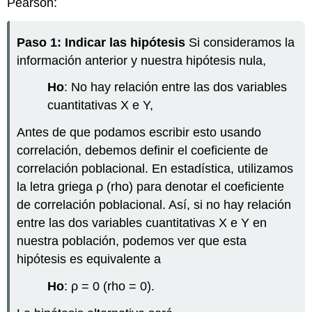
Pearson:
Paso 1: Indicar las
hipótesis
Si consideramos la
información anterior y nuestra hipótesis nula,
Ho
: No hay relación entre las dos variables
cuantitativas X e Y,
Antes de que podamos escribir esto usando
correlación, debemos definir el coeficiente de
correlación poblacional. En estadística, utilizamos
la letra griega ρ (rho) para denotar el coeficiente
de correlación poblacional. Así, si no hay relación
entre las dos variables cuantitativas X e Y en
nuestra población, podemos ver que esta
hipótesis es equivalente a
Ho
: ρ = 0 (rho = 0).