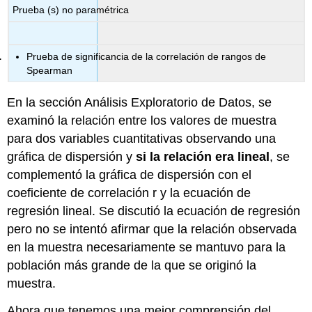
Prueba (s) no paramétrica
Prueba de significancia de la correlación de rangos de
Spearman
En la sección Análisis Exploratorio de Datos, se
examinó la relación entre los valores de muestra
para dos variables cuantitativas observando una
gráfica de dispersión y
si la relación era lineal
, se
complementó la gráfica de dispersión con el
coeficiente de correlación r y la ecuación de
regresión lineal. Se discutió la ecuación de regresión
pero no se intentó afirmar que la relación observada
en la muestra necesariamente se mantuvo para la
población más grande de la que se originó la
muestra.
Ahora que tenemos una mejor comprensión del