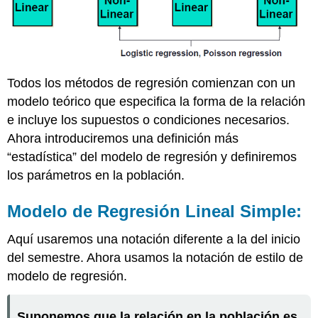
Todos los métodos de regresión comienzan con un
modelo teórico que especifica la forma de la relación
e incluye los supuestos o condiciones necesarios.
Ahora introduciremos una definición más
“estadística” del modelo de regresión y definiremos
los parámetros en la población.
Modelo de Regresión Lineal Simple:
Aquí usaremos una notación diferente a la del inicio
del semestre. Ahora usamos la notación de estilo de
modelo de regresión.
Suponemos que la relación en la población es