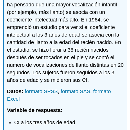
ha pensado que una mayor vocalización infantil
(por ejemplo, más llanto) se asocia con un
coeficiente intelectual más alto. En 1964, se
emprendió un estudio para ver si el coeficiente
intelectual a los 3 años de edad se asocia con la
cantidad de llanto a la edad del recién nacido. En
el estudio, se hizo llorar a 38 recién nacidos
después de ser tocados en el pie y se contó el
número de vocalizaciones de llanto distintas en 20
segundos. Los sujetos fueron seguidos a los 3
años de edad y se midieron sus CI.
Datos:
formato SPSS
,
formato SAS
,
formato
Excel
Variable de respuesta:
CI a los tres años de edad