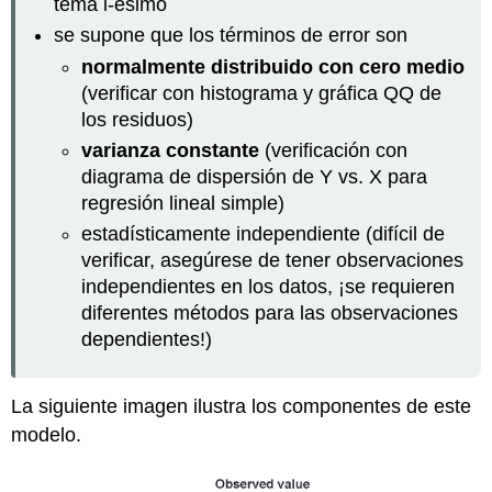
tema i-ésimo
se supone que los términos de error son
normalmente distribuido con cero medio
(verificar con histograma y gráfica QQ de
los residuos)
varianza constante
(verificación con
diagrama de dispersión de Y vs. X para
regresión lineal simple)
estadísticamente independiente (difícil de
verificar, asegúrese de tener observaciones
independientes en los datos, ¡se requieren
diferentes métodos para las observaciones
dependientes!)
La siguiente imagen ilustra los componentes de este
modelo.