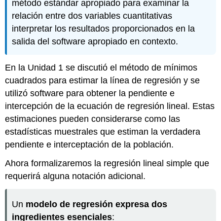
método estándar apropiado para examinar la
relación entre dos variables cuantitativas
interpretar los resultados proporcionados en la
salida del software apropiado en contexto.
En la Unidad 1 se discutió el método de mínimos
cuadrados para estimar la línea de regresión y se
utilizó software para obtener la pendiente e
intercepción de la ecuación de regresión lineal. Estas
estimaciones pueden considerarse como las
estadísticas muestrales que estiman la verdadera
pendiente e interceptación de la población.
Ahora formalizaremos la regresión lineal simple que
requerirá alguna notación adicional.
Un
modelo de regresión expresa dos
ingredientes esenciales
: