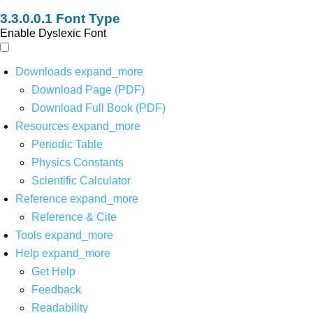
Font Type
Enable Dyslexic Font
Downloads
expand_more
Download Page (PDF)
Download Full Book (PDF)
Resources
expand_more
Periodic Table
Physics Constants
Scientific Calculator
Reference
expand_more
Reference & Cite
Tools
expand_more
Help
expand_more
Get Help
Feedback
Readability