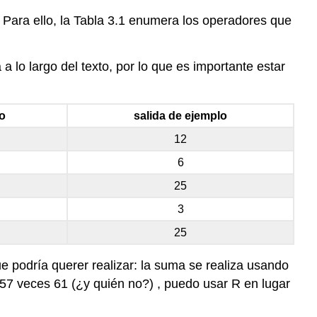
 Para ello, la Tabla 3.1 enumera los operadores que
 lo largo del texto, por lo que es importante estar
o
salida de ejemplo
12
6
25
3
25
 podría querer realizar: la suma se realiza usando
 57 veces 61 (¿y quién no?) , puedo usar R en lugar