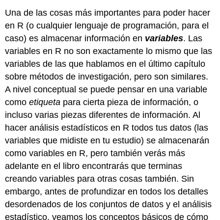
Una de las cosas más importantes para poder hacer
en R (o cualquier lenguaje de programación, para el
caso) es almacenar información en
variables
. Las
variables en R no son exactamente lo mismo que las
variables de las que hablamos en el último capítulo
sobre métodos de investigación, pero son similares.
A nivel conceptual se puede pensar en una variable
como
etiqueta
para cierta pieza de información, o
incluso varias piezas diferentes de información. Al
hacer análisis estadísticos en R todos tus datos (las
variables que midiste en tu estudio) se almacenarán
como variables en R, pero también verás más
adelante en el libro encontrarás que terminas
creando variables para otras cosas también. Sin
embargo, antes de profundizar en todos los detalles
desordenados de los conjuntos de datos y el análisis
estadístico, veamos los conceptos básicos de cómo