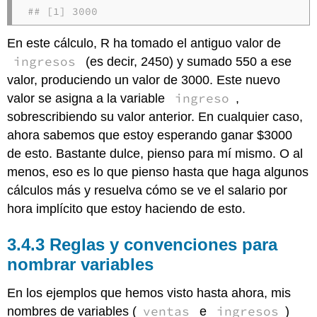
## [1] 3000
En este cálculo, R ha tomado el antiguo valor de
ingresos
(es decir, 2450) y sumado 550 a ese
valor, produciendo un valor de 3000. Este nuevo
ingreso
valor se asigna a la variable
,
sobrescribiendo su valor anterior. En cualquier caso,
ahora sabemos que estoy esperando ganar $3000
de esto. Bastante dulce, pienso para mí mismo. O al
menos, eso es lo que pienso hasta que haga algunos
cálculos más y resuelva cómo se ve el salario por
hora implícito que estoy haciendo de esto.
Reglas y convenciones para
nombrar variables
En los ejemplos que hemos visto hasta ahora, mis
ventas
ingresos
nombres de variables (
e
)