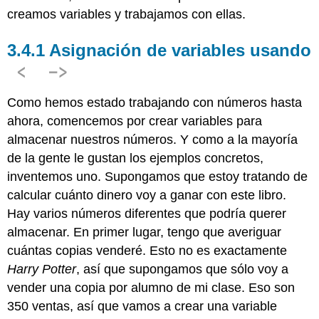
creamos variables y trabajamos con ellas.
Asignación de variables usando
<
->
Como hemos estado trabajando con números hasta
ahora, comencemos por crear variables para
almacenar nuestros números. Y como a la mayoría
de la gente le gustan los ejemplos concretos,
inventemos uno. Supongamos que estoy tratando de
calcular cuánto dinero voy a ganar con este libro.
Hay varios números diferentes que podría querer
almacenar. En primer lugar, tengo que averiguar
cuántas copias venderé. Esto no es exactamente
Harry Potter
, así que supongamos que sólo voy a
vender una copia por alumno de mi clase. Eso son
350 ventas, así que vamos a crear una variable