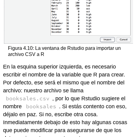
Figura 4.10: La ventana de Rstudio para importar un
archivo CSV a R
En la esquina superior izquierda, es necesario
escribir el nombre de la variable que R para crear.
Por defecto, ese será el mismo que el nombre del
archivo: nuestro archivo se llama
booksales.csv
, por lo que Rstudio sugiere el
booksales
nombre
. Si estás contento con eso,
déjalo en paz. Si no, escribe otra cosa.
Inmediatamente debajo de esto hay algunas cosas
que puede modificar para asegurarse de que los