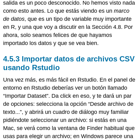
salida es un poco desconocido. No hemos visto nada
como esto antes. Lo que estás viendo es un
marco
de datos
, que es un tipo de variable muy importante
en R, y una que voy a discutir en la Sección 4.8. Por
ahora, solo seamos felices de que hayamos
importado los datos y que se vea bien.
Importar datos de archivos CSV
usando Rstudio
Una vez más, es más fácil en Rstudio. En el panel de
entorno en Rstudio deberías ver un botón llamado
“Importar Dataset”. Da click en eso, y te dará un par
de opciones: selecciona la opción “Desde archivo de
texto...”, y abrirá un cuadro de diálogo muy familiar
pidiéndote seleccionar un archivo: si estás en una
Mac, se verá como la ventana de Finder habitual que
usas para elegir un archivo; en Windows parece una