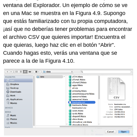
ventana del Explorador. Un ejemplo de cómo se ve
en una Mac se muestra en la Figura 4.9. Supongo
que estás familiarizado con tu propia computadora,
¡así que no deberías tener problemas para encontrar
el archivo CSV que quieres importar! Encuentra el
que quieras, luego haz clic en el botón “Abrir”.
Cuando hagas esto, verás una ventana que se
parece a la de la Figura 4.10.