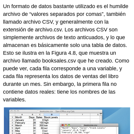
Un formato de datos bastante utilizado es el humilde
archivo de “valores separados por comas”, también
llamado archivo CSV, y generalmente con la
extensión de archivo.csv. Los archivos CSV son
simplemente archivos de texto anticuados, y lo que
almacenan es básicamente solo una tabla de datos.
Esto se ilustra en la Figura 4.8, que muestra un
archivo llamado booksales.csv que he creado. Como
puede ver, cada fila corresponde a una variable, y
cada fila representa los datos de ventas del libro
durante un mes. Sin embargo, la primera fila no
contiene datos reales: tiene los nombres de las
variables.