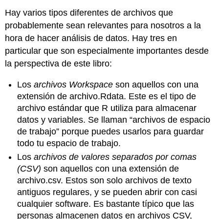
Hay varios tipos diferentes de archivos que
probablemente sean relevantes para nosotros a la
hora de hacer análisis de datos. Hay tres en
particular que son especialmente importantes desde
la perspectiva de este libro:
Los
archivos Workspace
son aquellos con una
extensión de archivo.Rdata. Este es el tipo de
archivo estándar que R utiliza para almacenar
datos y variables. Se llaman “archivos de espacio
de trabajo” porque puedes usarlos para guardar
todo tu espacio de trabajo.
Los
archivos de valores separados por comas
(CSV)
son aquellos con una extensión de
archivo.csv. Estos son solo archivos de texto
antiguos regulares, y se pueden abrir con casi
cualquier software. Es bastante típico que las
personas almacenen datos en archivos CSV,