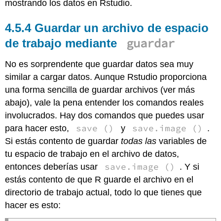
mostrando los datos en Rstudio.
Guardar un archivo de espacio
guardar
de trabajo mediante
No es sorprendente que guardar datos sea muy
similar a cargar datos. Aunque Rstudio proporciona
una forma sencilla de guardar archivos (ver más
abajo), vale la pena entender los comandos reales
involucrados. Hay dos comandos que puedes usar
save ()
save.image ()
para hacer esto,
y
.
Si estás contento de guardar
todas las
variables de
tu espacio de trabajo en el archivo de datos,
save.image ()
entonces deberías usar
. Y si
estás contento de que R guarde el archivo en el
directorio de trabajo actual, todo lo que tienes que
hacer es esto: