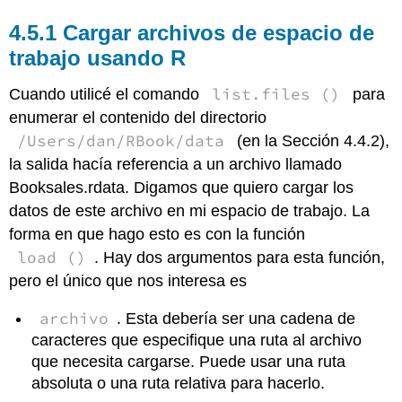
Cargar archivos de espacio de
trabajo usando R
list.files ()
Cuando utilicé el comando
para
enumerar el contenido del directorio
/Users/dan/RBook/data
(en la Sección 4.4.2),
la salida hacía referencia a un archivo llamado
Booksales.rdata. Digamos que quiero cargar los
datos de este archivo en mi espacio de trabajo. La
forma en que hago esto es con la función
load ()
. Hay dos argumentos para esta función,
pero el único que nos interesa es
archivo
. Esta debería ser una cadena de
caracteres que especifique una ruta al archivo
que necesita cargarse. Puede usar una ruta
absoluta o una ruta relativa para hacerlo.