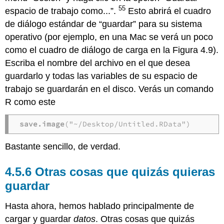
55
espacio de trabajo como...”.
Esto abrirá el cuadro
de diálogo estándar de “guardar” para su sistema
operativo (por ejemplo, en una Mac se verá un poco
como el cuadro de diálogo de carga en la Figura 4.9).
Escriba el nombre del archivo en el que desea
guardarlo y todas las variables de su espacio de
trabajo se guardarán en el disco. Verás un comando
R como este
save.image
("~/Desktop/Untitled.RData")
Bastante sencillo, de verdad.
Otras cosas que quizás quieras
guardar
Hasta ahora, hemos hablado principalmente de
cargar y guardar
datos
. Otras cosas que quizás