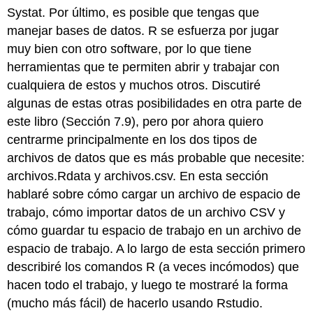
Systat. Por último, es posible que tengas que
manejar bases de datos. R se esfuerza por jugar
muy bien con otro software, por lo que tiene
herramientas que te permiten abrir y trabajar con
cualquiera de estos y muchos otros. Discutiré
algunas de estas otras posibilidades en otra parte de
este libro (Sección 7.9), pero por ahora quiero
centrarme principalmente en los dos tipos de
archivos de datos que es más probable que necesite:
archivos.Rdata y archivos.csv. En esta sección
hablaré sobre cómo cargar un archivo de espacio de
trabajo, cómo importar datos de un archivo CSV y
cómo guardar tu espacio de trabajo en un archivo de
espacio de trabajo. A lo largo de esta sección primero
describiré los comandos R (a veces incómodos) que
hacen todo el trabajo, y luego te mostraré la forma
(mucho más fácil) de hacerlo usando Rstudio.