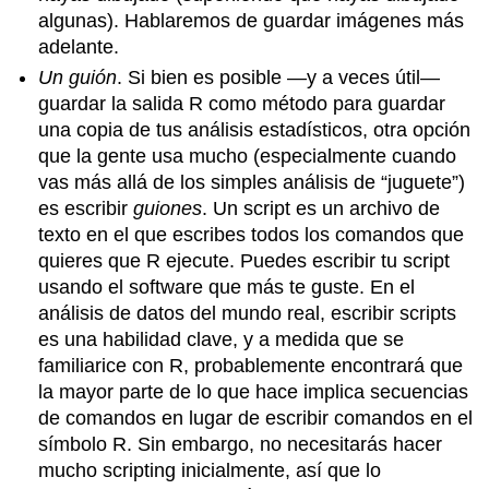
algunas). Hablaremos de guardar imágenes más
adelante.
Un guión
. Si bien es posible —y a veces útil—
guardar la salida R como método para guardar
una copia de tus análisis estadísticos, otra opción
que la gente usa mucho (especialmente cuando
vas más allá de los simples análisis de “juguete”)
es escribir
guiones
. Un script es un archivo de
texto en el que escribes todos los comandos que
quieres que R ejecute. Puedes escribir tu script
usando el software que más te guste. En el
análisis de datos del mundo real, escribir scripts
es una habilidad clave, y a medida que se
familiarice con R, probablemente encontrará que
la mayor parte de lo que hace implica secuencias
de comandos en lugar de escribir comandos en el
símbolo R. Sin embargo, no necesitarás hacer
mucho scripting inicialmente, así que lo