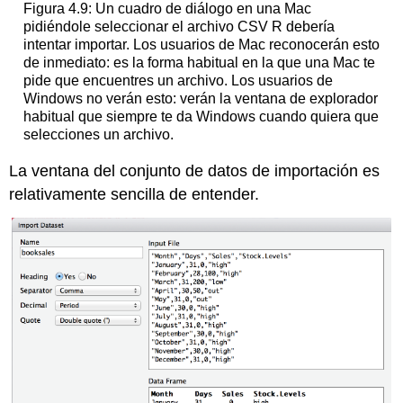
Figura 4.9: Un cuadro de diálogo en una Mac
pidiéndole seleccionar el archivo CSV R debería
intentar importar. Los usuarios de Mac reconocerán esto
de inmediato: es la forma habitual en la que una Mac te
pide que encuentres un archivo. Los usuarios de
Windows no verán esto: verán la ventana de explorador
habitual que siempre te da Windows cuando quiera que
selecciones un archivo.
La ventana del conjunto de datos de importación es
relativamente sencilla de entender.