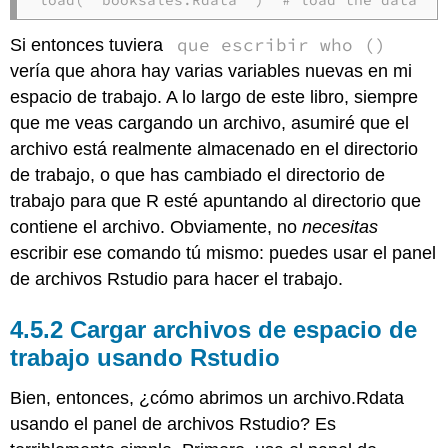
load( "booksales.Rdata" )  # load the data
que escribir who ()
Si entonces tuviera
vería que ahora hay varias variables nuevas en mi
espacio de trabajo. A lo largo de este libro, siempre
que me veas cargando un archivo, asumiré que el
archivo está realmente almacenado en el directorio
de trabajo, o que has cambiado el directorio de
trabajo para que R esté apuntando al directorio que
contiene el archivo. Obviamente, no
necesitas
escribir ese comando tú mismo: puedes usar el panel
de archivos Rstudio para hacer el trabajo.
Cargar archivos de espacio de
trabajo usando Rstudio
Bien, entonces, ¿cómo abrimos un archivo.Rdata
usando el panel de archivos Rstudio? Es