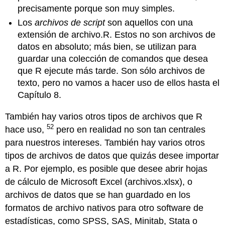
precisamente porque son muy simples.
Los
archivos de script
son aquellos con una
extensión de archivo.R. Estos no son archivos de
datos en absoluto; más bien, se utilizan para
guardar una colección de comandos que desea
que R ejecute más tarde. Son sólo archivos de
texto, pero no vamos a hacer uso de ellos hasta el
Capítulo 8.
También hay varios otros tipos de archivos que R
52
hace uso,
pero en realidad no son tan centrales
para nuestros intereses. También hay varios otros
tipos de archivos de datos que quizás desee importar
a R. Por ejemplo, es posible que desee abrir hojas
de cálculo de Microsoft Excel (archivos.xlsx), o
archivos de datos que se han guardado en los
formatos de archivo nativos para otro software de
estadísticas, como SPSS, SAS, Minitab, Stata o