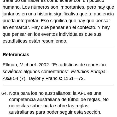
tratando de hacer es comunicarte con un público
humano. Los números son importantes, pero hay que
juntarlos en una historia significativa que tu audiencia
pueda interpretar. Eso significa que hay que pensar
en enmarcar. Hay que pensar en el contexto. Y hay
que pensar en los eventos individuales que sus
estadísticas están resumiendo.
Referencias
Ellman, Michael. 2002. “Estadísticas de represión
soviética: algunos comentarios”.
Estudios Europa-
Asia
54 (7). Taylor y Francis: 1151—72.
Nota para los no australianos: la AFL es una
competencia australiana de fútbol de reglas. No
necesitas saber nada sobre las reglas
australianas para poder seguir esta sección.