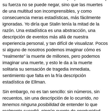
su fuerza no se puede negar, sino que las muertes
de una multitud son incomprensibles, y como
consecuencia meras estadísticas, más fácilmente
ignoradas. Yo diría que Stalin tenía la mitad de la
razón. Una estadística es una abstracción, una
descripción de eventos más allá de nuestra
experiencia personal, y tan difícil de visualizar. Pocos
si alguno de nosotros podemos imaginar cómo es
“realmente” la muerte de millones, pero podemos
imaginar una muerte, y esto le da a la muerte
solitaria su sensación de tragedia inmediata,
sentimiento que falta en la fría descripción
estadística de Ellman.
Sin embargo, no es tan sencillo: sin números, sin
recuentos, sin una descripción de lo ocurrido,
no
tenemos ninguna posibilidad
de entender lo que