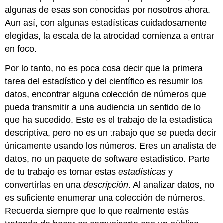
algunas de esas son conocidas por nosotros ahora.
Aun así, con algunas estadísticas cuidadosamente
elegidas, la escala de la atrocidad comienza a entrar
en foco.
Por lo tanto, no es poca cosa decir que la primera
tarea del estadístico y del científico es resumir los
datos, encontrar alguna colección de números que
pueda transmitir a una audiencia un sentido de lo
que ha sucedido. Este es el trabajo de la estadística
descriptiva, pero no es un trabajo que se pueda decir
únicamente usando los números. Eres un analista de
datos, no un paquete de software estadístico. Parte
de tu trabajo es tomar estas
estadísticas
y
convertirlas en una
descripción
. Al analizar datos, no
es suficiente enumerar una colección de números.
Recuerda siempre que lo que realmente estás