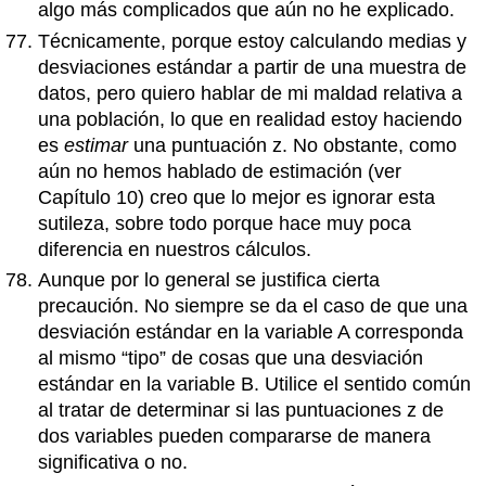
algo más complicados que aún no he explicado.
Técnicamente, porque estoy calculando medias y
desviaciones estándar a partir de una muestra de
datos, pero quiero hablar de mi maldad relativa a
una población, lo que en realidad estoy haciendo
es
estimar
una puntuación z. No obstante, como
aún no hemos hablado de estimación (ver
Capítulo 10) creo que lo mejor es ignorar esta
sutileza, sobre todo porque hace muy poca
diferencia en nuestros cálculos.
Aunque por lo general se justifica cierta
precaución. No siempre se da el caso de que una
desviación estándar en la variable A corresponda
al mismo “tipo” de cosas que una desviación
estándar en la variable B. Utilice el sentido común
al tratar de determinar si las puntuaciones z de
dos variables pueden compararse de manera
significativa o no.