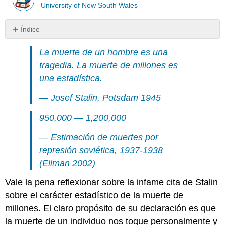
University of New South Wales
Índice
Sin
encabezados
La muerte de un hombre es una
tragedia. La muerte de millones es
una estadística.
— Josef Stalin, Potsdam 1945
950,000 — 1,200,000
— Estimación de muertes por
represión soviética, 1937-1938
(Ellman 2002)
Vale la pena reflexionar sobre la infame cita de Stalin
sobre el carácter estadístico de la muerte de
millones. El claro propósito de su declaración es que
la muerte de un individuo nos toque personalmente y