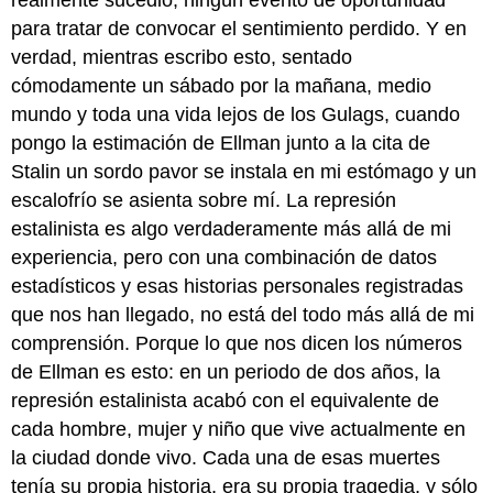
realmente sucedió, ningún evento de oportunidad
para tratar de convocar el sentimiento perdido. Y en
verdad, mientras escribo esto, sentado
cómodamente un sábado por la mañana, medio
mundo y toda una vida lejos de los Gulags, cuando
pongo la estimación de Ellman junto a la cita de
Stalin un sordo pavor se instala en mi estómago y un
escalofrío se asienta sobre mí. La represión
estalinista es algo verdaderamente más allá de mi
experiencia, pero con una combinación de datos
estadísticos y esas historias personales registradas
que nos han llegado, no está del todo más allá de mi
comprensión. Porque lo que nos dicen los números
de Ellman es esto: en un periodo de dos años, la
represión estalinista acabó con el equivalente de
cada hombre, mujer y niño que vive actualmente en
la ciudad donde vivo. Cada una de esas muertes
tenía su propia historia, era su propia tragedia, y sólo