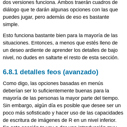
dos versiones funciona. Ambos traerán cuadros de
diálogo que te darán algunas opciones con las que
puedes jugar, pero además de eso es bastante
simple.
Esto funciona bastante bien para la mayoría de las
situaciones. Entonces, a menos que estés lleno de
un deseo ardiente de aprender los detalles de bajo
nivel, no dudes en saltarte el resto de esta sección.
detalles feos (avanzado)
Como digo, las opciones basadas en menús
deberían ser lo suficientemente buenas para la
mayoría de las personas la mayor parte del tiempo.
Sin embargo, algún día es posible que desee ser un
poco más sofisticado y hacer uso de las capacidades
de escritura de imágenes de R en un nivel inferior.