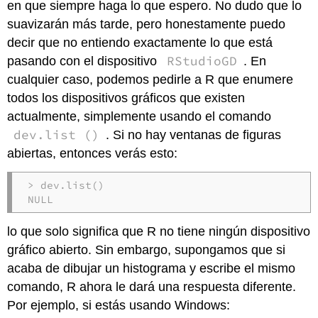
en que siempre haga lo que espero. No dudo que lo
suavizarán más tarde, pero honestamente puedo
decir que no entiendo exactamente lo que está
RStudioGD
pasando con el dispositivo
. En
cualquier caso, podemos pedirle a R que enumere
todos los dispositivos gráficos que existen
actualmente, simplemente usando el comando
dev.list ()
. Si no hay ventanas de figuras
abiertas, entonces verás esto:
> dev.list()

NULL
lo que solo significa que R no tiene ningún dispositivo
gráfico abierto. Sin embargo, supongamos que si
acaba de dibujar un histograma y escribe el mismo
comando, R ahora le dará una respuesta diferente.
Por ejemplo, si estás usando Windows: