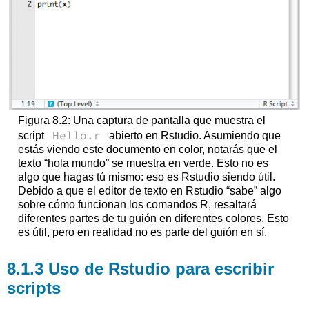
Figura 8.2: Una captura de pantalla que muestra el
Hello.r
script
abierto en Rstudio. Asumiendo que
estás viendo este documento en color, notarás que el
texto “hola mundo” se muestra en verde. Esto no es
algo que hagas tú mismo: eso es Rstudio siendo útil.
Debido a que el editor de texto en Rstudio “sabe” algo
sobre cómo funcionan los comandos R, resaltará
diferentes partes de tu guión en diferentes colores. Esto
es útil, pero en realidad no es parte del guión en sí.
Uso de Rstudio para escribir
scripts