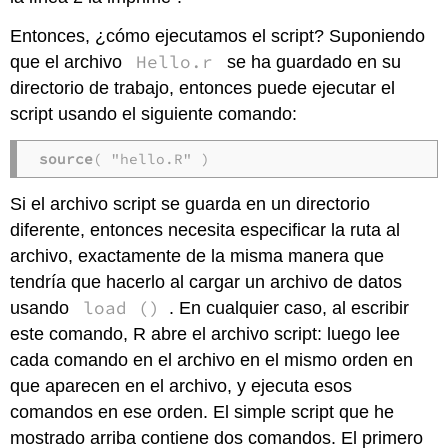
Entonces, ¿cómo ejecutamos el script? Suponiendo
Hello.r
que el archivo
se ha guardado en su
directorio de trabajo, entonces puede ejecutar el
script usando el siguiente comando:
source
( "hello.R" )
Si el archivo script se guarda en un directorio
diferente, entonces necesita especificar la ruta al
archivo, exactamente de la misma manera que
tendría que hacerlo al cargar un archivo de datos
load ()
usando
. En cualquier caso, al escribir
este comando, R abre el archivo script: luego lee
cada comando en el archivo en el mismo orden en
que aparecen en el archivo, y ejecuta esos
comandos en ese orden. El simple script que he
mostrado arriba contiene dos comandos. El primero