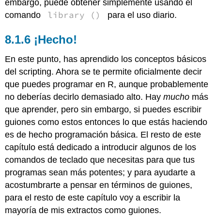
embargo, puede obtener simplemente usando el
library ()
comando
para el uso diario.
¡Hecho!
En este punto, has aprendido los conceptos básicos
del scripting. Ahora se te permite oficialmente decir
que puedes programar en R, aunque probablemente
no deberías decirlo demasiado alto. Hay
mucho
más
que aprender, pero sin embargo, si puedes escribir
guiones como estos entonces lo que estás haciendo
es de hecho programación básica. El resto de este
capítulo está dedicado a introducir algunos de los
comandos de teclado que necesitas para que tus
programas sean más potentes; y para ayudarte a
acostumbrarte a pensar en términos de guiones,
para el resto de este capítulo voy a escribir la
mayoría de mis extractos como guiones.