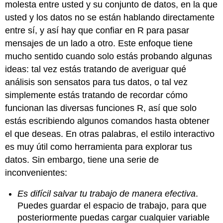
molesta entre usted y su conjunto de datos, en la que
usted y los datos no se están hablando directamente
entre sí, y así hay que confiar en R para pasar
mensajes de un lado a otro. Este enfoque tiene
mucho sentido cuando solo estás probando algunas
ideas: tal vez estás tratando de averiguar qué
análisis son sensatos para tus datos, o tal vez
simplemente estás tratando de recordar cómo
funcionan las diversas funciones R, así que solo
estás escribiendo algunos comandos hasta obtener
el que deseas. En otras palabras, el estilo interactivo
es muy útil como herramienta para explorar tus
datos. Sin embargo, tiene una serie de
inconvenientes:
Es difícil salvar tu trabajo de manera efectiva
.
Puedes guardar el espacio de trabajo, para que
posteriormente puedas cargar cualquier variable