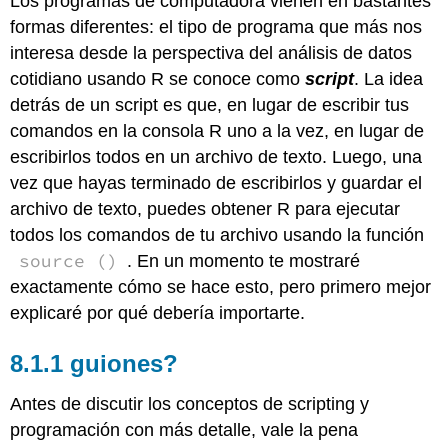
Los programas de computadora vienen en bastantes
formas diferentes: el tipo de programa que más nos
interesa desde la perspectiva del análisis de datos
cotidiano usando R se conoce como
script
. La idea
detrás de un script es que, en lugar de escribir tus
comandos en la consola R uno a la vez, en lugar de
escribirlos todos en un archivo de texto. Luego, una
vez que hayas terminado de escribirlos y guardar el
archivo de texto, puedes obtener R para ejecutar
todos los comandos de tu archivo usando la función
source ()
. En un momento te mostraré
exactamente cómo se hace esto, pero primero mejor
explicaré por qué debería importarte.
guiones?
Antes de discutir los conceptos de scripting y
programación con más detalle, vale la pena