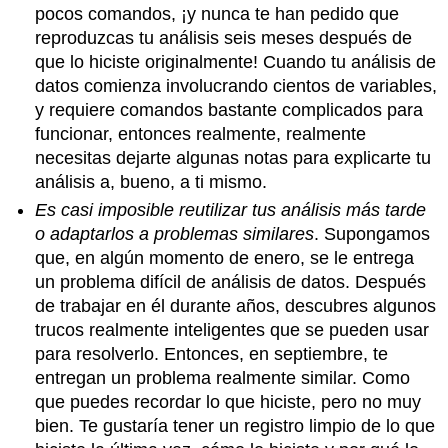
pocos comandos, ¡y nunca te han pedido que
reproduzcas tu análisis seis meses después de
que lo hiciste originalmente! Cuando tu análisis de
datos comienza involucrando cientos de variables,
y requiere comandos bastante complicados para
funcionar, entonces realmente, realmente
necesitas dejarte algunas notas para explicarte tu
análisis a, bueno, a ti mismo.
Es casi imposible reutilizar tus análisis más tarde
o adaptarlos a problemas similares
. Supongamos
que, en algún momento de enero, se le entrega
un problema difícil de análisis de datos. Después
de trabajar en él durante años, descubres algunos
trucos realmente inteligentes que se pueden usar
para resolverlo. Entonces, en septiembre, te
entregan un problema realmente similar. Como
que puedes recordar lo que hiciste, pero no muy
bien. Te gustaría tener un registro limpio de lo que