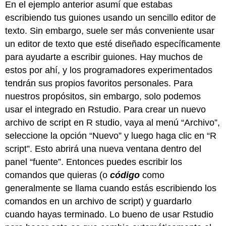
En el ejemplo anterior asumí que estabas
escribiendo tus guiones usando un sencillo editor de
texto. Sin embargo, suele ser más conveniente usar
un editor de texto que esté diseñado específicamente
para ayudarte a escribir guiones. Hay muchos de
estos por ahí, y los programadores experimentados
tendrán sus propios favoritos personales. Para
nuestros propósitos, sin embargo, solo podemos
usar el integrado en Rstudio. Para crear un nuevo
archivo de script en R studio, vaya al menú “Archivo”,
seleccione la opción “Nuevo” y luego haga clic en “R
script”. Esto abrirá una nueva ventana dentro del
panel “fuente”. Entonces puedes escribir los
comandos que quieras (o
código
como
generalmente se llama cuando estás escribiendo los
comandos en un archivo de script) y guardarlo
cuando hayas terminado. Lo bueno de usar Rstudio