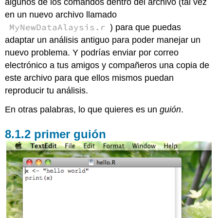
algunos de los comandos dentro del archivo (tal vez
en un nuevo archivo llamado
MyNewDataAlaysis.r
) para que puedas
adaptar un análisis antiguo para poder manejar un
nuevo problema. Y podrías enviar por correo
electrónico a tus amigos y compañeros una copia de
este archivo para que ellos mismos puedan
reproducir tu análisis.
En otras palabras, lo que quieres es un
guión
.
primer guión