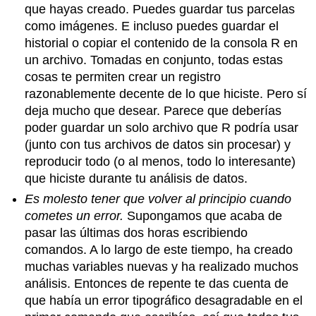
que hayas creado. Puedes guardar tus parcelas
como imágenes. E incluso puedes guardar el
historial o copiar el contenido de la consola R en
un archivo. Tomadas en conjunto, todas estas
cosas te permiten crear un registro
razonablemente decente de lo que hiciste. Pero sí
deja mucho que desear. Parece que deberías
poder guardar un solo archivo que R podría usar
(junto con tus archivos de datos sin procesar) y
reproducir todo (o al menos, todo lo interesante)
que hiciste durante tu análisis de datos.
Es molesto tener que volver al principio cuando
cometes un error.
Supongamos que acaba de
pasar las últimas dos horas escribiendo
comandos. A lo largo de este tiempo, ha creado
muchas variables nuevas y ha realizado muchos
análisis. Entonces de repente te das cuenta de
que había un error tipográfico desagradable en el