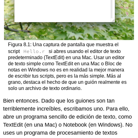
Figura 8.1: Una captura de pantalla que muestra el
Hello.r
script
si abres usando el editor de texto
predeterminado (TextEdit) en una Mac. Usar un editor
de texto simple como TextEdit en una Mac o Bloc de
notas en Windows no es en realidad la mejor manera
de escribir tus scripts, pero es la más simple. Más al
grano, destaca el hecho de que un guión realmente es
solo un archivo de texto ordinario.
Bien entonces. Dado que los guiones son tan
terriblemente increíbles, escribamos uno. Para ello,
abre un programa sencillo de edición de texto, como
TextEdit (en una Mac) o Notebook (en Windows). No
uses un programa de procesamiento de textos