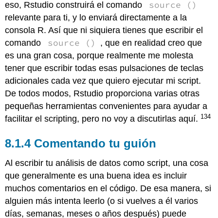
source ()
eso, Rstudio construirá el comando
relevante para ti, y lo enviará directamente a la
consola R. Así que ni siquiera tienes que escribir el
source ()
comando
, que en realidad creo que
es una gran cosa, porque realmente me molesta
tener que escribir todas esas pulsaciones de teclas
adicionales cada vez que quiero ejecutar mi script.
De todos modos, Rstudio proporciona varias otras
pequeñas herramientas convenientes para ayudar a
134
facilitar el scripting, pero no voy a discutirlas aquí.
Comentando tu guión
Al escribir tu análisis de datos como script, una cosa
que generalmente es una buena idea es incluir
muchos comentarios en el código. De esa manera, si
alguien más intenta leerlo (o si vuelves a él varios
días, semanas, meses o años después) puede