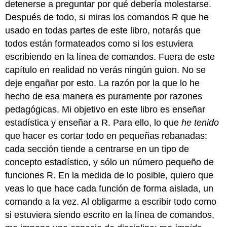
detenerse a preguntar por qué debería molestarse.
Después de todo, si miras los comandos R que he
usado en todas partes de este libro, notarás que
todos están formateados como si los estuviera
escribiendo en la línea de comandos. Fuera de este
capítulo en realidad no verás ningún guion. No se
deje engañar por esto. La razón por la que lo he
hecho de esa manera es puramente por razones
pedagógicas. Mi objetivo en este libro es enseñar
estadística y enseñar a R. Para ello, lo que
he tenido
que hacer es cortar todo en pequeñas rebanadas:
cada sección tiende a centrarse en un tipo de
concepto estadístico, y sólo un número pequeño de
funciones R. En la medida de lo posible, quiero que
veas lo que hace cada función de forma aislada, un
comando a la vez. Al obligarme a escribir todo como
si estuviera siendo escrito en la línea de comandos,