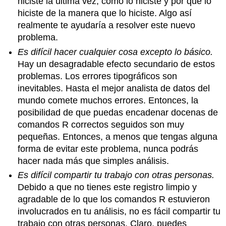
hiciste la última vez, cómo lo hiciste y por qué lo
hiciste de la manera que lo hiciste. Algo así
realmente te ayudaría a resolver este nuevo
problema.
Es difícil hacer cualquier cosa excepto lo básico.
Hay un desagradable efecto secundario de estos
problemas. Los errores tipográficos son
inevitables. Hasta el mejor analista de datos del
mundo comete muchos errores. Entonces, la
posibilidad de que puedas encadenar docenas de
comandos R correctos seguidos son muy
pequeñas. Entonces, a menos que tengas alguna
forma de evitar este problema, nunca podrás
hacer nada más que simples análisis.
Es difícil compartir tu trabajo con otras personas.
Debido a que no tienes este registro limpio y
agradable de lo que los comandos R estuvieron
involucrados en tu análisis, no es fácil compartir tu
trabajo con otras personas. Claro, puedes