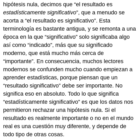
hipótesis nula, decimos que “el resultado es
estadísticamente significativo
”, que a menudo se
acorta a “el resultado es significativo”. Esta
terminología es bastante antigua, y se remonta a una
época en la que “significativo” solo significaba algo
así como “indicado”, más que su significado
moderno, que está mucho más cerca de
“importante”. En consecuencia, muchos lectores
modernos se confunden mucho cuando empiezan a
aprender estadísticas, porque piensan que un
“resultado significativo” debe ser importante. No
significa eso en absoluto. Todo lo que significa
“estadísticamente significativo” es que los datos nos
permitieron rechazar una hipótesis nula. Si el
resultado es realmente importante o no en el mundo
real es una cuestión muy diferente, y depende de
todo tipo de otras cosas.