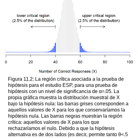
Figura 11.2: La región crítica asociada a la prueba de
hipótesis para el estudio ESP, para una prueba de
hipótesis con un nivel de significancia de α=.05. La
propia gráfica muestra la distribución muestral de X
bajo la hipótesis nula: las barras grises corresponden a
aquellos valores de X para los que conservaríamos la
hipótesis nula. Las barras negras muestran la región
crítica: aquellos valores de X para los que
rechazaríamos el nulo. Debido a que la hipótesis
alternativa es de dos lados (es decir, permite tanto θ<.5