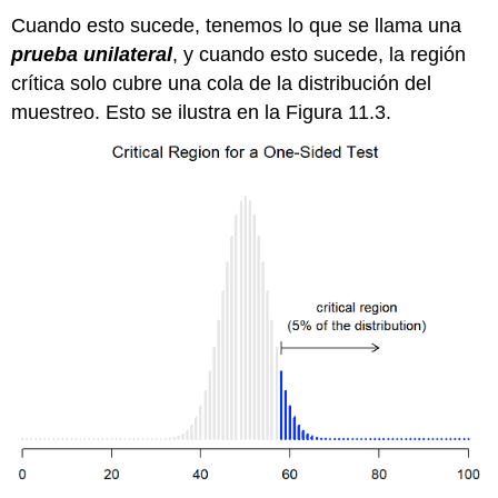
Cuando esto sucede, tenemos lo que se llama una
prueba unilateral
, y cuando esto sucede, la región
crítica solo cubre una cola de la distribución del
muestreo. Esto se ilustra en la Figura 11.3.