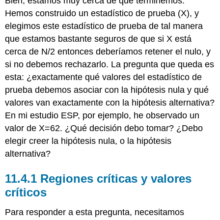
Bien, estamos muy cerca de que terminemos.
Hemos construido un estadístico de prueba (X), y
elegimos este estadístico de prueba de tal manera
que estamos bastante seguros de que si X está
cerca de N/2 entonces deberíamos retener el nulo, y
si no debemos rechazarlo. La pregunta que queda es
esta: ¿exactamente qué valores del estadístico de
prueba debemos asociar con la hipótesis nula y qué
valores van exactamente con la hipótesis alternativa?
En mi estudio ESP, por ejemplo, he observado un
valor de X=62. ¿Qué decisión debo tomar? ¿Debo
elegir creer la hipótesis nula, o la hipótesis
alternativa?
Regiones críticas y valores
críticos
Para responder a esta pregunta, necesitamos