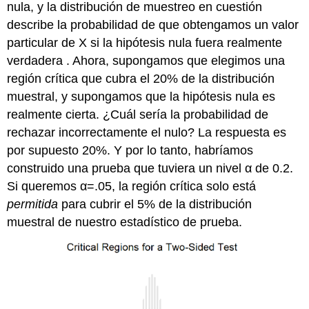
nula, y la distribución de muestreo en cuestión
describe la probabilidad de que obtengamos un valor
particular de X si la hipótesis nula fuera realmente
verdadera . Ahora, supongamos que elegimos una
región crítica que cubra el 20% de la distribución
muestral, y supongamos que la hipótesis nula es
realmente cierta. ¿Cuál sería la probabilidad de
rechazar incorrectamente el nulo? La respuesta es
por supuesto 20%. Y por lo tanto, habríamos
construido una prueba que tuviera un nivel α de 0.2.
Si queremos α=.05, la región crítica solo está
permitida
para cubrir el 5% de la distribución
muestral de nuestro estadístico de prueba.