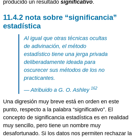
producido un resultado
significativo
.
nota sobre “significancia”
estadística
Al igual que otras técnicas ocultas
de adivinación, el método
estadístico tiene una jerga privada
deliberadamente ideada para
oscurecer sus métodos de los no
practicantes.
162
— Atribuido a G. O. Ashley
Una digresión muy breve está en orden en este
punto, respecto a la palabra “significativo”. El
concepto de significancia estadística es en realidad
muy sencillo, pero tiene un nombre muy
desafortunado. Si los datos nos permiten rechazar la