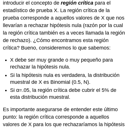
introducir el concepto de
región crítica
para el
estadístico de prueba X. La región crítica de la
prueba corresponde a aquellos valores de X que nos
llevarían a rechazar hipótesis nula (razón por la cual
la región crítica también es a veces llamada la región
de rechazo). ¿Cómo encontramos esta región
crítica? Bueno, consideremos lo que sabemos:
X debe ser muy grande o muy pequeño para
rechazar la hipótesis nula.
Si la hipótesis nula es verdadera, la distribución
muestral de X es Binomial (0.5, N).
Si α=.05, la región crítica debe cubrir el 5% de
esta distribución muestral.
Es importante asegurarse de entender este último
punto: la región crítica corresponde a aquellos
valores de X para los que rechazaríamos la hipótesis