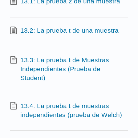
13.1: La prueba z de una muestra
13.2: La prueba t de una muestra
13.3: La prueba t de Muestras
Independientes (Prueba de
Student)
13.4: La prueba t de muestras
independientes (prueba de Welch)