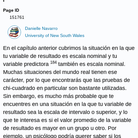
Page ID
151761
Danielle Navarro
University of New South Wales
En el capítulo anterior cubrimos la situación en la que
tu variable de resultado es escala nominal y tu
184
variable predictora
también es escala nominal.
Muchas situaciones del mundo real tienen ese
carácter, por lo que encontrarás que las pruebas de
chi-cuadrado en particular son bastante utilizadas.
Sin embargo, es mucho más probable que te
encuentres en una situación en la que tu variable de
resultado sea la escala de intervalo o superior, y lo
que te interesa es si el valor promedio de la variable
de resultado es mayor en un grupo u otro. Por
ejemplo, un psicólogo podría querer saber si los