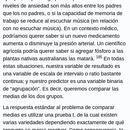
niveles de ansiedad son más altos entre los padres
que los no padres, o si la capacidad de memoria de
trabajo se reduce al escuchar música (en relación
con no escuchar música). En un contexto médico,
podríamos querer saber si un nuevo medicamento
aumenta o disminuye la presión arterial. Un científico
agrícola podría querer saber si agregar fósforo a las
185
plantas nativas australianas las matará.
En todas
estas situaciones, nuestra variable de resultado es
una variable de escala de intervalo o ratio bastante
continua; y nuestro predictor es una variable binaria
de “agrupación”. Es decir, queremos comparar las
medias de los dos grupos.
La respuesta estándar al problema de comparar
medias es utilizar una prueba t, de la cual existen
varias variedades dependiendo exactamente de qué