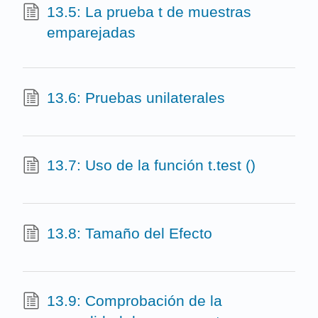
13.5: La prueba t de muestras
emparejadas
13.6: Pruebas unilaterales
13.7: Uso de la función t.test ()
13.8: Tamaño del Efecto
13.9: Comprobación de la