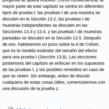
pregunta se quiera resolver. Como consecuencia, la
mayor parte de este capítulo se centra en diferentes
tipos de prueba t: las pruebas t de una muestra se
discuten en la Sección 13.2, las pruebas t de
muestras independientes se discuten en las
Secciones 13.3 y 13.4, y las pruebas t de muestras
pareadas se discuten en la Sección 13.5. Después
de eso, hablaremos un poco sobre la d de Cohen,
que es la medida estándar del tamaño del efecto
para una prueba t (Sección 13.8). Las secciones
posteriores del capítulo se enfocan en los supuestos
de las pruebas t, y los posibles remedios en caso de
que se violen. Sin embargo, antes de discutir
cualquiera de estas cosas útiles, comenzaremos con
una discusión de la prueba z.