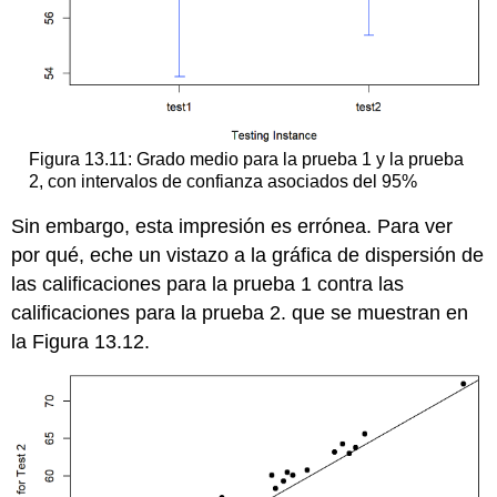
Figura 13.11: Grado medio para la prueba 1 y la prueba
2, con intervalos de confianza asociados del 95%
Sin embargo, esta impresión es errónea. Para ver
por qué, eche un vistazo a la gráfica de dispersión de
las calificaciones para la prueba 1 contra las
calificaciones para la prueba 2. que se muestran en
la Figura 13.12.