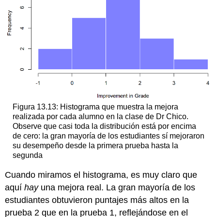
Figura 13.13: Histograma que muestra la mejora
realizada por cada alumno en la clase de Dr Chico.
Observe que casi toda la distribución está por encima
de cero: la gran mayoría de los estudiantes sí mejoraron
su desempeño desde la primera prueba hasta la
segunda
Cuando miramos el histograma, es muy claro que
aquí
hay
una mejora real. La gran mayoría de los
estudiantes obtuvieron puntajes más altos en la
prueba 2 que en la prueba 1, reflejándose en el