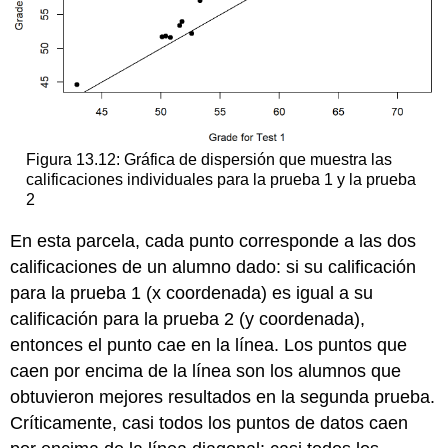
Figura 13.12: Gráfica de dispersión que muestra las
calificaciones individuales para la prueba 1 y la prueba
2
En esta parcela, cada punto corresponde a las dos
calificaciones de un alumno dado: si su calificación
para la prueba 1 (x coordenada) es igual a su
calificación para la prueba 2 (y coordenada),
entonces el punto cae en la línea. Los puntos que
caen por encima de la línea son los alumnos que
obtuvieron mejores resultados en la segunda prueba.
Críticamente, casi todos los puntos de datos caen