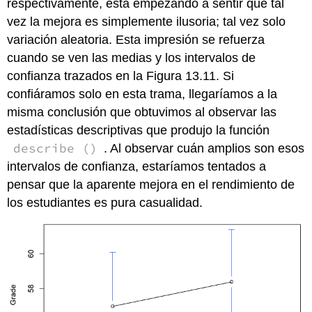
respectivamente, está empezando a sentir que tal
vez la mejora es simplemente ilusoria; tal vez solo
variación aleatoria. Esta impresión se refuerza
cuando se ven las medias y los intervalos de
confianza trazados en la Figura 13.11. Si
confiáramos solo en esta trama, llegaríamos a la
misma conclusión que obtuvimos al observar las
estadísticas descriptivas que produjo la función
describe ()
. Al observar cuán amplios son esos
intervalos de confianza, estaríamos tentados a
pensar que la aparente mejora en el rendimiento de
los estudiantes es pura casualidad.