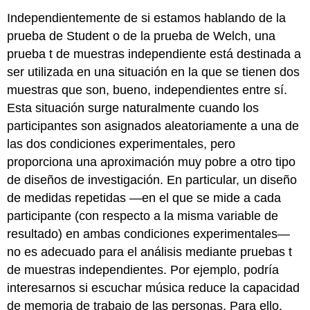
Independientemente de si estamos hablando de la
prueba de Student o de la prueba de Welch, una
prueba t de muestras independiente está destinada a
ser utilizada en una situación en la que se tienen dos
muestras que son, bueno, independientes entre sí.
Esta situación surge naturalmente cuando los
participantes son asignados aleatoriamente a una de
las dos condiciones experimentales, pero
proporciona una aproximación muy pobre a otro tipo
de diseños de investigación. En particular, un diseño
de medidas repetidas —en el que se mide a cada
participante (con respecto a la misma variable de
resultado) en ambas condiciones experimentales—
no es adecuado para el análisis mediante pruebas t
de muestras independientes. Por ejemplo, podría
interesarnos si escuchar música reduce la capacidad
de memoria de trabajo de las personas. Para ello,