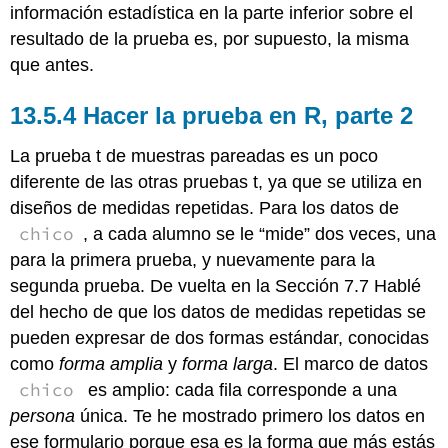
información estadística en la parte inferior sobre el
resultado de la prueba es, por supuesto, la misma
que antes.
Hacer la prueba en R, parte 2
La prueba t de muestras pareadas es un poco
diferente de las otras pruebas t, ya que se utiliza en
diseños de medidas repetidas. Para los datos de
chico
, a cada alumno se le “mide” dos veces, una
para la primera prueba, y nuevamente para la
segunda prueba. De vuelta en la Sección 7.7 Hablé
del hecho de que los datos de medidas repetidas se
pueden expresar de dos formas estándar, conocidas
como
forma amplia
y
forma larga
. El marco de datos
chico
es amplio: cada fila corresponde a una
persona
única. Te he mostrado primero los datos en
ese formulario porque esa es la forma que más estás