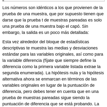
Los números son idénticos a los que provienen de la
prueba de una muestra, que por supuesto tienen que
darse que la prueba t de muestras pareadas es solo
una prueba de una muestra bajo el capó. Sin
embargo, la salida es un poco más detallada:
Esta vez alrededor del bloque de estadísticas
descriptivas te muestra las medias y desviaciones
estándar para las variables originales, así como para
la variable diferencia (fíjate que siempre define la
diferencia como la primera variable listada extrae la
segunda enumerada). La hipótesis nula y la hipótesis
alternativa ahora se enmarcan en términos de las
variables originales en lugar de la puntuación de
diferencia, pero debes tener en cuenta que en una
prueba de muestras pareadas sigue siendo la
puntuación de diferencia que se está probando. La