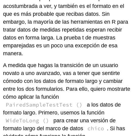
acostumbrada a ver, y también es el formato en el
que es más probable que recibas datos. Sin
embargo, la mayoría de las herramientas en R para
tratar datos de medidas repetidas esperan recibir
datos en forma larga. La prueba t de muestras
emparejadas es un poco una excepción de esa
manera.
A medida que hagas la transición de un usuario
novato a uno avanzado, vas a tener que sentirte
cómodo con los datos de formato largo y cambiar
entre los dos formularios. Para ello, quiero mostrarte
cómo aplicar la función
PairedSampleTestTest ()
a los datos de
formato largo. Primero, usemos la función
WideToLong ()
para crear una versión de
chico
formato largo del marco de datos
. Si has