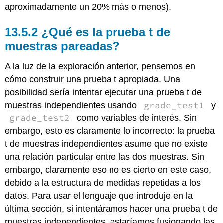
aproximadamente un 20% más o menos).
¿Qué es la prueba t de
muestras pareadas?
A la luz de la exploración anterior, pensemos en
cómo construir una prueba t apropiada. Una
posibilidad sería intentar ejecutar una prueba t de
grade_test1
muestras independientes usando
y
grade_test2
como variables de interés. Sin
embargo, esto es claramente lo incorrecto: la prueba
t de muestras independientes asume que no existe
una relación particular entre las dos muestras. Sin
embargo, claramente eso no es cierto en este caso,
debido a la estructura de medidas repetidas a los
datos. Para usar el lenguaje que introduje en la
última sección, si intentáramos hacer una prueba t de
muestras independientes, estaríamos fusionando las