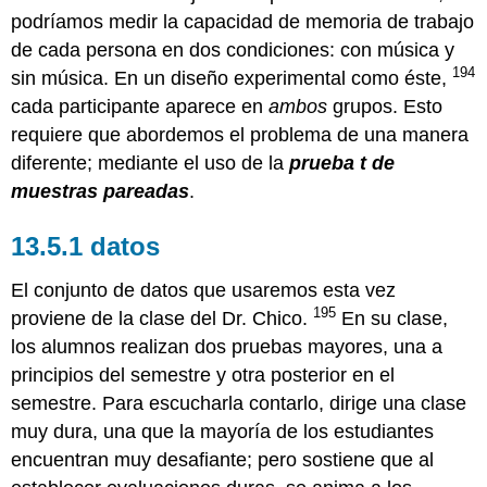
podríamos medir la capacidad de memoria de trabajo
de cada persona en dos condiciones: con música y
194
sin música. En un diseño experimental como éste,
cada participante aparece en
ambos
grupos. Esto
requiere que abordemos el problema de una manera
diferente; mediante el uso de la
prueba t de
muestras pareadas
.
datos
El conjunto de datos que usaremos esta vez
195
proviene de la clase del Dr. Chico.
En su clase,
los alumnos realizan dos pruebas mayores, una a
principios del semestre y otra posterior en el
semestre. Para escucharla contarlo, dirige una clase
muy dura, una que la mayoría de los estudiantes
encuentran muy desafiante; pero sostiene que al