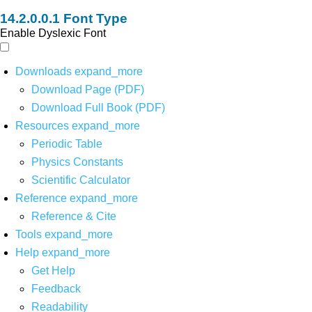
Font Type
Enable Dyslexic Font
Downloads
expand_more
Download Page (PDF)
Download Full Book (PDF)
Resources
expand_more
Periodic Table
Physics Constants
Scientific Calculator
Reference
expand_more
Reference & Cite
Tools
expand_more
Help
expand_more
Get Help
Feedback
Readability