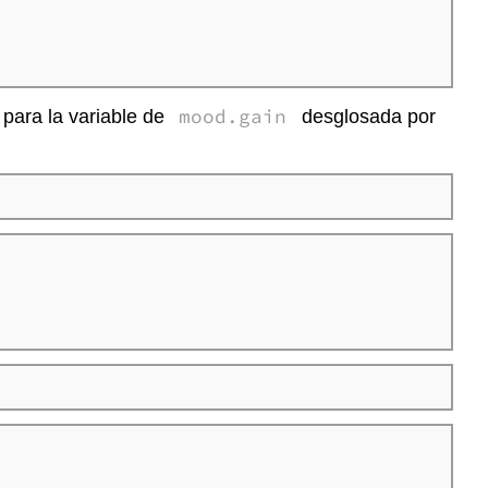
mood.gain
para la variable de
desglosada por