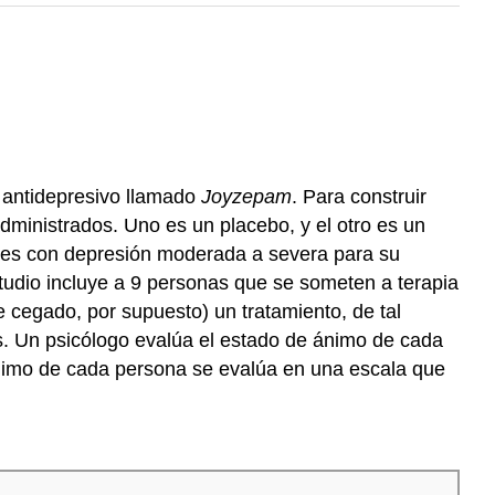
 antidepresivo llamado
Joyzepam
. Para construir
dministrados. Uno es un placebo, y el otro es un
antes con depresión moderada a severa para su
studio incluye a 9 personas que se someten a terapia
e cegado, por supuesto) un tratamiento, de tal
. Un psicólogo evalúa el estado de ánimo de cada
nimo de cada persona se evalúa en una escala que