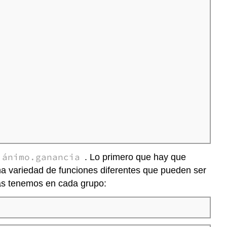
ánimo.ganancia
. Lo primero que hay que
una variedad de funciones diferentes que pueden ser
as tenemos en cada grupo: