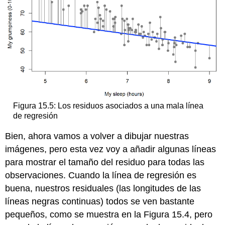
Figura 15.5: Los residuos asociados a una mala línea
de regresión
Bien, ahora vamos a volver a dibujar nuestras
imágenes, pero esta vez voy a añadir algunas líneas
para mostrar el tamaño del residuo para todas las
observaciones. Cuando la línea de regresión es
buena, nuestros residuales (las longitudes de las
líneas negras continuas) todos se ven bastante
pequeños, como se muestra en la Figura 15.4, pero