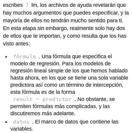
?
escribes
lm, los archivos de ayuda revelarán que
hay muchos argumentos que puedes especificar, y la
mayoría de ellos no tendrán mucho sentido para ti.
En esta etapa sin embargo, realmente solo hay dos
de ellos que te importan, y como resulta que los has
visto antes:
fórmula
. Una fórmula que especifica el
modelo de regresión. Para los modelos de
regresión lineal simple de los que hemos hablado
hasta ahora, en los que se tiene una sola variable
predictora así como un término de intercepción,
esta fórmula es de la forma
result ~ predictor
. No obstante, se
permiten fórmulas más complicadas, y las
discutiremos más adelante.
datos
. El marco de datos que contiene las
variables.