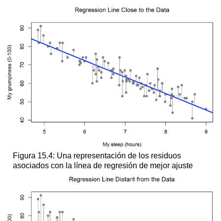
Figura 15.4: Una representación de los residuos
asociados con la línea de regresión de mejor ajuste