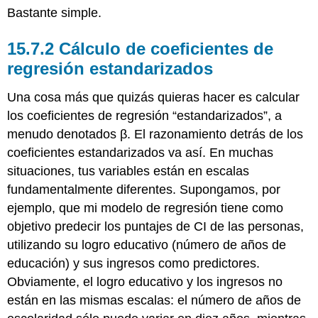
Bastante simple.
Cálculo de coeficientes de
regresión estandarizados
Una cosa más que quizás quieras hacer es calcular
los coeficientes de regresión “estandarizados”, a
menudo denotados β. El razonamiento detrás de los
coeficientes estandarizados va así. En muchas
situaciones, tus variables están en escalas
fundamentalmente diferentes. Supongamos, por
ejemplo, que mi modelo de regresión tiene como
objetivo predecir los puntajes de CI de las personas,
utilizando su logro educativo (número de años de
educación) y sus ingresos como predictores.
Obviamente, el logro educativo y los ingresos no
están en las mismas escalas: el número de años de