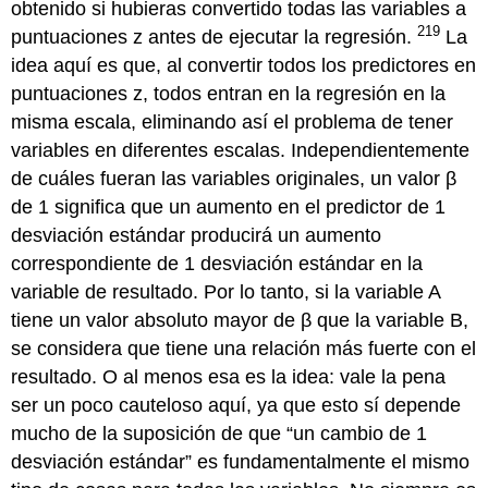
obtenido si hubieras convertido todas las variables a
219
puntuaciones z antes de ejecutar la regresión.
La
idea aquí es que, al convertir todos los predictores en
puntuaciones z, todos entran en la regresión en la
misma escala, eliminando así el problema de tener
variables en diferentes escalas. Independientemente
de cuáles fueran las variables originales, un valor β
de 1 significa que un aumento en el predictor de 1
desviación estándar producirá un aumento
correspondiente de 1 desviación estándar en la
variable de resultado. Por lo tanto, si la variable A
tiene un valor absoluto mayor de β que la variable B,
se considera que tiene una relación más fuerte con el
resultado. O al menos esa es la idea: vale la pena
ser un poco cauteloso aquí, ya que esto sí depende
mucho de la suposición de que “un cambio de 1
desviación estándar” es fundamentalmente el mismo