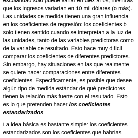
escolaridad sólo puede variar en diez años, mientras
que los ingresos variarían en 10 mil dólares (o más).
Las unidades de medida tienen una gran influencia
en los coeficientes de regresión: los coeficientes b
solo tienen sentido cuando se interpretan a la luz de
las unidades, tanto de las variables predictoras como
de la variable de resultado. Esto hace muy difícil
comparar los coeficientes de diferentes predictores.
Sin embargo, hay situaciones en las que realmente
se quiere hacer comparaciones entre diferentes
coeficientes. Específicamente, es posible que desee
algún tipo de medida estándar de qué predictores
tienen la relación más fuerte con el resultado. Esto
es lo que pretenden hacer
los coeficientes
estandarizados
.
La idea básica es bastante simple: los coeficientes
estandarizados son los coeficientes que habrías