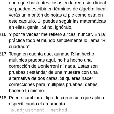
dado que bastantes cosas en la regresión lineal
se pueden escribir en términos de álgebra lineal,
verás un montón de notas al pie como esta en
este capítulo. Si puedes seguir las matemáticas
en ellas, genial. Si no, ignóralo.
Y por “a veces” me refiero a “casi nunca”. En la
práctica todo el mundo simplemente lo llama “R-
cuadrado”.
Tenga en cuenta que, aunque R ha hecho
múltiples pruebas aquí, no ha hecho una
corrección de Bonferroni ni nada. Estas son
pruebas t estándar de una muestra con una
alternativa de dos caras. Si quieres hacer
correcciones para múltiples pruebas, debes
hacerlo tú mismo.
Puede cambiar el tipo de corrección que aplica
especificando el argumento
p.adjustment .method
.