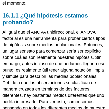
el momento.
¿Qué hipótesis estamos
probando?
Al igual que el ANOVA unidireccional, el ANOVA
factorial es una herramienta para probar ciertos tipos
de hipótesis sobre medias poblacionales. Entonces,
un lugar sensato para comenzar sería ser explícito
sobre cuáles son realmente nuestras hipótesis. Sin
embargo, antes incluso de que podamos llegar a ese
punto, es realmente útil tener alguna notación limpia
y simple para describir las medias poblacionales.
Debido a que las observaciones se clasifican de
manera cruzada en términos de dos factores
diferentes, hay bastantes medios diferentes que uno
podría interesarle. Para ver esto, comencemos
pensando en todos los diferentes medios de muestra