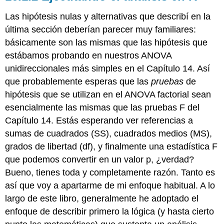
Las hipótesis nulas y alternativas que describí en la
última sección deberían parecer muy familiares:
básicamente son las mismas que las hipótesis que
estábamos probando en nuestros ANOVA
unidireccionales más simples en el Capítulo 14. Así
que probablemente esperas que las
pruebas
de
hipótesis que se utilizan en el ANOVA factorial sean
esencialmente las mismas que las pruebas F del
Capítulo 14. Estás esperando ver referencias a
sumas de cuadrados (SS), cuadrados medios (MS),
grados de libertad (df), y finalmente una estadística F
que podemos convertir en un valor p, ¿verdad?
Bueno, tienes toda y completamente razón. Tanto es
así que voy a apartarme de mi enfoque habitual. A lo
largo de este libro, generalmente he adoptado el
enfoque de describir primero la lógica (y hasta cierto