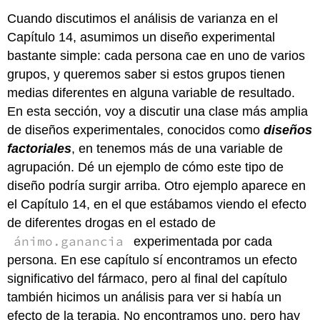
Cuando discutimos el análisis de varianza en el
Capítulo 14, asumimos un diseño experimental
bastante simple: cada persona cae en uno de varios
grupos, y queremos saber si estos grupos tienen
medias diferentes en alguna variable de resultado.
En esta sección, voy a discutir una clase más amplia
de diseños experimentales, conocidos como
diseños
factoriales
, en tenemos más de una variable de
agrupación. Dé un ejemplo de cómo este tipo de
diseño podría surgir arriba. Otro ejemplo aparece en
el Capítulo 14, en el que estábamos viendo el efecto
de diferentes drogas en el estado de
ánimo.ganancia
experimentada por cada
persona. En ese capítulo sí encontramos un efecto
significativo del fármaco, pero al final del capítulo
también hicimos un análisis para ver si había un
efecto de la terapia. No encontramos uno, pero hay