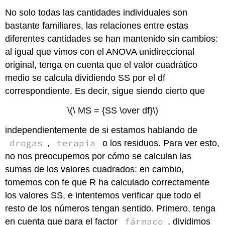
No solo todas las cantidades individuales son
bastante familiares, las relaciones entre estas
diferentes cantidades se han mantenido sin cambios:
al igual que vimos con el ANOVA unidireccional
original, tenga en cuenta que el valor cuadrático
medio se calcula dividiendo SS por el df
correspondiente. Es decir, sigue siendo cierto que
\(\ MS = {SS \over df}\)
independientemente de si estamos hablando de
drogas
terapia
,
o los residuos. Para ver esto,
no nos preocupemos por cómo se calculan las
sumas de los valores cuadrados: en cambio,
tomemos con fe que R ha calculado correctamente
los valores SS, e intentemos verificar que todo el
resto de los números tengan sentido. Primero, tenga
fármaco
en cuenta que para el factor
, dividimos