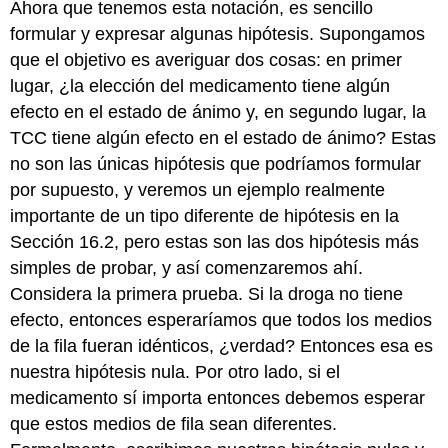
Ahora que tenemos esta notación, es sencillo
formular y expresar algunas hipótesis. Supongamos
que el objetivo es averiguar dos cosas: en primer
lugar, ¿la elección del medicamento tiene algún
efecto en el estado de ánimo y, en segundo lugar, la
TCC tiene algún efecto en el estado de ánimo? Estas
no son las únicas hipótesis que podríamos formular
por supuesto, y veremos un ejemplo realmente
importante de un tipo diferente de hipótesis en la
Sección 16.2, pero estas son las dos hipótesis más
simples de probar, y así comenzaremos ahí.
Considera la primera prueba. Si la droga no tiene
efecto, entonces esperaríamos que todos los medios
de la fila fueran idénticos, ¿verdad? Entonces esa es
nuestra hipótesis nula. Por otro lado, si el
medicamento sí importa entonces debemos esperar
que estos medios de fila sean diferentes.