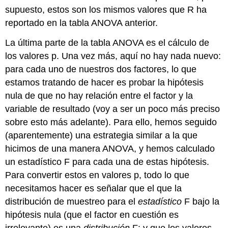
supuesto, estos son los mismos valores que R ha
reportado en la tabla ANOVA anterior.
La última parte de la tabla ANOVA es el cálculo de
los valores p. Una vez más, aquí no hay nada nuevo:
para cada uno de nuestros dos factores, lo que
estamos tratando de hacer es probar la hipótesis
nula de que no hay relación entre el factor y la
variable de resultado (voy a ser un poco más preciso
sobre esto más adelante). Para ello, hemos seguido
(aparentemente) una estrategia similar a la que
hicimos de una manera ANOVA, y hemos calculado
un estadístico F para cada una de estas hipótesis.
Para convertir estos en valores p, todo lo que
necesitamos hacer es señalar que el que la
distribución de muestreo para el
estadístico
F bajo la
hipótesis nula (que el factor en cuestión es