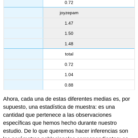
0.72
joyzepam
1.47
1.50
1.48
total
0.72
1.04
0.88
Ahora, cada una de estas diferentes medias es, por
supuesto, una estadística de muestra: es una
cantidad que pertenece a las observaciones
específicas que hemos hecho durante nuestro
estudio. De lo que queremos hacer inferencias son