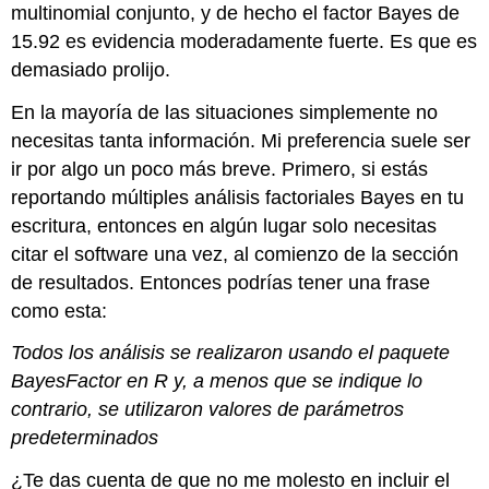
multinomial conjunto, y de hecho el factor Bayes de
15.92 es evidencia moderadamente fuerte. Es que es
demasiado prolijo.
En la mayoría de las situaciones simplemente no
necesitas tanta información. Mi preferencia suele ser
ir por algo un poco más breve. Primero, si estás
reportando múltiples análisis factoriales Bayes en tu
escritura, entonces en algún lugar solo necesitas
citar el software una vez, al comienzo de la sección
de resultados. Entonces podrías tener una frase
como esta:
Todos los análisis se realizaron usando el paquete
BayesFactor en R y, a menos que se indique lo
contrario, se utilizaron valores de parámetros
predeterminados
¿Te das cuenta de que no me molesto en incluir el