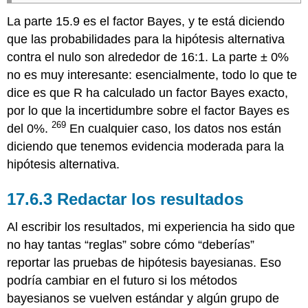
La parte 15.9 es el factor Bayes, y te está diciendo
que las probabilidades para la hipótesis alternativa
contra el nulo son alrededor de 16:1. La parte ± 0%
no es muy interesante: esencialmente, todo lo que te
dice es que R ha calculado un factor Bayes exacto,
por lo que la incertidumbre sobre el factor Bayes es
269
del 0%.
En cualquier caso, los datos nos están
diciendo que tenemos evidencia moderada para la
hipótesis alternativa.
Redactar los resultados
Al escribir los resultados, mi experiencia ha sido que
no hay tantas “reglas” sobre cómo “deberías”
reportar las pruebas de hipótesis bayesianas. Eso
podría cambiar en el futuro si los métodos
bayesianos se vuelven estándar y algún grupo de