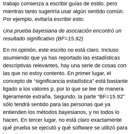
trabajo comienza a escribir guías de estilo, pero
mientras tanto sugeriría usar algún sentido común.
Por ejemplo, evitaría escribir esto:
Una prueba bayesiana de asociación encontró un
resultado significativo (BF=15.92)
En mi opinión, este escrito no está claro. Incluso
asumiendo que ya has reportado las estadísticas
descriptivas relevantes, hay una serie de cosas con
las que no estoy contento. En primer lugar, el
concepto de “significancia estadística” está bastante
ligado a los valores p, por lo que se lee de manera
ligeramente extraña. Segundo, la parte “BF=15.92”
sólo tendrá sentido para las personas que ya
entienden los métodos bayesianos, y no todos lo
hacen. En tercer lugar, no está claro exactamente
qué prueba se ejecutó y qué software se utilizó para