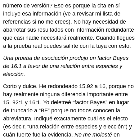
número de versión? Eso es porque la cita en sí
incluye esa información (ve a revisar mi lista de
referencias si no me crees). No hay necesidad de
abarrotar sus resultados con información redundante
que casi nadie necesitará realmente. Cuando llegues
a la prueba real puedes salirte con la tuya con esto:
Una prueba de asociación produjo un factor Bayes
de 16:1 a favor de una relación entre especies y
elección.
Corto y dulce. He redondeado 15.92 a 16, porque no
hay realmente ninguna diferencia importante entre
15. 92:1 y 16:1. Yo deletreé “factor Bayes” en lugar
de truncarlo a “BF” porque no todos conocen la
abreviatura. Indiqué exactamente cuál es el efecto
(es decir, “una relación entre especies y elección”) y
cuán fuerte fue la evidencia.
No me molesté
en