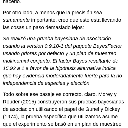
hacerlo.
Por otro lado, a menos que la precisión sea
sumamente
importante, creo que esto está llevando
las cosas un paso demasiado lejos:
Se realizó una prueba bayesiana de asociación
usando la versión 0.9.10-1 del paquete BayesFactor
usando priores por defecto y un plan de muestreo
multinomial conjunto. El factor Bayes resultante de
15.92 a 1 a favor de la hipótesis alternativa indica
que hay evidencia moderadamente fuerte para la no
independencia de especies y elección.
Todo sobre ese pasaje es correcto, claro. Morey y
Rouder (2015) construyeron sus pruebas bayesianas
de asociación utilizando el papel de Gunel y Dickey
(1974), la prueba específica que utilizamos asume
que el experimento se basó en un plan de muestreo