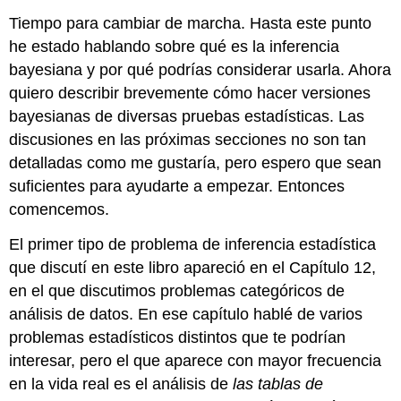
Tiempo para cambiar de marcha. Hasta este punto
he estado hablando sobre qué es la inferencia
bayesiana y por qué podrías considerar usarla. Ahora
quiero describir brevemente cómo hacer versiones
bayesianas de diversas pruebas estadísticas. Las
discusiones en las próximas secciones no son tan
detalladas como me gustaría, pero espero que sean
suficientes para ayudarte a empezar. Entonces
comencemos.
El primer tipo de problema de inferencia estadística
que discutí en este libro apareció en el Capítulo 12,
en el que discutimos problemas categóricos de
análisis de datos. En ese capítulo hablé de varios
problemas estadísticos distintos que te podrían
interesar, pero el que aparece con mayor frecuencia
en la vida real es el análisis de
las tablas de