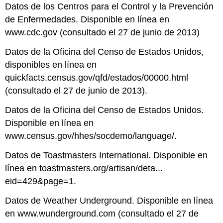
Datos de los Centros para el Control y la Prevención
de Enfermedades. Disponible en línea en
www.cdc.gov (consultado el 27 de junio de 2013)
Datos de la Oficina del Censo de Estados Unidos,
disponibles en línea en
quickfacts.census.gov/qfd/estados/00000.html
(consultado el 27 de junio de 2013).
Datos de la Oficina del Censo de Estados Unidos.
Disponible en línea en
www.census.gov/hhes/socdemo/language/.
Datos de Toastmasters International. Disponible en
línea en toastmasters.org/artisan/deta...
eid=429&page=1.
Datos de Weather Underground. Disponible en línea
en www.wunderground.com (consultado el 27 de