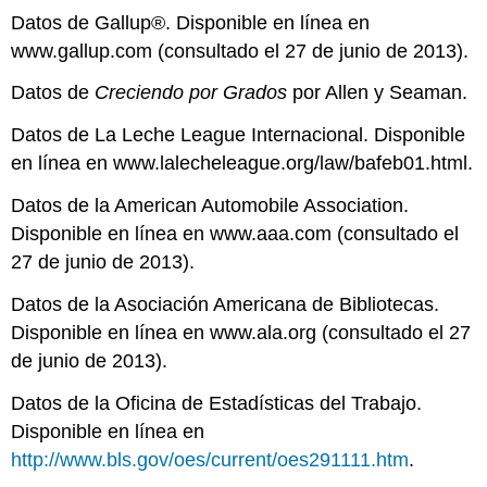
Datos de Gallup®. Disponible en línea en
www.gallup.com (consultado el 27 de junio de 2013).
Datos de
Creciendo por Grados
por Allen y Seaman.
Datos de La Leche League Internacional. Disponible
en línea en www.lalecheleague.org/law/bafeb01.html.
Datos de la American Automobile Association.
Disponible en línea en www.aaa.com (consultado el
27 de junio de 2013).
Datos de la Asociación Americana de Bibliotecas.
Disponible en línea en www.ala.org (consultado el 27
de junio de 2013).
Datos de la Oficina de Estadísticas del Trabajo.
Disponible en línea en
http://www.bls.gov/oes/current/oes291111.htm
.