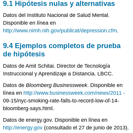
9.1 Hipótesis nulas y alternativas
Datos del Instituto Nacional de Salud Mental.
Disponible en línea en
http://www.nimh.nih.gov/publicat/depression.cfm
.
9.4 Ejemplos completos de prueba
de hipótesis
Datos de Amit Schitai. Director de Tecnología
Instruccional y Aprendizaje a Distancia. LBCC.
Datos de
Bloomberg Businessweek
. Disponible en
línea en
http://www.businessweek.com/news/2011 -
09-15/nyc-smoking-rate-falls-to-record-low-of-14-
bloomberg-says.html.
Datos de energy.gov. Disponible en línea en
http://energy.gov
(consultado el 27 de junio de 2013).