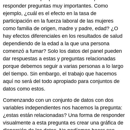
responder preguntas muy importantes. Como
ejemplo, ¿cuál es el efecto en la tasa de
participación en la fuerza laboral de las mujeres
como familia de origen, madre y padre, edad? ¿O
hay efectos diferenciales en los resultados de salud
dependiendo de la edad a la que una persona
comenzó a fumar? Solo los datos del panel pueden
dar respuestas a estas y preguntas relacionadas
porque debemos seguir a varias personas a lo largo
del tiempo. Sin embargo, el trabajo que hacemos
aquí no será del todo apropiado para conjuntos de
datos como estos.
Comenzando con un conjunto de datos con dos
variables independientes nos hacemos la pregunta:
¿estas están relacionadas? Una forma de responder
visualmente a esta pregunta es crear una gráfica de