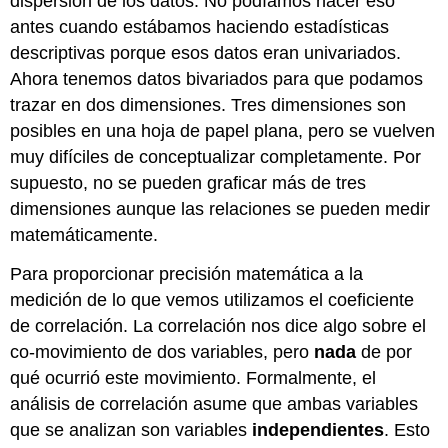
dispersión de los datos. No podíamos hacer eso
antes cuando estábamos haciendo estadísticas
descriptivas porque esos datos eran univariados.
Ahora tenemos datos bivariados para que podamos
trazar en dos dimensiones. Tres dimensiones son
posibles en una hoja de papel plana, pero se vuelven
muy difíciles de conceptualizar completamente. Por
supuesto, no se pueden graficar más de tres
dimensiones aunque las relaciones se pueden medir
matemáticamente.
Para proporcionar precisión matemática a la
medición de lo que vemos utilizamos el coeficiente
de correlación. La correlación nos dice algo sobre el
co-movimiento de dos variables, pero
nada
de por
qué ocurrió este movimiento. Formalmente, el
análisis de correlación asume que ambas variables
que se analizan son variables
independientes
. Esto