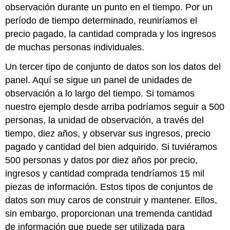
observación durante un punto en el tiempo. Por un
período de tiempo determinado, reuniríamos el
precio pagado, la cantidad comprada y los ingresos
de muchas personas individuales.
Un tercer tipo de conjunto de datos son los datos del
panel. Aquí se sigue un panel de unidades de
observación a lo largo del tiempo. Si tomamos
nuestro ejemplo desde arriba podríamos seguir a 500
personas, la unidad de observación, a través del
tiempo, diez años, y observar sus ingresos, precio
pagado y cantidad del bien adquirido. Si tuviéramos
500 personas y datos por diez años por precio,
ingresos y cantidad comprada tendríamos 15 mil
piezas de información. Estos tipos de conjuntos de
datos son muy caros de construir y mantener. Ellos,
sin embargo, proporcionan una tremenda cantidad
de información que puede ser utilizada para