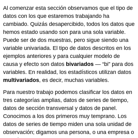
Al comenzar esta sección observamos que el tipo de
datos con los que estaremos trabajando ha
cambiado. Quizás desapercibido, todos los datos que
hemos estado usando son para una sola variable.
Puede ser de dos muestras, pero sigue siendo una
variable univariada. El tipo de datos descritos en los
ejemplos anteriores y para cualquier modelo de
causa y efecto son datos
bivariados
— “bi” para dos
variables. En realidad, los estadísticos utilizan datos
multivariados
, es decir, muchas variables.
Para nuestro trabajo podemos clasificar los datos en
tres categorías amplias, datos de series de tiempo,
datos de sección transversal y datos de panel.
Conocimos a los dos primeros muy temprano. Los
datos de series de tiempo miden una sola unidad de
observación; digamos una persona, o una empresa o