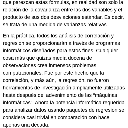
que parezcan estas fórmulas, en realidad son solo la
relación de la covarianza entre las dos variables y el
producto de sus dos desviaciones estándar. Es decir,
se trata de una medida de varianzas relativas.
En la práctica, todos los análisis de correlación y
regresión se proporcionarán a través de programas
informáticos diseñados para estos fines. Cualquier
cosa más que quizás media docena de
observaciones crea inmensos problemas
computacionales. Fue por este hecho que la
correlación, y más aún, la regresión, no fueron
herramientas de investigación ampliamente utilizadas
hasta después del advenimiento de las “máquinas
informáticas”. Ahora la potencia informática requerida
para analizar datos usando paquetes de regresión se
considera casi trivial en comparación con hace
apenas una década.