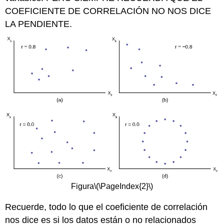
COEFICIENTE DE CORRELACIÓN NO NOS DICE
LA PENDIENTE.
Figura
\(\PageIndex{2}\)
Recuerde, todo lo que el coeficiente de correlación
nos dice es si los datos están o no relacionados