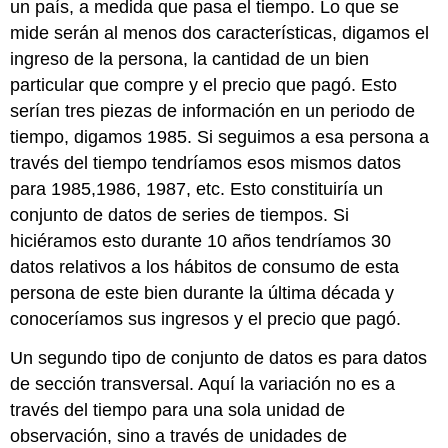
un país, a medida que pasa el tiempo. Lo que se
mide serán al menos dos características, digamos el
ingreso de la persona, la cantidad de un bien
particular que compre y el precio que pagó. Esto
serían tres piezas de información en un periodo de
tiempo, digamos 1985. Si seguimos a esa persona a
través del tiempo tendríamos esos mismos datos
para 1985,1986, 1987, etc. Esto constituiría un
conjunto de datos de series de tiempos. Si
hiciéramos esto durante 10 años tendríamos 30
datos relativos a los hábitos de consumo de esta
persona de este bien durante la última década y
conoceríamos sus ingresos y el precio que pagó.
Un segundo tipo de conjunto de datos es para datos
de sección transversal. Aquí la variación no es a
través del tiempo para una sola unidad de
observación, sino a través de unidades de