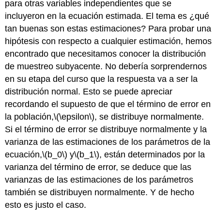
para otras variables independientes que se
incluyeron en la ecuación estimada. El tema es ¿qué
tan buenas son estas estimaciones? Para probar una
hipótesis con respecto a cualquier estimación, hemos
encontrado que necesitamos conocer la distribución
de muestreo subyacente. No debería sorprendernos
en su etapa del curso que la respuesta va a ser la
distribución normal. Esto se puede apreciar
recordando el supuesto de que el término de error en
la población,
\(\epsilon\)
, se distribuye normalmente.
Si el término de error se distribuye normalmente y la
varianza de las estimaciones de los parámetros de la
ecuación,
\(b_0\)
y
\(b_1\)
, están determinados por la
varianza del término de error, se deduce que las
varianzas de las estimaciones de los parámetros
también se distribuyen normalmente. Y de hecho
esto es justo el caso.