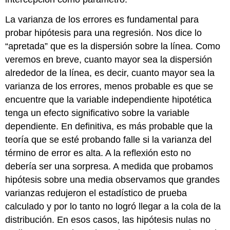
La varianza de los errores es fundamental para
probar hipótesis para una regresión. Nos dice lo
“apretada” que es la dispersión sobre la línea. Como
veremos en breve, cuanto mayor sea la dispersión
alrededor de la línea, es decir, cuanto mayor sea la
varianza de los errores, menos probable es que se
encuentre que la variable independiente hipotética
tenga un efecto significativo sobre la variable
dependiente. En definitiva, es más probable que la
teoría que se esté probando falle si la varianza del
término de error es alta. A la reflexión esto no
debería ser una sorpresa. A medida que probamos
hipótesis sobre una media observamos que grandes
varianzas redujeron el estadístico de prueba
calculado y por lo tanto no logró llegar a la cola de la
distribución. En esos casos, las hipótesis nulas no