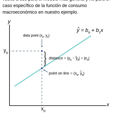
caso específico de la función de consumo
macroeconómico en nuestro ejemplo.