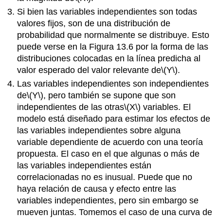
Si bien las variables independientes son todas
valores fijos, son de una distribución de
probabilidad que normalmente se distribuye. Esto
puede verse en la Figura 13.6 por la forma de las
distribuciones colocadas en la línea predicha al
valor esperado del valor relevante de
\(Y\)
.
Las variables independientes son independientes
de
\(Y\)
, pero también se supone que son
independientes de las otras
\(X\)
variables. El
modelo está diseñado para estimar los efectos de
las variables independientes sobre alguna
variable dependiente de acuerdo con una teoría
propuesta. El caso en el que algunas o más de
las variables independientes están
correlacionadas no es inusual. Puede que no
haya relación de causa y efecto entre las
variables independientes, pero sin embargo se
mueven juntas. Tomemos el caso de una curva de