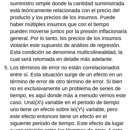
suministro simple donde la cantidad suministrada
está teóricamente relacionada con el precio del
producto y los precios de los insumos. Puede
haber múltiples insumos que con el tiempo
pueden moverse juntos por la presión inflacionaria
general. Por lo tanto, los precios de los insumos
violarán este supuesto de análisis de regresión.
Esta condición se denomina multicolinealidad, la
cual será retomada en detalle más adelante.
Los términos de error no están correlacionados
entre sí. Esta situación surge de un efecto en un
término de error de otro término de error. Si bien
no es exclusivamente un problema de series de
tiempo, es aquí donde más a menudo vemos este
caso. Una
\(X\)
variable en el periodo de tiempo
uno tiene un efecto sobre la
\(Y\)
variable, pero
este efecto entonces tiene un efecto en el
siguiente periodo de tiempo. Este efecto da lugar