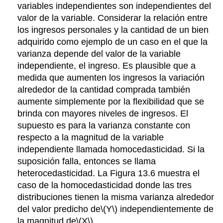
variables independientes son independientes del
valor de la variable. Considerar la relación entre
los ingresos personales y la cantidad de un bien
adquirido como ejemplo de un caso en el que la
varianza depende del valor de la variable
independiente, el ingreso. Es plausible que a
medida que aumenten los ingresos la variación
alrededor de la cantidad comprada también
aumente simplemente por la flexibilidad que se
brinda con mayores niveles de ingresos. El
supuesto es para la varianza constante con
respecto a la magnitud de la variable
independiente llamada homocedasticidad. Si la
suposición falla, entonces se llama
heterocedasticidad. La Figura 13.6 muestra el
caso de la homocedasticidad donde las tres
distribuciones tienen la misma varianza alrededor
del valor predicho de
\(Y\)
independientemente de
la magnitud de
\(X\)
.