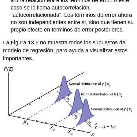
a una relación entre los términos de error. A este
caso se le llama autocorrelación,
“autocorrelacionada”. Los términos de error ahora
no son independientes entre sí, sino que tienen su
propio efecto en términos de error posteriores.
La Figura 13.6 no muestra todos los supuestos del
modelo de regresión, pero ayuda a visualizar estos
importantes.