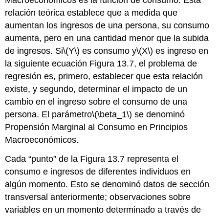
relación teórica establece que a medida que
aumentan los ingresos de una persona, su consumo
aumenta, pero en una cantidad menor que la subida
de ingresos. Si
\(Y\)
es consumo y
\(X\)
es ingreso en
la siguiente ecuación Figura 13.7, el problema de
regresión es, primero, establecer que esta relación
existe, y segundo, determinar el impacto de un
cambio en el ingreso sobre el consumo de una
persona. El parámetro
\(\beta_1\)
se denominó
Propensión Marginal al Consumo en Principios
Macroeconómicos.
Cada “punto” de la Figura 13.7 representa el
consumo e ingresos de diferentes individuos en
algún momento. Esto se denominó datos de sección
transversal anteriormente; observaciones sobre
variables en un momento determinado a través de