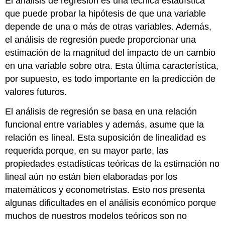
El análisis de regresión es una técnica estadística
que puede probar la hipótesis de que una variable
depende de una o más de otras variables. Además,
el análisis de regresión puede proporcionar una
estimación de la magnitud del impacto de un cambio
en una variable sobre otra. Esta última característica,
por supuesto, es todo importante en la predicción de
valores futuros.
El análisis de regresión se basa en una relación
funcional entre variables y además, asume que la
relación es lineal. Esta suposición de linealidad es
requerida porque, en su mayor parte, las
propiedades estadísticas teóricas de la estimación no
lineal aún no están bien elaboradas por los
matemáticos y econometristas. Esto nos presenta
algunas dificultades en el análisis económico porque
muchos de nuestros modelos teóricos son no