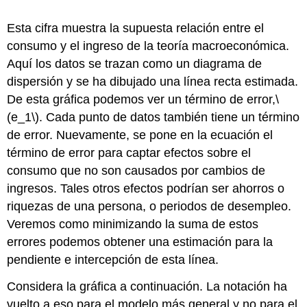
Esta cifra muestra la supuesta relación entre el
consumo y el ingreso de la teoría macroeconómica.
Aquí los datos se trazan como un diagrama de
dispersión y se ha dibujado una línea recta estimada.
De esta gráfica podemos ver un término de error,
\
(e_1\)
. Cada punto de datos también tiene un término
de error. Nuevamente, se pone en la ecuación el
término de error para captar efectos sobre el
consumo que no son causados por cambios de
ingresos. Tales otros efectos podrían ser ahorros o
riquezas de una persona, o periodos de desempleo.
Veremos como minimizando la suma de estos
errores podemos obtener una estimación para la
pendiente e intercepción de esta línea.
Considera la gráfica a continuación. La notación ha
vuelto a eso para el modelo más general y no para el