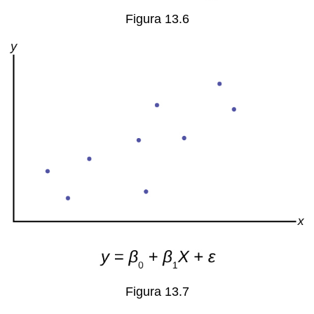
Figura 13.6
Figura 13.7