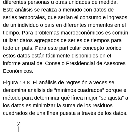
diferentes personas u otras unidades de medida.
Este análisis se realiza a menudo con datos de
series temporales, que serían el consumo e ingresos
de un individuo o país en diferentes momentos en el
tiempo. Para problemas macroeconómicos es común
utilizar datos agregados de series de tiempos para
todo un país. Para este particular concepto teórico
estos datos están fácilmente disponibles en el
informe anual del Consejo Presidencial de Asesores
Económicos.
Figura 13.8. El análisis de regresión a veces se
denomina análisis de “mínimos cuadrados” porque el
método para determinar qué línea mejor “se ajusta” a
los datos es minimizar la suma de los residuos
cuadrados de una línea puesta a través de los datos.